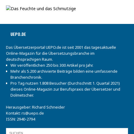
UEPO.DE
Das Übersetzerportal UEPO.de ist seit 2001 das tagesaktuelle
Online-Magazin für die Übersetzungsbranche im
deutschsprachigen Raum.
Wir veröffentlichen 250 bis 300 Artikel pro Jahr.
Mehr als 5.200 archivierte Beiträge bilden eine umfassende
Branchenchronik.
Pro Tag nutzen 1.808 Besucher (Durchschnitt 1. Quartal 2021)
dieses Online-Magazin zur Berufspraxis der Übersetzer und
Dolmetscher.
Herausgeber: Richard Schneider
Kontakt:
rs@uepo.de
ISSN: 2940-2794