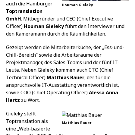
auch die Hamburger
Houman Gieleky
Toptranslation
GmbH
. Mitbegründer und CEO (Chief Executive
Officer)
Houman Gieleky
führt den Interviewer und
den Kameramann durch die Räumlichkeiten.
Gezeigt werden die Mitarbeiterküche, der „Ess-und-
Chill-Bereich“ sowie die Arbeitsräume der
Projektmanager, des Sales-Teams und der fünf IT-
Leute. Neben Gieleky kommen auch CTO (Chief
Technical Officer)
Matthias Bauer
, der für die
anspruchsvolle IT-Ausstattung verantwortlich ist,
sowie COO (Chief Operating Officer)
Alessa Anna
Hartz
zu Wort.
Gieleky stellt
Toptranslation als
Matthias Bauer
eine „Web-basierte