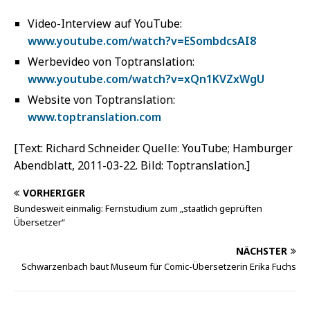
Video-Interview auf YouTube:
www.youtube.com/watch?v=ESombdcsAI8
Werbevideo von Toptranslation:
www.youtube.com/watch?v=xQn1KVZxWgU
Website von Toptranslation:
www.toptranslation.com
[Text: Richard Schneider. Quelle: YouTube; Hamburger
Abendblatt, 2011-03-22. Bild: Toptranslation.]
VORHERIGER
Bundesweit einmalig: Fernstudium zum „staatlich geprüften
Übersetzer“
NÄCHSTER
Schwarzenbach baut Museum für Comic-Übersetzerin Erika Fuchs