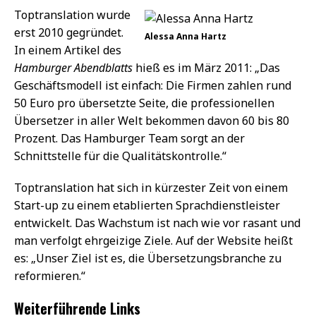
Toptranslation wurde
erst 2010 gegründet.
Alessa Anna Hartz
In einem Artikel des
Hamburger Abendblatts
hieß es im März 2011: „Das
Geschäftsmodell ist einfach: Die Firmen zahlen rund
50 Euro pro übersetzte Seite, die professionellen
Übersetzer in aller Welt bekommen davon 60 bis 80
Prozent. Das Hamburger Team sorgt an der
Schnittstelle für die Qualitätskontrolle.“
Toptranslation hat sich in kürzester Zeit von einem
Start-up zu einem etablierten Sprachdienstleister
entwickelt. Das Wachstum ist nach wie vor rasant und
man verfolgt ehrgeizige Ziele. Auf der Website heißt
es: „Unser Ziel ist es, die Übersetzungsbranche zu
reformieren.“
Weiterführende Links