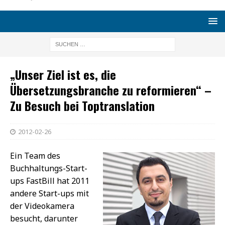
„Unser Ziel ist es, die
Übersetzungsbranche zu reformieren“ –
Zu Besuch bei Toptranslation
2012-02-26
Ein Team des
Buchhaltungs-Start-
ups FastBill hat 2011
andere Start-ups mit
der Videokamera
besucht, darunter