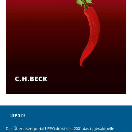
UEPO.DE
Das Übersetzerportal UEPO.de ist seit 2001 das tagesaktuelle