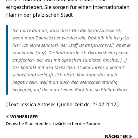
eingeschrieben. Sie sorgen für einen internationalen
Flair in der pfälzischen Stadt.
Ich hörte damals, dass diese Uni die beste Adresse ist,
wenn man Dolmetscher werden will. Deshalb bin ich jetzt
hier. Ich lerne sehr viel, der Stoff ist anspruchsvoll, aber er
macht mir Spaß. Deshalb würde ich Germersheim jedem
empfehlen, der was mit Sprachen studieren möchte. […]
Der Kontakt mit den Menschen ist sehr intensiv, kommt
schnell und verläuft sich nicht. Klar kann das auch
negativ sein, weil man auch den Menschen ständig
begegnet, auf die man keinen Bock hat, so Philipp Gaux.
[Text: Jessica Antosik. Quelle: zeit.de, 23.07.2012.]
VORHERIGER
Deutsche Studierende schwächeln bei der Sprache
NÄCHSTER