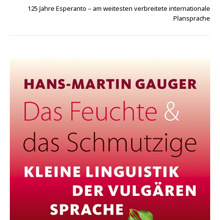
125 Jahre Esperanto – am weitesten verbreitete internationale
Plansprache