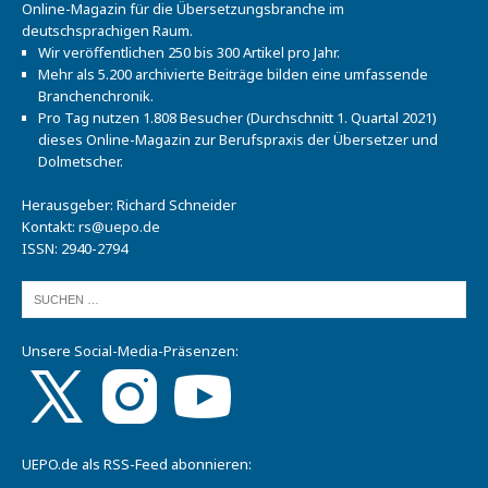
Online-Magazin für die Übersetzungsbranche im
deutschsprachigen Raum.
Wir veröffentlichen 250 bis 300 Artikel pro Jahr.
Mehr als 5.200 archivierte Beiträge bilden eine umfassende
Branchenchronik.
Pro Tag nutzen 1.808 Besucher (Durchschnitt 1. Quartal 2021)
dieses Online-Magazin zur Berufspraxis der Übersetzer und
Dolmetscher.
Herausgeber: Richard Schneider
Kontakt:
rs@uepo.de
ISSN: 2940-2794
Unsere Social-Media-Präsenzen:
UEPO.de als RSS-Feed abonnieren: