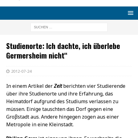
Studienorte: Ich dachte, ich überlebe
Germersheim nicht“
2012-07-24
In einem Artikel der
Zeit
berichten vier Studierende
über ihre Studienorte und ihre Erfahrung, das
Heimatdorf aufgrund des Studiums verlassen zu
müssen. Einige tauschten das Dorf gegen eine
Groβstadt aus. Andere hingegen zogen aus einer
Metropole in eine Kleinstadt.