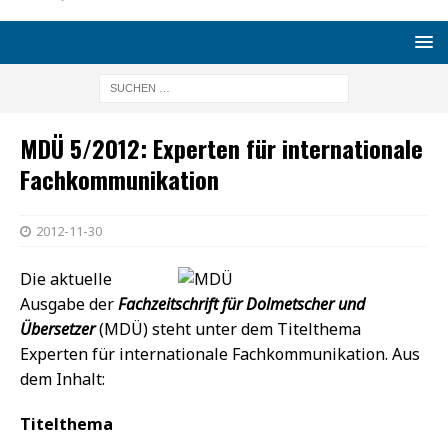
MDÜ 5/2012: Experten für internationale
Fachkommunikation
2012-11-30
Die aktuelle
Ausgabe der
Fachzeitschrift für Dolmetscher und
Übersetzer
(MDÜ) steht unter dem Titelthema
Experten für internationale Fachkommunikation. Aus
dem Inhalt:
Titelthema