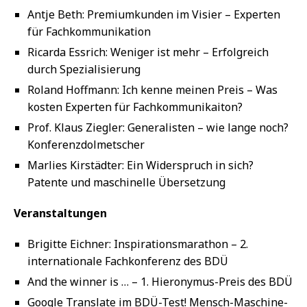
Antje Beth: Premiumkunden im Visier – Experten
für Fachkommunikation
Ricarda Essrich: Weniger ist mehr – Erfolgreich
durch Spezialisierung
Roland Hoffmann: Ich kenne meinen Preis – Was
kosten Experten für Fachkommunikaiton?
Prof. Klaus Ziegler: Generalisten – wie lange noch?
Konferenzdolmetscher
Marlies Kirstädter: Ein Widerspruch in sich?
Patente und maschinelle Übersetzung
Veranstaltungen
Brigitte Eichner: Inspirationsmarathon – 2.
internationale Fachkonferenz des BDÜ
And the winner is … – 1. Hieronymus-Preis des BDÜ
Google Translate im BDÜ-Test! Mensch-Maschine-