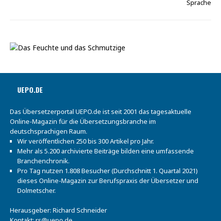
Sprache
UEPO.DE
Das Übersetzerportal UEPO.de ist seit 2001 das tagesaktuelle
Online-Magazin für die Übersetzungsbranche im
deutschsprachigen Raum.
Wir veröffentlichen 250 bis 300 Artikel pro Jahr.
Mehr als 5.200 archivierte Beiträge bilden eine umfassende
Branchenchronik.
Pro Tag nutzen 1.808 Besucher (Durchschnitt 1. Quartal 2021)
dieses Online-Magazin zur Berufspraxis der Übersetzer und
Dolmetscher.
Herausgeber: Richard Schneider
Kontakt:
rs@uepo.de