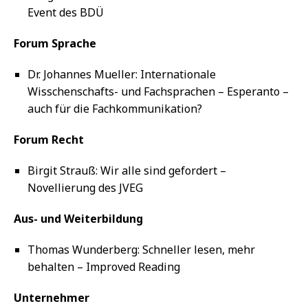
Event des BDÜ
Forum Sprache
Dr. Johannes Mueller: Internationale
Wisschenschafts- und Fachsprachen – Esperanto –
auch für die Fachkommunikation?
Forum Recht
Birgit Strauß: Wir alle sind gefordert –
Novellierung des JVEG
Aus- und Weiterbildung
Thomas Wunderberg: Schneller lesen, mehr
behalten – Improved Reading
Unternehmer