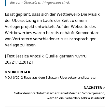
die vom Übersetzen hingerissen sind.
Es ist geplant, dass sich der Wettbewerb Die Musik
der Übersetzung im Laufe der Zeit zu einem
Verlegerprojekt entwickelt. Auf der Webseite des
Wettbewerbes waren bereits gehäuft Kommentare
von Vertretern verschiedener russischsprachiger
Verlage zu lesen.
[Text: Jessica Antosik. Quelle: german.ruvr.ru,
20./21.12.2012.]
VORHERIGER
MDÜ 6/2012: Raus aus dem Schatten! Übersetzer und Literatur
NÄCHSTER
Gebärdensprachdolmetscher Daniel Meixner: Schreit jemand,
werden die Gebärden sehr ausladend“