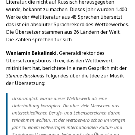
Literatur, die nicht auf Russisch herausgegeben
wurde, bekannt zu machen. Dieses Jahr wurden 1.400
Werke der Weltliteratur aus 48 Sprachen übersetzt 
das ist ein absoluter Sprachrekord des Wettbewerbes.
Die Übersetzer stammen aus 26 Ländern der Welt.
Die Zahlen sprechen für sich.
Weniamin Bakalinski
, Generaldirektor des
Übersetzungsbüros iTrex, das den Wettbewerb
mitinitiiert hat, berichtete in einem Gespräch mit der
Stimme Russlands
Folgendes über die Idee zur Musik
der Übersetzung:
Ursprünglich wurde dieser Wettbewerb als eine
Unterhaltung konzipiert. Da aber viele Menschen aus
unterschiedlichen Berufs- und Lebensbereichen daran
teilnehmen wollten, ist der Wettbewerb schon im vorigen
Jahr zu einem vollwertigen internationalen Kultur- und
Sozialprojekt geworden. Jeder darf seine Übersetzung