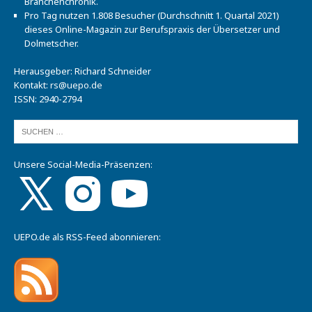
Branchenchronik.
Pro Tag nutzen 1.808 Besucher (Durchschnitt 1. Quartal 2021)
dieses Online-Magazin zur Berufspraxis der Übersetzer und
Dolmetscher.
Herausgeber: Richard Schneider
Kontakt:
rs@uepo.de
ISSN: 2940-2794
Unsere Social-Media-Präsenzen:
UEPO.de als RSS-Feed abonnieren: