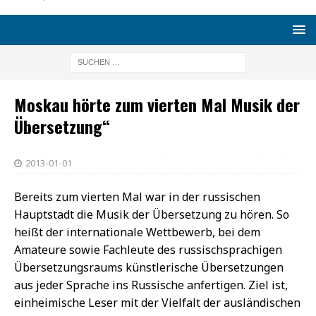
Moskau hörte zum vierten Mal Musik der
Übersetzung“
2013-01-01
Bereits zum vierten Mal war in der russischen
Hauptstadt die Musik der Übersetzung zu hören. So
heißt der internationale Wettbewerb, bei dem
Amateure sowie Fachleute des russischsprachigen
Übersetzungsraums künstlerische Übersetzungen
aus jeder Sprache ins Russische anfertigen. Ziel ist,
einheimische Leser mit der Vielfalt der ausländischen