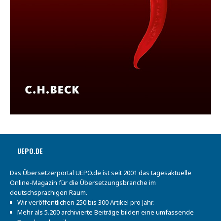
UEPO.DE
Das Übersetzerportal UEPO.de ist seit 2001 das tagesaktuelle
Online-Magazin für die Übersetzungsbranche im
deutschsprachigen Raum.
Wir veröffentlichen 250 bis 300 Artikel pro Jahr.
Mehr als 5.200 archivierte Beiträge bilden eine umfassende