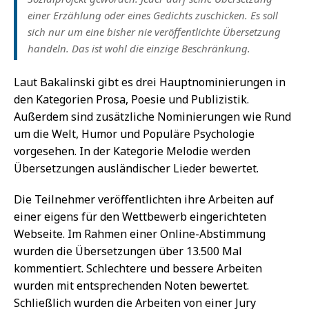
einer Erzählung oder eines Gedichts zuschicken. Es soll
sich nur um eine bisher nie veröffentlichte Übersetzung
handeln. Das ist wohl die einzige Beschränkung.
Laut Bakalinski gibt es drei Hauptnominierungen in
den Kategorien Prosa, Poesie und Publizistik.
Außerdem sind zusätzliche Nominierungen wie Rund
um die Welt, Humor und Populäre Psychologie
vorgesehen. In der Kategorie Melodie werden
Übersetzungen ausländischer Lieder bewertet.
Die Teilnehmer veröffentlichten ihre Arbeiten auf
einer eigens für den Wettbewerb eingerichteten
Webseite. Im Rahmen einer Online-Abstimmung
wurden die Übersetzungen über 13.500 Mal
kommentiert. Schlechtere und bessere Arbeiten
wurden mit entsprechenden Noten bewertet.
Schließlich wurden die Arbeiten von einer Jury