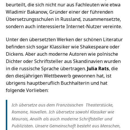
beurteilt, die sich nicht nur aus Fachleuten wie etwa
Wladimir Bakanow, Gründer einer der führenden
Übersetzungsschulen in Russland, zusammensetzte,
sondern auch interessierte Internet-Nutzer vereinte.
Unter den übersetzten Werken der schönen Literatur
befinden sich sogar Klassiker wie Shakespeare oder
Dickens. Aber auch moderne Autoren wie polnische
Dichter oder Schriftsteller aus Skandinavien wurden
in die russische Sprache übertragen.
Julia Rats
, die
den diesjährigen Wettbewerb gewonnen hat, ist
übrigens hauptberuflich Buchhalterin und hat
folgende Vorlieben:
Ich übersetze aus dem Französischen  Theaterstücke,
Romane, Novellen. Ich übersetze sowohl Klassiker wie
Maurois, Anoilh als auch moderne Schriftsteller und
Publizisten. Unsere Gemeinschaft besteht aus Menschen,