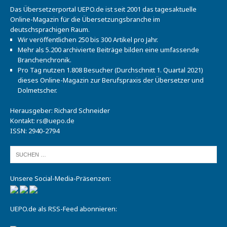
Das Übersetzerportal UEPO.de ist seit 2001 das tagesaktuelle
Online-Magazin für die Übersetzungsbranche im
deutschsprachigen Raum.
Wir veröffentlichen 250 bis 300 Artikel pro Jahr.
Mehr als 5.200 archivierte Beiträge bilden eine umfassende
Branchenchronik.
Pro Tag nutzen 1.808 Besucher (Durchschnitt 1. Quartal 2021)
dieses Online-Magazin zur Berufspraxis der Übersetzer und
Dolmetscher.
Herausgeber: Richard Schneider
Kontakt:
rs@uepo.de
ISSN: 2940-2794
Unsere Social-Media-Präsenzen:
UEPO.de als RSS-Feed abonnieren: