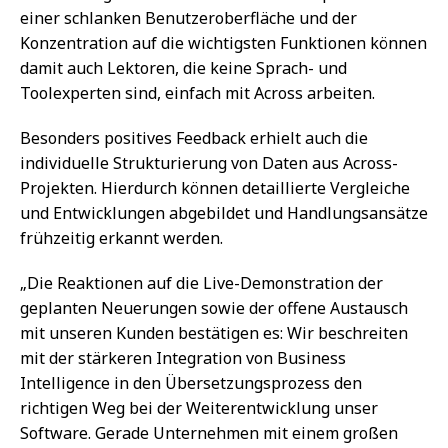
einer schlanken Benutzeroberfläche und der
Konzentration auf die wichtigsten Funktionen können
damit auch Lektoren, die keine Sprach- und
Toolexperten sind, einfach mit Across arbeiten.
Besonders positives Feedback erhielt auch die
individuelle Strukturierung von Daten aus Across-
Projekten. Hierdurch können detaillierte Vergleiche
und Entwicklungen abgebildet und Handlungsansätze
frühzeitig erkannt werden.
„Die Reaktionen auf die Live-Demonstration der
geplanten Neuerungen sowie der offene Austausch
mit unseren Kunden bestätigen es: Wir beschreiten
mit der stärkeren Integration von Business
Intelligence in den Übersetzungsprozess den
richtigen Weg bei der Weiterentwicklung unser
Software. Gerade Unternehmen mit einem großen