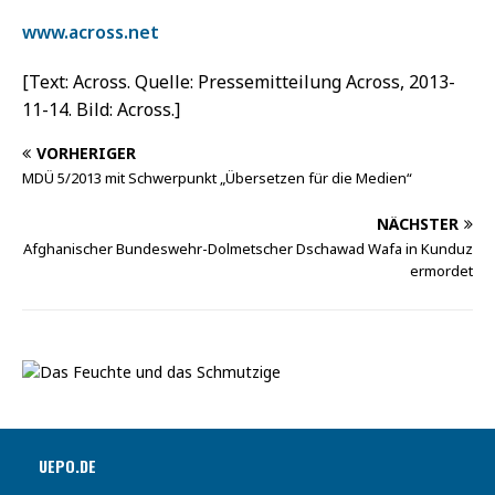
www.across.net
[Text: Across. Quelle: Pressemitteilung Across, 2013-
11-14. Bild: Across.]
VORHERIGER
MDÜ 5/2013 mit Schwerpunkt „Übersetzen für die Medien“
NÄCHSTER
Afghanischer Bundeswehr-Dolmetscher Dschawad Wafa in Kunduz
ermordet
UEPO.DE