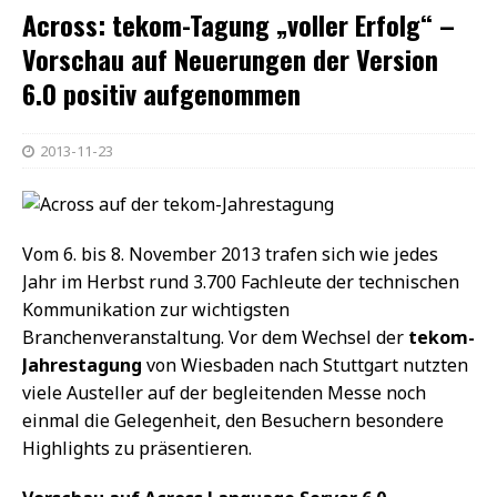
Across: tekom-Tagung „voller Erfolg“ –
Vorschau auf Neuerungen der Version
6.0 positiv aufgenommen
2013-11-23
Vom 6. bis 8. November 2013 trafen sich wie jedes
Jahr im Herbst rund 3.700 Fachleute der technischen
Kommunikation zur wichtigsten
Branchenveranstaltung. Vor dem Wechsel der
tekom-
Jahrestagung
von Wiesbaden nach Stuttgart nutzten
viele Austeller auf der begleitenden Messe noch
einmal die Gelegenheit, den Besuchern besondere
Highlights zu präsentieren.