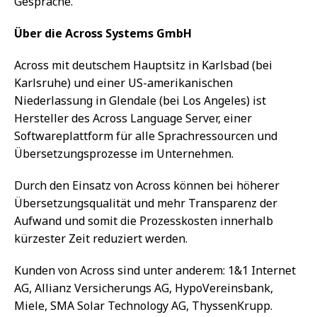
Gespräche.
Über die Across Systems GmbH
Across mit deutschem Hauptsitz in Karlsbad (bei
Karlsruhe) und einer US-amerikanischen
Niederlassung in Glendale (bei Los Angeles) ist
Hersteller des Across Language Server, einer
Softwareplattform für alle Sprachressourcen und
Übersetzungsprozesse im Unternehmen.
Durch den Einsatz von Across können bei höherer
Übersetzungsqualität und mehr Transparenz der
Aufwand und somit die Prozesskosten innerhalb
kürzester Zeit reduziert werden.
Kunden von Across sind unter anderem: 1&1 Internet
AG, Allianz Versicherungs AG, HypoVereinsbank,
Miele, SMA Solar Technology AG, ThyssenKrupp.