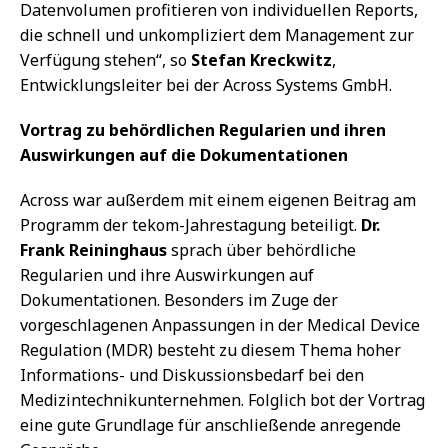
Datenvolumen profitieren von individuellen Reports,
die schnell und unkompliziert dem Management zur
Verfügung stehen“, so
Stefan Kreckwitz
,
Entwicklungsleiter bei der Across Systems GmbH.
Vortrag zu behördlichen Regularien und ihren
Auswirkungen auf die Dokumentationen
Across war außerdem mit einem eigenen Beitrag am
Programm der tekom-Jahrestagung beteiligt.
Dr.
Frank Reininghaus
sprach über behördliche
Regularien und ihre Auswirkungen auf
Dokumentationen. Besonders im Zuge der
vorgeschlagenen Anpassungen in der Medical Device
Regulation (MDR) besteht zu diesem Thema hoher
Informations- und Diskussionsbedarf bei den
Medizintechnikunternehmen. Folglich bot der Vortrag
eine gute Grundlage für anschließende anregende