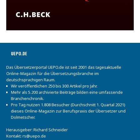
UEPO.DE
Das Übersetzerportal UEPO.de ist seit 2001 das tagesaktuelle
Online-Magazin für die Übersetzungsbranche im
deutschsprachigen Raum.
Wir veröffentlichen 250 bis 300 Artikel pro Jahr.
Mehr als 5.200 archivierte Beiträge bilden eine umfassende
Branchenchronik.
Pro Tag nutzen 1.808 Besucher (Durchschnitt 1. Quartal 2021)
dieses Online-Magazin zur Berufspraxis der Übersetzer und
Dolmetscher.
Herausgeber: Richard Schneider
Kontakt:
rs@uepo.de