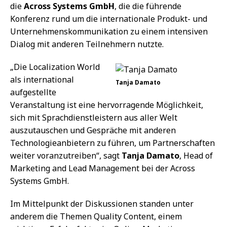
die
Across Systems GmbH
, die die führende
Konferenz rund um die internationale Produkt- und
Unternehmenskommunikation zu einem intensiven
Dialog mit anderen Teilnehmern nutzte.
„Die Localization World
als international
Tanja Damato
aufgestellte
Veranstaltung ist eine hervorragende Möglichkeit,
sich mit Sprachdienstleistern aus aller Welt
auszutauschen und Gespräche mit anderen
Technologieanbietern zu führen, um Partnerschaften
weiter voranzutreiben“, sagt
Tanja Damato
, Head of
Marketing and Lead Management bei der Across
Systems GmbH.
Im Mittelpunkt der Diskussionen standen unter
anderem die Themen Quality Content, einem