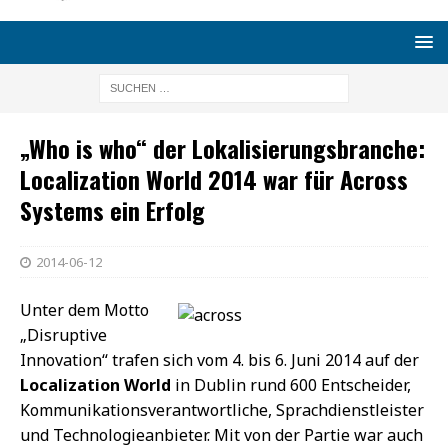
„Who is who“ der Lokalisierungsbranche:
Localization World 2014 war für Across
Systems ein Erfolg
2014-06-12
Unter dem Motto
„Disruptive
Innovation“ trafen sich vom 4. bis 6. Juni 2014 auf der
Localization World
in Dublin rund 600 Entscheider,
Kommunikationsverantwortliche, Sprachdienstleister
und Technologieanbieter. Mit von der Partie war auch