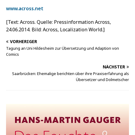
www.across.net
[Text: Across. Quelle: Pressinformation Across,
24.06.2014. Bild: Across, Localization World.]
VORHERIGER
Tagung an Uni Hildesheim zur Übersetzung und Adaption von
Comics
NÄCHSTER
Saarbrücken: Ehemalige berichten über ihre Praxiserfahrung als
Übersetzer und Dolmetscher