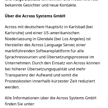
bekannte Gesichter und neue Kontakte.
Über die Across Systems GmbH
Across mit deutschem Hauptsitz in Karlsbad (bei
Karlsruhe) und einer US-amerikanischen
Niederlassung in Glendale (bei Los Angeles) ist
Hersteller des Across Language Server, einer
marktführenden Softwareplattform für alle
Sprachressourcen und Übersetzungsprozesse im
Unternehmen. Durch den Einsatz von Across können
bei höherer Übersetzungsqualität und mehr
Transparenz der Aufwand und somit die
Prozesskosten innerhalb kürzester Zeit reduziert
werden.
Alle Informationen über die Across Systems GmbH
finden Sie unter: