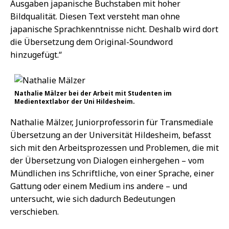
Ausgaben japanische Buchstaben mit hoher
Bildqualität. Diesen Text versteht man ohne
japanische Sprachkenntnisse nicht. Deshalb wird dort
die Übersetzung dem Original-Soundword
hinzugefügt.“
Nathalie Mälzer bei der Arbeit mit Studenten im
Medientextlabor der Uni Hildesheim.
Nathalie Mälzer, Juniorprofessorin für Transmediale
Übersetzung an der Universität Hildesheim, befasst
sich mit den Arbeitsprozessen und Problemen, die mit
der Übersetzung von Dialogen einhergehen – vom
Mündlichen ins Schriftliche, von einer Sprache, einer
Gattung oder einem Medium ins andere – und
untersucht, wie sich dadurch Bedeutungen
verschieben.