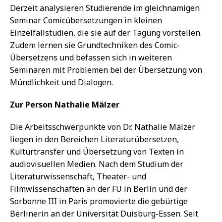
Derzeit analysieren Studierende im gleichnamigen
Seminar Comicübersetzungen in kleinen
Einzelfallstudien, die sie auf der Tagung vorstellen.
Zudem lernen sie Grundtechniken des Comic-
Übersetzens und befassen sich in weiteren
Seminaren mit Problemen bei der Übersetzung von
Mündlichkeit und Dialogen.
Zur Person Nathalie Mälzer
Die Arbeitsschwerpunkte von Dr. Nathalie Mälzer
liegen in den Bereichen Literaturübersetzen,
Kulturtransfer und Übersetzung von Texten in
audiovisuellen Medien. Nach dem Studium der
Literaturwissenschaft, Theater- und
Filmwissenschaften an der FU in Berlin und der
Sorbonne III in Paris promovierte die gebürtige
Berlinerin an der Universität Duisburg-Essen. Seit