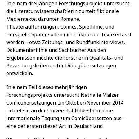
In einem dreijährigen Forschungsprojekt untersucht
die Literaturwissenschaftlerin zurzeit fiktionale
Medientexte, darunter Romane,
Theateraufführungen, Comics, Spielfilme, und
Hörspiele. Später sollen nicht-fiktionale Texte erfasst
werden – etwa Zeitungs- und Rundfunkinterviews,
Dokumentarfilme und Sachbücher. Aus den
Ergebnissen möchte die Forscherin Qualitäts- und
Bewertungskriterien für Dialogübersetzungen
entwickeln.
In einem Teil dieses mehrjährigen
Forschungsprojekts untersucht Nathalie Mälzer
Comicübersetzungen. Im Oktober/November 2014
richtet sie an der Universität Hildesheim eine
internationale Tagung zum Comicübersetzen aus –
eine der ersten dieser Art in Deutschland.