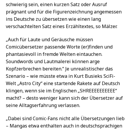
schwierig sein, einen kurzen Satz oder Ausruf
prägnant und für die Figurenzeichnung angemessen
ins Deutsche zu übersetzen wie einen lang
verschachtelten Satz eines Erzähltextes, so Mälzer.
„Auch für Laute und Geräusche müssen
Comicübersetzer passende Worte (er)finden und
phantasievoll in fremde Welten eintauchen.
Soundwords und Lautmalerei können arge
Kopfzerbrechen bereiten.“ Je unrealistischer das
Szenario – wie müsste etwa in Kurt Busieks SciFi-
Welt „Astro City“ eine startende Rakete auf Deutsch
klingen, wenn sie im Englischen „SHREEEEEEEEEE“
macht? – desto weniger kann sich der Übersetzer auf
seine Alltagserfahrung verlassen.
„Dabei sind Comic-Fans nicht alle Übersetzungen lieb
– Mangas etwa enthalten auch in deutschsprachigen