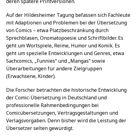
deren spätere Printversionen.
Auf der Hildesheimer Tagung befassen sich Fachleute
mit Adaptionen und Problemen bei der Übersetzung
von Comics – etwa Platzbeschränkung durch
Sprechblasen, Onomatopoesie und Schriftbilder. Es
geht um Wortspiele, Reime, Humor und Komik. Es
geht um spezielle Entwicklungen und Genres, etwa
Sachcomics, „Funnies“ und „Mangas“ sowie
Überarbeitungen für andere Zielgruppen
(Erwachsene, Kinder).
Die Forscher betrachten die historische Entwicklung
der Comic-Übersetzung in Deutschland und
professionelle Rahmenbedingungen bei
Comicübersetzungen, Vertragsgestaltungen und
Verlagsvorgaben. Denn bisher wird die Leistung der
Übersetzer selten gewürdigt.