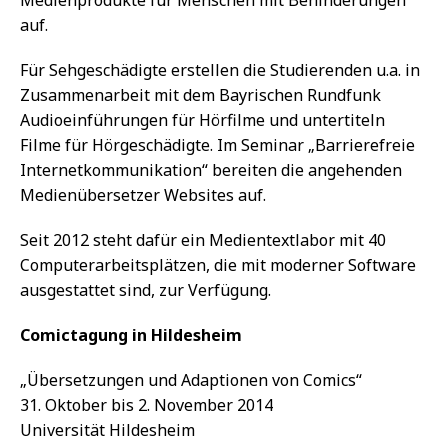
auf.
Für Sehgeschädigte erstellen die Studierenden u.a. in
Zusammenarbeit mit dem Bayrischen Rundfunk
Audioeinführungen für Hörfilme und untertiteln
Filme für Hörgeschädigte. Im Seminar „Barrierefreie
Internetkommunikation“ bereiten die angehenden
Medienübersetzer Websites auf.
Seit 2012 steht dafür ein Medientextlabor mit 40
Computerarbeitsplätzen, die mit moderner Software
ausgestattet sind, zur Verfügung.
Comictagung in Hildesheim
„Übersetzungen und Adaptionen von Comics“
31. Oktober bis 2. November 2014
Universität Hildesheim