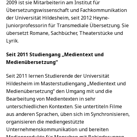
2009 ist sie Mitarbeiterin am Institut für
Übersetzungswissenschaft und Fachkommunikation
der Universität Hildesheim, seit 2012 Heyne-
Juniorprofessorin für Transmediale Übersetzung. Sie
übersetzt Romane, Sachbücher, Theaterstücke und
Lyrik.
Seit 2011 Studiengang „Medientext und
Medienübersetzung“
Seit 2011 lernen Studierende der Universität
Hildesheim im Masterstudiengang „Medientext und
Medienübersetzung“ den Umgang mit und die
Bearbeitung von Medientexten in sehr
unterschiedlichen Kontexten. Sie untertiteln Filme
aus anderen Sprachen, üben sich im Synchronisieren,
organisieren die mediengestützte
Unternehmenskommunikation und bereiten
Medienprodukte für Menschen mit Behinderungen