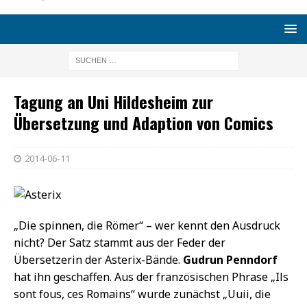
Tagung an Uni Hildesheim zur
Übersetzung und Adaption von Comics
2014-06-11
„Die spinnen, die Römer“ – wer kennt den Ausdruck
nicht? Der Satz stammt aus der Feder der
Übersetzerin der Asterix-Bände.
Gudrun Penndorf
hat ihn geschaffen. Aus der französischen Phrase „Ils
sont fous, ces Romains“ wurde zunächst „Uuii, die