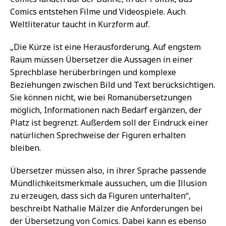
Comics entstehen Filme und Videospiele. Auch
Weltliteratur taucht in Kurzform auf.
„Die Kürze ist eine Herausforderung. Auf engstem
Raum müssen Übersetzer die Aussagen in einer
Sprechblase herüberbringen und komplexe
Beziehungen zwischen Bild und Text berücksichtigen.
Sie können nicht, wie bei Romanübersetzungen
möglich, Informationen nach Bedarf ergänzen, der
Platz ist begrenzt. Außerdem soll der Eindruck einer
natürlichen Sprechweise der Figuren erhalten
bleiben.
Übersetzer müssen also, in ihrer Sprache passende
Mündlichkeitsmerkmale aussuchen, um die Illusion
zu erzeugen, dass sich da Figuren unterhalten“,
beschreibt Nathalie Mälzer die Anforderungen bei
der Übersetzung von Comics. Dabei kann es ebenso