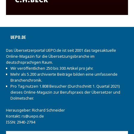
UEPO.DE
Das Übersetzerportal UEPO.de ist seit 2001 das tagesaktuelle
Online-Magazin für die Übersetzungsbranche im
deutschsprachigen Raum.
Wir veröffentlichen 250 bis 300 Artikel pro Jahr.
Mehr als 5.200 archivierte Beiträge bilden eine umfassende
Branchenchronik.
Pro Tag nutzen 1.808 Besucher (Durchschnitt 1. Quartal 2021)
dieses Online-Magazin zur Berufspraxis der Übersetzer und
Dolmetscher.
Herausgeber: Richard Schneider
Kontakt:
rs@uepo.de
ISSN: 2940-2794