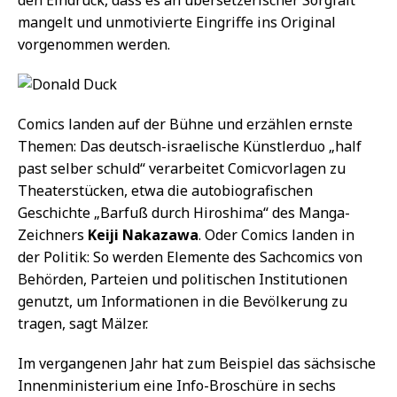
mangelt und unmotivierte Eingriffe ins Original
vorgenommen werden.
Comics landen auf der Bühne und erzählen ernste
Themen: Das deutsch-israelische Künstlerduo „half
past selber schuld“ verarbeitet Comicvorlagen zu
Theaterstücken, etwa die autobiografischen
Geschichte „Barfuß durch Hiroshima“ des Manga-
Zeichners
Keiji Nakazawa
. Oder Comics landen in
der Politik: So werden Elemente des Sachcomics von
Behörden, Parteien und politischen Institutionen
genutzt, um Informationen in die Bevölkerung zu
tragen, sagt Mälzer.
Im vergangenen Jahr hat zum Beispiel das sächsische
Innenministerium eine Info-Broschüre in sechs