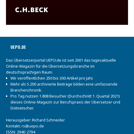
UEPO.DE
Das Übersetzerportal UEPO.de ist seit 2001 das tagesaktuelle
Online-Magazin für die Übersetzungsbranche im
deutschsprachigen Raum.
Wir veröffentlichen 250 bis 300 Artikel pro Jahr.
Mehr als 5.200 archivierte Beiträge bilden eine umfassende
Branchenchronik.
Pro Tag nutzen 1.808 Besucher (Durchschnitt 1. Quartal 2021)
dieses Online-Magazin zur Berufspraxis der Übersetzer und
Dolmetscher.
Herausgeber: Richard Schneider
Kontakt:
rs@uepo.de
ISSN: 2940-2794