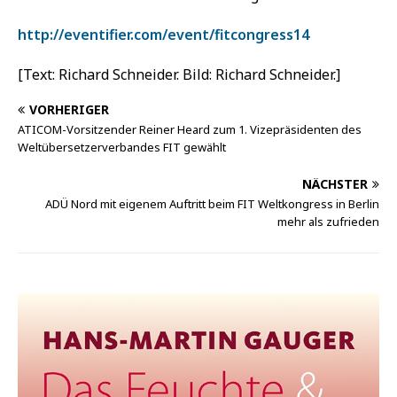
http://eventifier.com/event/fitcongress14
[Text: Richard Schneider. Bild: Richard Schneider.]
VORHERIGER
ATICOM-Vorsitzender Reiner Heard zum 1. Vizepräsidenten des
Weltübersetzerverbandes FIT gewählt
NÄCHSTER
ADÜ Nord mit eigenem Auftritt beim FIT Weltkongress in Berlin
mehr als zufrieden