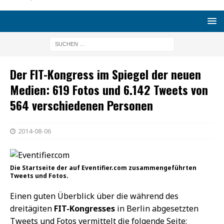
Der FIT-Kongress im Spiegel der neuen
Medien: 619 Fotos und 6.142 Tweets von
564 verschiedenen Personen
2014-08-06
Die Startseite der auf Eventifier.com zusammengeführten
Tweets und Fotos.
Einen guten Überblick über die während des
dreitägiten
FIT-Kongresses
in Berlin abgesetzten
Tweets und Fotos vermittelt die folgende Seite: