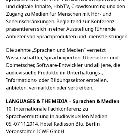
und digitale Inhalte, HbbTV, Crowdsourcing und den
Zugang zu Medien für Menschen mit Hör- und
Seheinschränkungen. Begleitend zur Konferenz
präsentieren sich in einer Ausstellung führende
Anbieter von Sprachprodukten und -dienstleistungen.
Die zehnte „Sprachen und Medien“ vernetzt
Wissenschaftler, Sprachexperten, Übersetzer und
Dolmetscher, Software-Entwickler und all jene, die
audiovisuelle Produkte im Unterhaltungs-,
Informations- oder Bildungssektor erstellen,
anbieten, vermarkten oder vertreiben.
LANGUAGES & THE MEDIA – Sprachen & Medien
10. Internationale Fachkonferenz zu
Sprachvermittlung in audiovisuellen Medien
05.-07.11.2014, Hotel Radisson Blu, Berlin
Veranstalter: ICWE GmbH