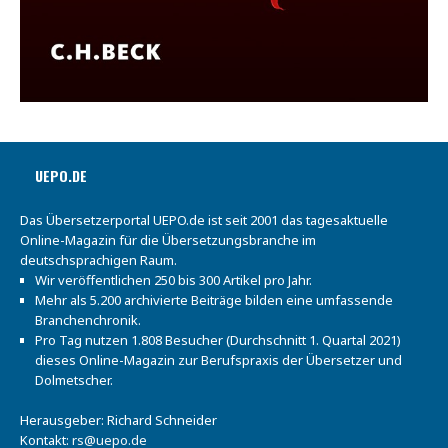
UEPO.DE
Das Übersetzerportal UEPO.de ist seit 2001 das tagesaktuelle
Online-Magazin für die Übersetzungsbranche im
deutschsprachigen Raum.
Wir veröffentlichen 250 bis 300 Artikel pro Jahr.
Mehr als 5.200 archivierte Beiträge bilden eine umfassende
Branchenchronik.
Pro Tag nutzen 1.808 Besucher (Durchschnitt 1. Quartal 2021)
dieses Online-Magazin zur Berufspraxis der Übersetzer und
Dolmetscher.
Herausgeber: Richard Schneider
Kontakt:
rs@uepo.de