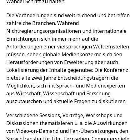
Wandel Schritt zu halten.
Die Veränderungen sind weitreichend und betreffen
zahlreiche Branchen. Während
Nichtregierungsorganisationen und internationale
Einrichtungen sich immer mehr auf die
Anforderungen einer vielsprachigen Welt einstellen
müssen, sehen globale Medienkonzerne sich den
Herausforderungen von Erweiterung aber auch
Lokalisierung der Inhalte gegenüber. Die Konferenz
bietet alle zwei Jahre Entscheidungsträgern die
Möglichkeit, sich mit Sprach- und Medienexperten
aus Wirtschaft, Wissenschaft und Forschung
auszutauschen und aktuelle Fragen zu diskutieren.
Verschiedene Sessions, Vorträge, Workshops und
Diskussionen thematisieren u. a. die Auswirkungen
von Video-on-Demand und Fan-Übersetzungen, den
Sprachtransfer für Film, Fernsehen, Computerspiele