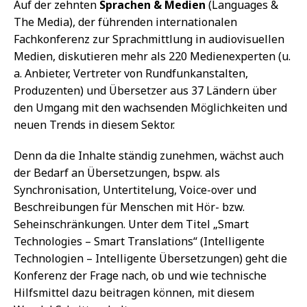
Auf der zehnten
Sprachen & Medien
(Languages &
The Media), der führenden internationalen
Fachkonferenz zur Sprachmittlung in audiovisuellen
Medien, diskutieren mehr als 220 Medienexperten (u.
a. Anbieter, Vertreter von Rundfunkanstalten,
Produzenten) und Übersetzer aus 37 Ländern über
den Umgang mit den wachsenden Möglichkeiten und
neuen Trends in diesem Sektor.
Denn da die Inhalte ständig zunehmen, wächst auch
der Bedarf an Übersetzungen, bspw. als
Synchronisation, Untertitelung, Voice-over und
Beschreibungen für Menschen mit Hör- bzw.
Seheinschränkungen. Unter dem Titel „Smart
Technologies – Smart Translations“ (Intelligente
Technologien – Intelligente Übersetzungen) geht die
Konferenz der Frage nach, ob und wie technische
Hilfsmittel dazu beitragen können, mit diesem