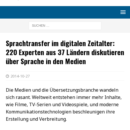
Sprachtransfer im digitalen Zeitalter:
220 Experten aus 37 Ländern diskutieren
über Sprache in den Medien
2014-10-27
Die Medien und die Übersetzungsbranche wandeln
sich rasant. Weltweit entstehen immer mehr Inhalte,
wie Filme, TV-Serien und Videospiele, und moderne
Kommunikationstechnologien beschleunigen ihre
Erstellung und Verbreitung.