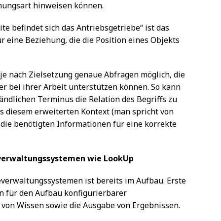
ehungsart hinweisen können.
te befindet sich das Antriebsgetriebe“ ist das
ür eine Beziehung, die die Position eines Objekts
 je nach Zielsetzung genaue Abfragen möglich, die
r bei ihrer Arbeit unterstützen können. So kann
ändlichen Terminus die Relation des Begriffs zu
s diesem erweiterten Kontext (man spricht von
 die benötigten Informationen für eine korrekte
verwaltungssystemen wie LookUp
verwaltungssystemen ist bereits im Aufbau. Erste
 für den Aufbau konfigurierbarer
e von Wissen sowie die Ausgabe von Ergebnissen.