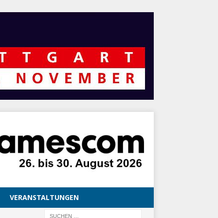
VERANSTALTUNGEN