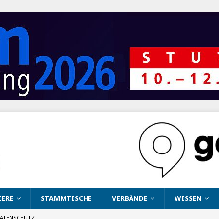
IERE
STAMMTISCHE
VERBÄNDE
WISSEN
ATENSCHUTZ