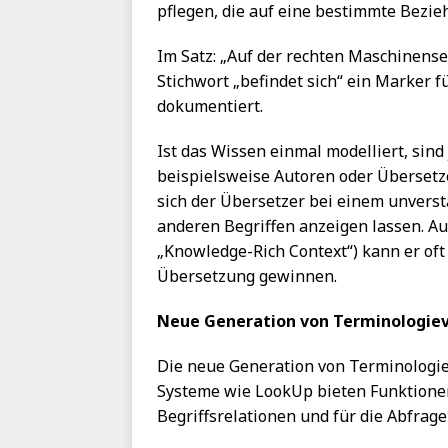
pflegen, die auf eine bestimmte Bezi
Im Satz: „Auf der rechten Maschinensei
Stichwort „befindet sich“ ein Marker f
dokumentiert.
Ist das Wissen einmal modelliert, sind
beispielsweise Autoren oder Übersetze
sich der Übersetzer bei einem unverst
anderen Begriffen anzeigen lassen. Au
„Knowledge-Rich Context“) kann er oft
Übersetzung gewinnen.
Neue Generation von Terminologie
Die neue Generation von Terminologie
Systeme wie LookUp bieten Funktionen
Begriffsrelationen und für die Abfrag