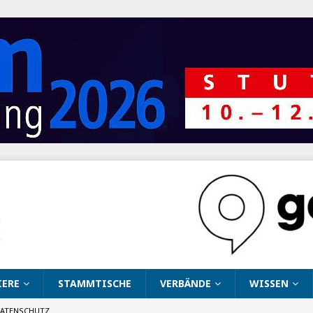
IERE
STAMMTISCHE
VERBÄNDE
WISSEN
ATENSCHUTZ