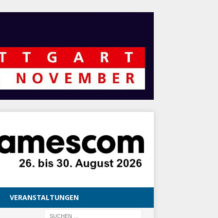
VERANSTALTUNGEN