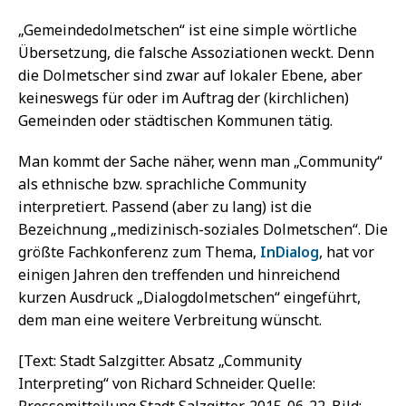
„Gemeindedolmetschen“ ist eine simple wörtliche
Übersetzung, die falsche Assoziationen weckt. Denn
die Dolmetscher sind zwar auf lokaler Ebene, aber
keineswegs für oder im Auftrag der (kirchlichen)
Gemeinden oder städtischen Kommunen tätig.
Man kommt der Sache näher, wenn man „Community“
als ethnische bzw. sprachliche Community
interpretiert. Passend (aber zu lang) ist die
Bezeichnung „medizinisch-soziales Dolmetschen“. Die
größte Fachkonferenz zum Thema,
InDialog
, hat vor
einigen Jahren den treffenden und hinreichend
kurzen Ausdruck „Dialogdolmetschen“ eingeführt,
dem man eine weitere Verbreitung wünscht.
[Text: Stadt Salzgitter. Absatz „Community
Interpreting“ von Richard Schneider. Quelle: