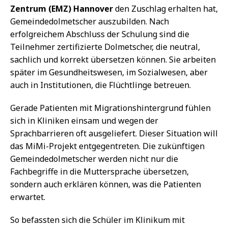
Zentrum (EMZ) Hannover
den Zuschlag erhalten hat,
Gemeindedolmetscher auszubilden. Nach
erfolgreichem Abschluss der Schulung sind die
Teilnehmer zertifizierte Dolmetscher, die neutral,
sachlich und korrekt übersetzen können. Sie arbeiten
später im Gesundheitswesen, im Sozialwesen, aber
auch in Institutionen, die Flüchtlinge betreuen.
Gerade Patienten mit Migrationshintergrund fühlen
sich in Kliniken einsam und wegen der
Sprachbarrieren oft ausgeliefert. Dieser Situation will
das MiMi-Projekt entgegentreten. Die zukünftigen
Gemeindedolmetscher werden nicht nur die
Fachbegriffe in die Muttersprache übersetzen,
sondern auch erklären können, was die Patienten
erwartet.
So befassten sich die Schüler im Klinikum mit