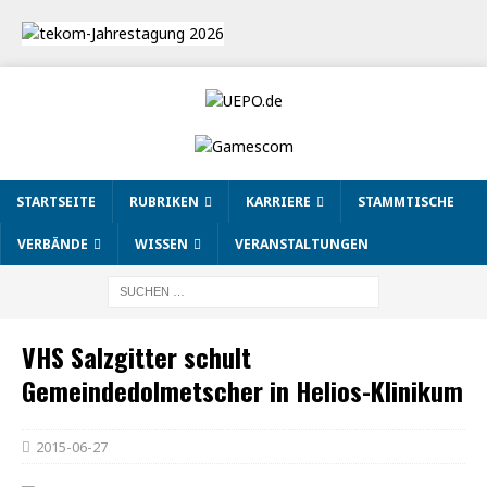
STARTSEITE
RUBRIKEN
KARRIERE
STAMMTISCHE
VERBÄNDE
WISSEN
VERANSTALTUNGEN
VHS Salzgitter schult
Gemeindedolmetscher in Helios-Klinikum
2015-06-27