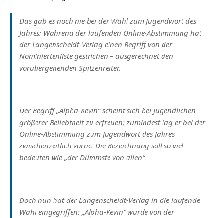
Das gab es noch nie bei der Wahl zum Jugendwort des
Jahres: Während der laufenden Online-Abstimmung hat
der Langenscheidt-Verlag einen Begriff von der
Nominiertenliste gestrichen – ausgerechnet den
vorübergehenden Spitzenreiter.
Der Begriff „Alpha-Kevin“ scheint sich bei Jugendlichen
größerer Beliebtheit zu erfreuen; zumindest lag er bei der
Online-Abstimmung zum Jugendwort des Jahres
zwischenzeitlich vorne. Die Bezeichnung soll so viel
bedeuten wie „der Dümmste von allen“.
Doch nun hat der Langenscheidt-Verlag in die laufende
Wahl eingegriffen: „Alpha-Kevin“ wurde von der