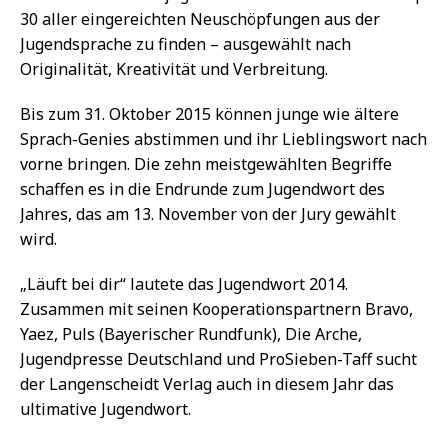
30 aller eingereichten Neuschöpfungen aus der
Jugendsprache zu finden – ausgewählt nach
Originalität, Kreativität und Verbreitung.
Bis zum 31. Oktober 2015 können junge wie ältere
Sprach-Genies abstimmen und ihr Lieblingswort nach
vorne bringen. Die zehn meistgewählten Begriffe
schaffen es in die Endrunde zum Jugendwort des
Jahres, das am 13. November von der Jury gewählt
wird.
„Läuft bei dir“ lautete das Jugendwort 2014.
Zusammen mit seinen Kooperationspartnern Bravo,
Yaez, Puls (Bayerischer Rundfunk), Die Arche,
Jugendpresse Deutschland und ProSieben-Taff sucht
der Langenscheidt Verlag auch in diesem Jahr das
ultimative Jugendwort.