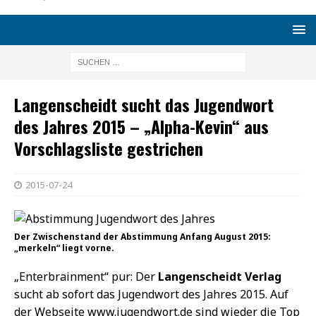
Langenscheidt sucht das Jugendwort
des Jahres 2015 – „Alpha-Kevin“ aus
Vorschlagsliste gestrichen
2015-07-24
Der Zwischenstand der Abstimmung Anfang August 2015:
„merkeln“ liegt vorne.
„Enterbrainment“ pur: Der
Langenscheidt Verlag
sucht ab sofort das Jugendwort des Jahres 2015. Auf
der Webseite www.jugendwort.de sind wieder die Top