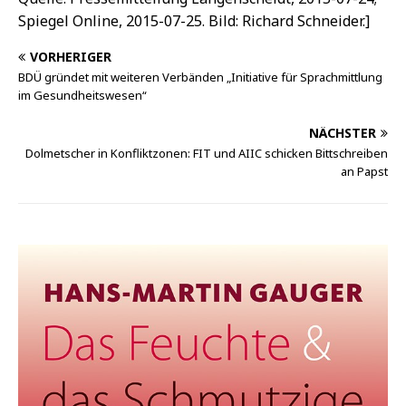
Spiegel Online, 2015-07-25. Bild: Richard Schneider.]
VORHERIGER
BDÜ gründet mit weiteren Verbänden „Initiative für Sprachmittlung
im Gesundheitswesen“
NÄCHSTER
Dolmetscher in Konfliktzonen: FIT und AIIC schicken Bittschreiben
an Papst