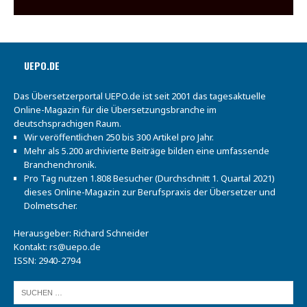
UEPO.DE
Das Übersetzerportal UEPO.de ist seit 2001 das tagesaktuelle
Online-Magazin für die Übersetzungsbranche im
deutschsprachigen Raum.
Wir veröffentlichen 250 bis 300 Artikel pro Jahr.
Mehr als 5.200 archivierte Beiträge bilden eine umfassende
Branchenchronik.
Pro Tag nutzen 1.808 Besucher (Durchschnitt 1. Quartal 2021)
dieses Online-Magazin zur Berufspraxis der Übersetzer und
Dolmetscher.
Herausgeber: Richard Schneider
Kontakt:
rs@uepo.de
ISSN: 2940-2794