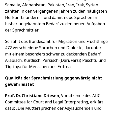
Somalia, Afghanistan, Pakistan, Iran, Irak, Syrien
zählten in den vergangenen Jahren zu den häufigsten
Herkunftsländern – und damit neue Sprachen in
bisher ungekanntem Bedarf zu den neuen Aufgaben
der Sprachmittler.
So zählt das Bundesamt für Migration und Flüchtlinge
472 verschiedene Sprachen und Dialekte, darunter
mit einem besonders schwer zu deckenden Bedarf
Arabisch, Kurdisch, Persisch (Dari/Farsi) Paschtu und
Tigrinya für Menschen aus Eritrea.
Qualität der Sprachmittlung gegenwärtig nicht
gewährleistet
Prof. Dr. Christiane Driesen
, Vorsitzende des AIIC
Committee for Court and Legal Interpreting, erklärt
dazu: „Die Muttersprachen der Asylsuchenden und