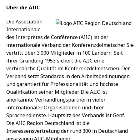
Über die AIIC
Die Association
Internationale
des Interprètes de Conférence (AIIC) ist der
internationale Verband der Konferenzdolmetscher. Sie
vertritt über 3.000 Mitglieder in 100 Ländern. Seit
ihrer Gründung 1953 sichert die AIIC eine
verbindliche Qualität im Konferenzdolmetschen. Der
Verband setzt Standards in den Arbeitsbedingungen
und garantiert für Professionalität und höchste
Qualifikation seiner Mitglieder. Die AIIC ist
anerkannte Verhandlungspartnerin vieler
internationaler Organisationen und ihrer
Sprachendienste. Hauptsitz des Verbands ist Genf.
Die AIIC Region Deutschland ist die
Interessensvertretung der rund 300 in Deutschland
ansässigen AIIC-Mitglieder.