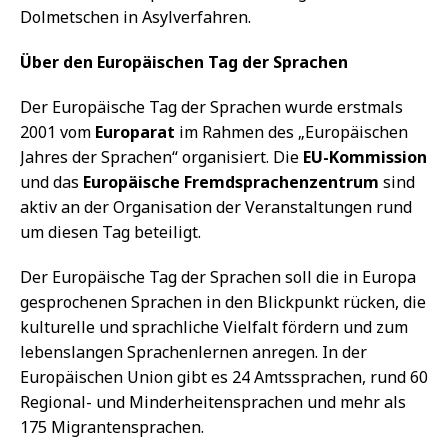
Dolmetschen in Asylverfahren.
Über den Europäischen Tag der Sprachen
Der Europäische Tag der Sprachen wurde erstmals
2001 vom
Europarat
im Rahmen des „Europäischen
Jahres der Sprachen“ organisiert. Die
EU-Kommission
und das
Europäische Fremdsprachenzentrum
sind
aktiv an der Organisation der Veranstaltungen rund
um diesen Tag beteiligt.
Der Europäische Tag der Sprachen soll die in Europa
gesprochenen Sprachen in den Blickpunkt rücken, die
kulturelle und sprachliche Vielfalt fördern und zum
lebenslangen Sprachenlernen anregen. In der
Europäischen Union gibt es 24 Amtssprachen, rund 60
Regional- und Minderheitensprachen und mehr als
175 Migrantensprachen.