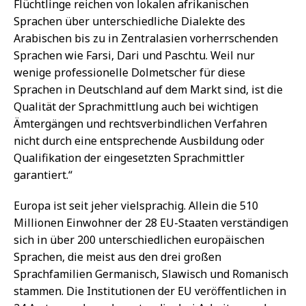
Flüchtlinge reichen von lokalen afrikanischen
Sprachen über unterschiedliche Dialekte des
Arabischen bis zu in Zentralasien vorherrschenden
Sprachen wie Farsi, Dari und Paschtu. Weil nur
wenige professionelle Dolmetscher für diese
Sprachen in Deutschland auf dem Markt sind, ist die
Qualität der Sprachmittlung auch bei wichtigen
Ämtergängen und rechtsverbindlichen Verfahren
nicht durch eine entsprechende Ausbildung oder
Qualifikation der eingesetzten Sprachmittler
garantiert.“
Europa ist seit jeher vielsprachig. Allein die 510
Millionen Einwohner der 28 EU-Staaten verständigen
sich in über 200 unterschiedlichen europäischen
Sprachen, die meist aus den drei großen
Sprachfamilien Germanisch, Slawisch und Romanisch
stammen. Die Institutionen der EU veröffentlichen in