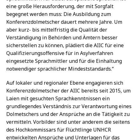
eine große Herausforderung, der mit Sorgfalt
begegnet werden muss: Die Ausbildung zum
Konferenzdolmetscher dauert mehrere Jahre. Um
aber kurz- bis mittelfristig die Qualität der
Verständigung in Behörden und Ämtern besser
sicherstellen zu können, plädiert die AIIC für eine
Qualifizierungsoffensive für in Asylverfahren
eingesetzte Sprachmittler und für die Einhaltung
notwendiger sprachlicher Mindeststandards.“
Auf lokaler und regionaler Ebene engagieren sich
Konferenzdolmetscher der AIIC bereits seit 2015, um
Laien mit gesuchten Sprachkenntnissen ein
grundlegendes Verständnis zur Verantwortung eines
Dolmetschers und der Ansprüche an die Tätigkeit zu
vermitteln. Vorbilder sind unter anderem die seitens
des Hochkommissars für Flüchtlinge UNHCR
entwickelten Ansprüche und Unterlagen für das