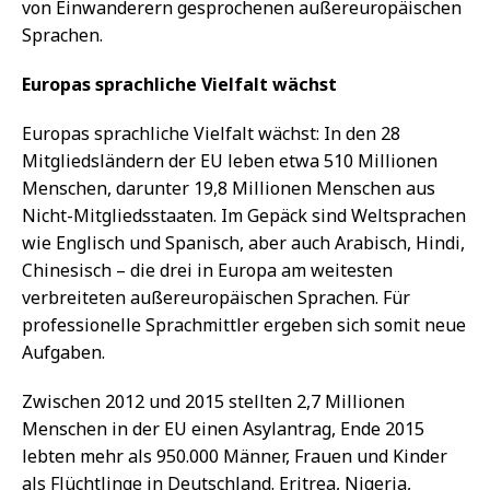
von Einwanderern gesprochenen außereuropäischen
Sprachen.
Europas sprachliche Vielfalt wächst
Europas sprachliche Vielfalt wächst: In den 28
Mitgliedsländern der EU leben etwa 510 Millionen
Menschen, darunter 19,8 Millionen Menschen aus
Nicht-Mitgliedsstaaten. Im Gepäck sind Weltsprachen
wie Englisch und Spanisch, aber auch Arabisch, Hindi,
Chinesisch – die drei in Europa am weitesten
verbreiteten außereuropäischen Sprachen. Für
professionelle Sprachmittler ergeben sich somit neue
Aufgaben.
Zwischen 2012 und 2015 stellten 2,7 Millionen
Menschen in der EU einen Asylantrag, Ende 2015
lebten mehr als 950.000 Männer, Frauen und Kinder
als Flüchtlinge in Deutschland. Eritrea, Nigeria,