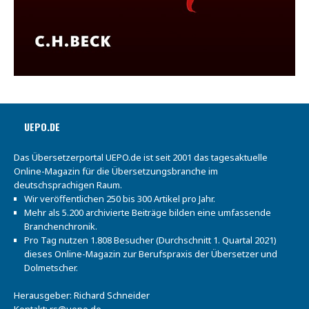
UEPO.DE
Das Übersetzerportal UEPO.de ist seit 2001 das tagesaktuelle
Online-Magazin für die Übersetzungsbranche im
deutschsprachigen Raum.
Wir veröffentlichen 250 bis 300 Artikel pro Jahr.
Mehr als 5.200 archivierte Beiträge bilden eine umfassende
Branchenchronik.
Pro Tag nutzen 1.808 Besucher (Durchschnitt 1. Quartal 2021)
dieses Online-Magazin zur Berufspraxis der Übersetzer und
Dolmetscher.
Herausgeber: Richard Schneider
Kontakt:
rs@uepo.de