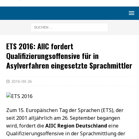
ETS 2016: AIIC fordert
Qualifizierungsoffensive für in
Asylverfahren eingesetzte Sprachmittler
2016-09-26
Zum 15. Europäischen Tag der Sprachen (ETS), der
seit 2001 alljährlich am 26. September begangen
wird, fordert die
AIIC Region Deutschland
eine
Qualifizierungsoffensive in der Sprachmittlung der