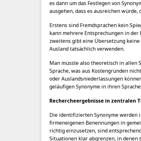
es dann um das Festlegen von Synony
ausgehen, dass es ausreichen würde, 
Erstens sind Fremdsprachen kein Spie
kann mehrere Entsprechungen in der
zweitens gibt eine Übersetzung keine 
Ausland tatsächlich verwenden.
Man müsste also theoretisch in allen
Sprache, was aus Kostengründen nicht
oder Auslandsniederlassungen können t
geläufigen Synonyme in ihren Sprachen
Rechercheergebnisse in zentralen
Die identifizierten Synonyme werden 
firmeneigenen Benennungen in gemei
richtig einzusetzen, sind entsprechen
Situationen klar abgrenzen, in denen s