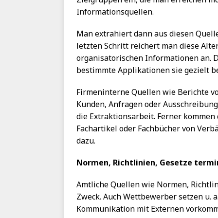
Informationsquellen.
Man extrahiert dann aus diesen Quel
letzten Schritt reichert man diese A
organisatorischen Informationen an.
bestimmte Applikationen sie gezielt b
Firmeninterne Quellen wie Berichte v
Kunden, Anfragen oder Ausschreibungsu
die Extraktionsarbeit. Ferner kommen 
Fachartikel oder Fachbücher von Ver
dazu.
Normen, Richtlinien, Gesetze term
Amtliche Quellen wie Normen, Richtlin
Zweck. Auch Wettbewerber setzen u. a.
Kommunikation mit Externen vorkomme