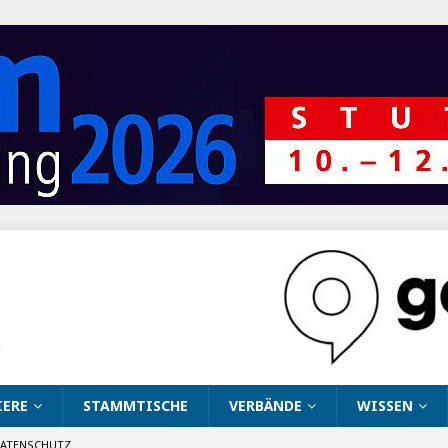
IERE
STAMMTISCHE
VERBÄNDE
WISSEN
ATENSCHUTZ