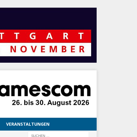
VERANSTALTUNGEN