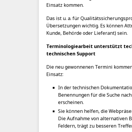
Einsatz kommen.
Das ist u. a. für Qualitätssicherung
Übersetzungen wichtig. Es können At
Kunde, Behörde oder Lieferant) sein.
Terminologiearbeit unterstützt te
technischen Support
Die neu gewonnenen Termini kommen 
Einsatz:
In der technischen Dokumentati
Benennungen für die Suche nach 
erscheinen.
Sie können helfen, die Webpräs
Die Aufnahme von alternativen 
Feldern, trägt zu besseren Treffe