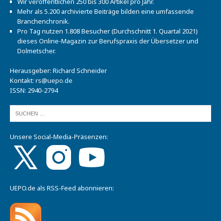
Wir veröffentlichen 250 bis 300 Artikel pro Jahr.
Mehr als 5.200 archivierte Beiträge bilden eine umfassende
Branchenchronik.
Pro Tag nutzen 1.808 Besucher (Durchschnitt 1. Quartal 2021)
dieses Online-Magazin zur Berufspraxis der Übersetzer und
Dolmetscher.
Herausgeber: Richard Schneider
Kontakt:
rs@uepo.de
ISSN: 2940-2794
Unsere Social-Media-Präsenzen:
UEPO.de als RSS-Feed abonnieren: