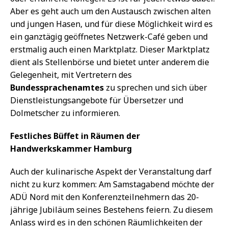
Aber es geht auch um den Austausch zwischen alten
und jungen Hasen, und für diese Möglichkeit wird es
ein ganztägig geöffnetes Netzwerk-Café geben und
erstmalig auch einen Marktplatz. Dieser Marktplatz
dient als Stellenbörse und bietet unter anderem die
Gelegenheit, mit Vertretern des
Bundessprachenamtes
zu sprechen und sich über
Dienstleistungsangebote für Übersetzer und
Dolmetscher zu informieren.
Festliches Büffet in Räumen der
Handwerkskammer Hamburg
Auch der kulinarische Aspekt der Veranstaltung darf
nicht zu kurz kommen: Am Samstagabend möchte der
ADÜ Nord mit den Konferenzteilnehmern das 20-
jährige Jubiläum seines Bestehens feiern. Zu diesem
Anlass wird es in den schönen Räumlichkeiten der