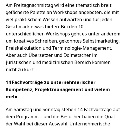
Am Freitagnachmittag wird eine thematisch breit
gefächerte Palette an Workshops angeboten, die mit
viel praktischem Wissen aufwarten und für jeden
Geschmack etwas bieten. Bei den 10
unterschiedlichen Workshops geht es unter anderem
um Kreatives Schreiben, gekonntes Selbstmarketing,
Preiskalkulation und Terminologie-Management.
Aber auch Übersetzer und Dolmetscher im
juristischen und medizinischen Bereich kommen
nicht zu kurz.
14 Fachvorträge zu unternehmerischer
Kompetenz, Projektmanagement und vielem
mehr
Am Samstag und Sonntag stehen 14 Fachvorträge auf
dem Programm – und die Besucher haben die Qual
der Wahl bei dieser Auswahl. Unternehmerische