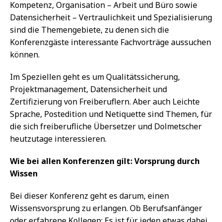
Kompetenz, Organisation – Arbeit und Büro sowie
Datensicherheit – Vertraulichkeit und Spezialisierung
sind die Themengebiete, zu denen sich die
Konferenzgäste interessante Fachvorträge aussuchen
können.
Im Speziellen geht es um Qualitätssicherung,
Projektmanagement, Datensicherheit und
Zertifizierung von Freiberuflern. Aber auch Leichte
Sprache, Postedition und Netiquette sind Themen, für
die sich freiberufliche Übersetzer und Dolmetscher
heutzutage interessieren.
Wie bei allen Konferenzen gilt: Vorsprung durch
Wissen
Bei dieser Konferenz geht es darum, einen
Wissensvorsprung zu erlangen. Ob Berufsanfänger
oder erfahrene Kollegen: Es ist für jeden etwas dabei.