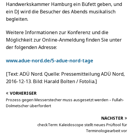
Handwerkskammer Hamburg ein Büfett geben, und
ein DJ wird die Besucher des Abends musikalisch
begleiten.
Weitere Informationen zur Konferenz und die
Möglichkeit zur Online-Anmeldung finden Sie unter
der folgenden Adresse:
www.adue-nord.de/5-adue-nord-tage
[Text: ADÜ Nord. Quelle: Pressemitteilung ADÜ Nord,
2016-12-13. Bild: Harald Bolten / Fotolia.]
VORHERIGER
Prozess gegen Messerstecher muss ausgesetzt werden – Fullah-
Dolmetscher überfordert
NÄCHSTER
checkTerm: Kaleidoscope stellt neues Prüftool für
Terminologiearbeit vor