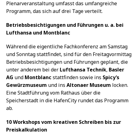
Plenarveranstaltung umfasst das umfangreiche
Programm, das sich auf drei Tage verteilt.
Betriebsbesichtigungen und Führungen u. a. bei
Lufthansa und Montblanc
Während die eigentliche Fachkonferenz am Samstag
und Sonntag stattfindet, sind für den Freitagvormittag
Betriebsbesichtigungen und Führungen geplant, die
unter anderem bei der
Lufthansa Technik
,
Basler
AG
und
Montblanc
stattfinden sowie ins
Spicy’s
Gewürzmuseum
und ins
Altonaer Museum
locken.
Eine Stadtführung vom Rathaus über die
Speicherstadt in die HafenCity rundet das Programm
ab.
10 Workshops vom kreativen Schreiben bis zur
Preiskalkulation