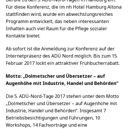
Für diese Konferenz, die im nh Hotel Hamburg Altona
stattfinden wird, wurde ein abwechslungsreiches
Programm entwickelt, das neben interessanten
Inhalten auch viel Raum für die Pflege sozialer
Kontakte bietet.
Ab sofort ist die Anmeldung zur Konferenz auf der
Internetpräsenz des ADÜ Nord möglich. Bis zum 15.
Februar 2017 lockt ein attraktiver Frühbucherrabatt.
Motto: „Dolmetscher und Übersetzer – auf
Augenhöhe mit Industrie, Handel und Behörden“
Die 5. ADÜ-Nord-Tage 2017 stehen unter dem Motto
„Dolmetscher und Übersetzer – auf Augenhöhe mit
Industrie, Handel und Behörden“. Insgesamt 7
Betriebsbesichtigungen und Führungen, 10
Workshops, 14 Fachvorträge und eine