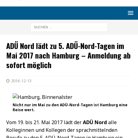
ADÜ Nord lädt zu 5. ADÜ-Nord-Tagen im
Mai 2017 nach Hamburg – Anmeldung ab
sofort möglich
2016-12-13
Nicht nur im Mai zu den ADÜ-Nord-Tagen ist Hamburg eine
Reise wert.
Vom 19. bis 21. Mai 2017 lädt der
ADÜ Nord
alle
Kolleginnen und Kollegen der sprachmittelnden
Berufe zu den 5. ADÜ-Nord-Tagen in Hamburg ein.