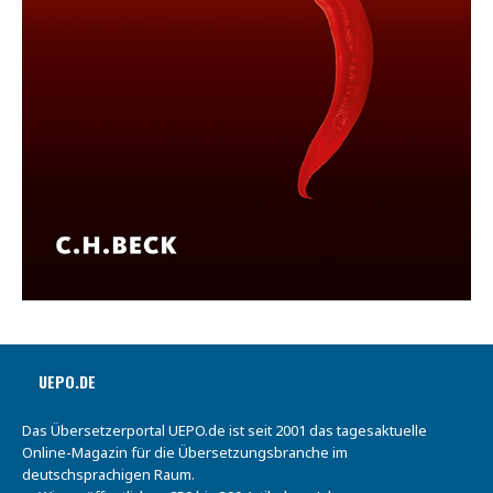
UEPO.DE
Das Übersetzerportal UEPO.de ist seit 2001 das tagesaktuelle
Online-Magazin für die Übersetzungsbranche im
deutschsprachigen Raum.