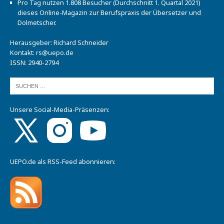
Pro Tag nutzen 1.808 Besucher (Durchschnitt 1. Quartal 2021)
dieses Online-Magazin zur Berufspraxis der Übersetzer und
Dolmetscher.
Herausgeber: Richard Schneider
Kontakt:
rs@uepo.de
ISSN: 2940-2794
Unsere Social-Media-Präsenzen:
UEPO.de als RSS-Feed abonnieren: