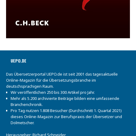
UEPO.DE
Das Übersetzerportal UEPO.de ist seit 2001 das tagesaktuelle
Online-Magazin für die Übersetzungsbranche im
deutschsprachigen Raum.
Wir veröffentlichen 250 bis 300 Artikel pro Jahr.
Mehr als 5.200 archivierte Beiträge bilden eine umfassende
Branchenchronik.
Pro Tag nutzen 1.808 Besucher (Durchschnitt 1. Quartal 2021)
dieses Online-Magazin zur Berufspraxis der Übersetzer und
Dolmetscher.
Herausgeber: Richard Schneider