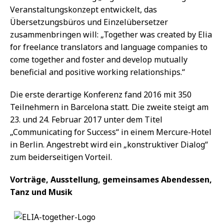
Veranstaltungskonzept entwickelt, das
Übersetzungsbüros und Einzelübersetzer
zusammenbringen will: „Together was created by Elia
for freelance translators and language companies to
come together and foster and develop mutually
beneficial and positive working relationships.“
Die erste derartige Konferenz fand 2016 mit 350
Teilnehmern in Barcelona statt. Die zweite steigt am
23. und 24. Februar 2017 unter dem Titel
„Communicating for Success“ in einem Mercure-Hotel
in Berlin. Angestrebt wird ein „konstruktiver Dialog“
zum beiderseitigen Vorteil.
Vorträge, Ausstellung, gemeinsames Abendessen,
Tanz und Musik