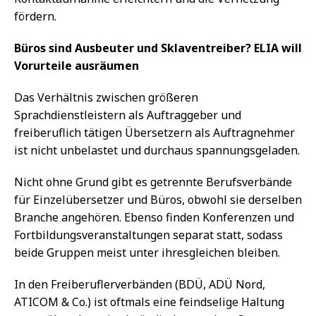
fördern.
Büros sind Ausbeuter und Sklaventreiber? ELIA will
Vorurteile ausräumen
Das Verhältnis zwischen größeren
Sprachdienstleistern als Auftraggeber und
freiberuflich tätigen Übersetzern als Auftragnehmer
ist nicht unbelastet und durchaus spannungsgeladen.
Nicht ohne Grund gibt es getrennte Berufsverbände
für Einzelübersetzer und Büros, obwohl sie derselben
Branche angehören. Ebenso finden Konferenzen und
Fortbildungsveranstaltungen separat statt, sodass
beide Gruppen meist unter ihresgleichen bleiben.
In den Freiberuflerverbänden (BDÜ, ADÜ Nord,
ATICOM & Co.) ist oftmals eine feindselige Haltung