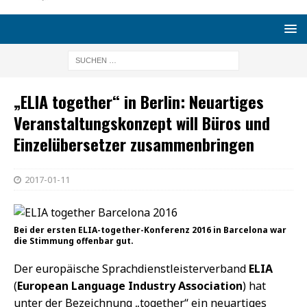
„ELIA together“ in Berlin: Neuartiges
Veranstaltungskonzept will Büros und
Einzelübersetzer zusammenbringen
2017-01-11
Bei der ersten ELIA-together-Konferenz 2016 in Barcelona war
die Stimmung offenbar gut.
Der europäische Sprachdienstleisterverband
ELIA
(
European Language Industry Association
) hat
unter der Bezeichnung „together“ ein neuartiges