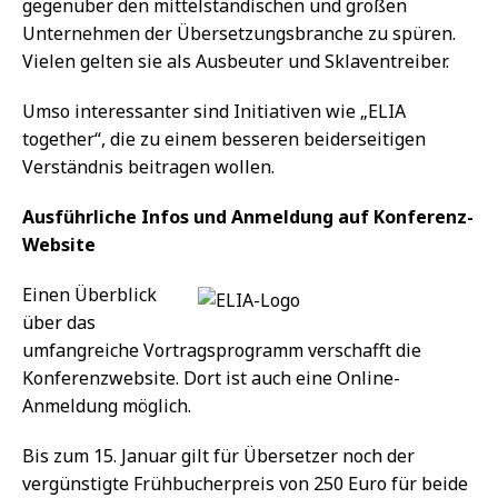
gegenüber den mittelständischen und großen
Unternehmen der Übersetzungsbranche zu spüren.
Vielen gelten sie als Ausbeuter und Sklaventreiber.
Umso interessanter sind Initiativen wie „ELIA
together“, die zu einem besseren beiderseitigen
Verständnis beitragen wollen.
Ausführliche Infos und Anmeldung auf Konferenz-
Website
Einen Überblick
über das
umfangreiche Vortragsprogramm verschafft die
Konferenzwebsite. Dort ist auch eine Online-
Anmeldung möglich.
Bis zum 15. Januar gilt für Übersetzer noch der
vergünstigte Frühbucherpreis von 250 Euro für beide