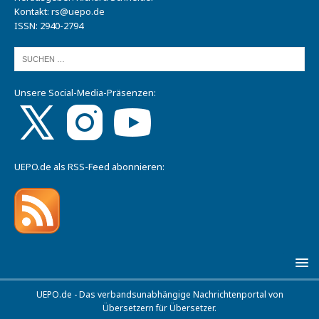
Kontakt:
rs@uepo.de
ISSN: 2940-2794
Unsere Social-Media-Präsenzen:
UEPO.de als RSS-Feed abonnieren:
UEPO.de - Das verbandsunabhängige Nachrichtenportal von
Übersetzern für Übersetzer.