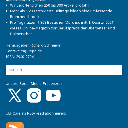
Wir veröffentlichen 250 bis 300 Artikel pro Jahr.
Mehr als 5.200 archivierte Beiträge bilden eine umfassende
Branchenchronik.
Pro Tag nutzen 1.808 Besucher (Durchschnitt 1. Quartal 2021)
dieses Online-Magazin zur Berufspraxis der Übersetzer und
Dolmetscher.
Herausgeber: Richard Schneider
Kontakt:
rs@uepo.de
ISSN: 2940-2794
Unsere Social-Media-Präsenzen:
UEPO.de als RSS-Feed abonnieren: