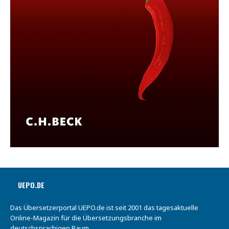
UEPO.DE
Das Übersetzerportal UEPO.de ist seit 2001 das tagesaktuelle
Online-Magazin für die Übersetzungsbranche im
deutschsprachigen Raum.