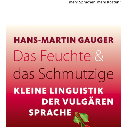
mehr Sprachen, mehr Kosten?