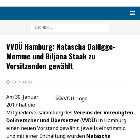
VVDÜ Hamburg: Natascha Dalügge-
Momme und Biljana Staak zu
Vorsitzenden gewählt
2017-03-29
Am 30. Januar
2017 hat die
Mitgliederversammlung des
Vereins der Vereidigten
Dolmetscher und Übersetzer
(
VVDÜ
) in Hamburg
einen neuen Vorstand gewählt. Jeweils einstimmig
und mit einer Enthaltung wurden
Natascha