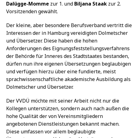
Dalügge-Momme
zur 1. und
Biljana Staak
zur 2.
Vorsitzenden gewählt.
Der kleine, aber besondere Berufsverband vertritt die
Interessen der in Hamburg vereidigten Dolmetscher
und Übersetzer. Diese haben die hohen
Anforderungen des Eignungsfeststellungsverfahrens
der Behörde für Inneres des Stadtstaates bestanden,
dürfen nun ihre eigenen Übersetzungen beglaubigen
und verfügen hierzu über eine fundierte, meist
sprachwissenschaftliche akademische Ausbildung als
Dolmetscher und Übersetzer.
Der VVDÜ möchte mit seiner Arbeit nicht nur die
Kollegen unterstützen, sondern auch nach außen die
hohe Qualität der von Vereinsmitgliedern
angebotenen Dienstleistungen bekannt machen.
Diese umfassen vor allem beglaubigte