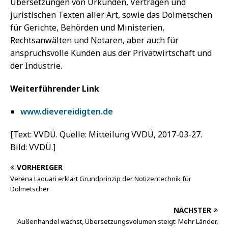
Übersetzungen von Urkunden, Verträgen und
juristischen Texten aller Art, sowie das Dolmetschen
für Gerichte, Behörden und Ministerien,
Rechtsanwälten und Notaren, aber auch für
anspruchsvolle Kunden aus der Privatwirtschaft und
der Industrie.
Weiterführender Link
www.dievereidigten.de
[Text: VVDÜ. Quelle: Mitteilung VVDÜ, 2017-03-27.
Bild: VVDÜ.]
VORHERIGER
Verena Laouari erklärt Grundprinzip der Notizentechnik für
Dolmetscher
NÄCHSTER
Außenhandel wächst, Übersetzungsvolumen steigt: Mehr Länder,