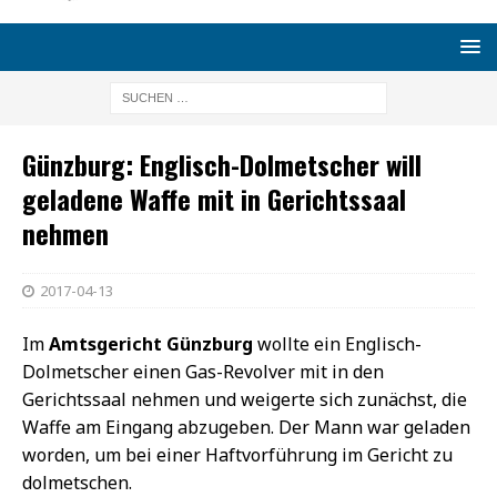
Günzburg: Englisch-Dolmetscher will
geladene Waffe mit in Gerichtssaal
nehmen
2017-04-13
Im
Amtsgericht Günzburg
wollte ein Englisch-
Dolmetscher einen Gas-Revolver mit in den
Gerichtssaal nehmen und weigerte sich zunächst, die
Waffe am Eingang abzugeben. Der Mann war geladen
worden, um bei einer Haftvorführung im Gericht zu
dolmetschen.