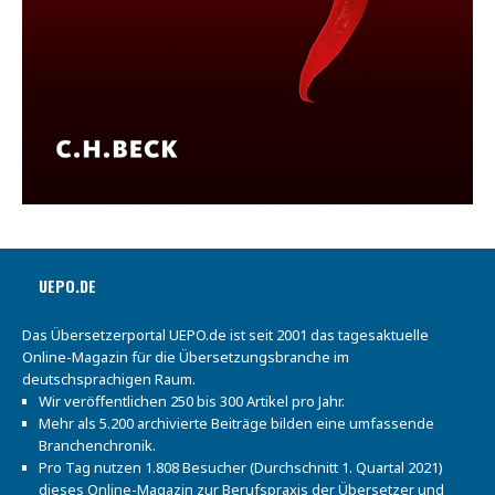
UEPO.DE
Das Übersetzerportal UEPO.de ist seit 2001 das tagesaktuelle
Online-Magazin für die Übersetzungsbranche im
deutschsprachigen Raum.
Wir veröffentlichen 250 bis 300 Artikel pro Jahr.
Mehr als 5.200 archivierte Beiträge bilden eine umfassende
Branchenchronik.
Pro Tag nutzen 1.808 Besucher (Durchschnitt 1. Quartal 2021)
dieses Online-Magazin zur Berufspraxis der Übersetzer und