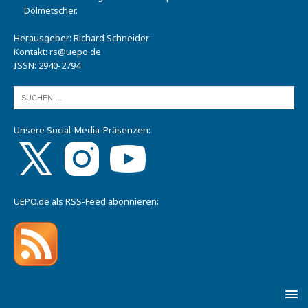
Dolmetscher.
Herausgeber: Richard Schneider
Kontakt:
rs@uepo.de
ISSN: 2940-2794
Unsere Social-Media-Präsenzen:
UEPO.de als RSS-Feed abonnieren: