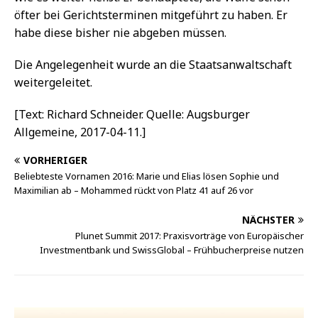
öfter bei Gerichtsterminen mitgeführt zu haben. Er
habe diese bisher nie abgeben müssen.
Die Angelegenheit wurde an die Staatsanwaltschaft
weitergeleitet.
[Text: Richard Schneider. Quelle: Augsburger
Allgemeine, 2017-04-11.]
VORHERIGER
Beliebteste Vornamen 2016: Marie und Elias lösen Sophie und
Maximilian ab – Mohammed rückt von Platz 41 auf 26 vor
NÄCHSTER
Plunet Summit 2017: Praxisvorträge von Europäischer
Investmentbank und SwissGlobal – Frühbucherpreise nutzen