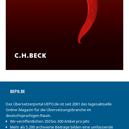
UEPO.DE
Das Übersetzerportal UEPO.de ist seit 2001 das tagesaktuelle
Online-Magazin für die Übersetzungsbranche im
deutschsprachigen Raum.
Wir veröffentlichen 250 bis 300 Artikel pro Jahr.
Mehr als 5.200 archivierte Beiträge bilden eine umfassende