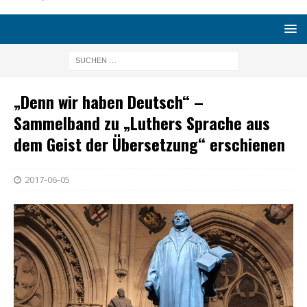
„Denn wir haben Deutsch“ –
Sammelband zu „Luthers Sprache aus
dem Geist der Übersetzung“ erschienen
2017-06-05