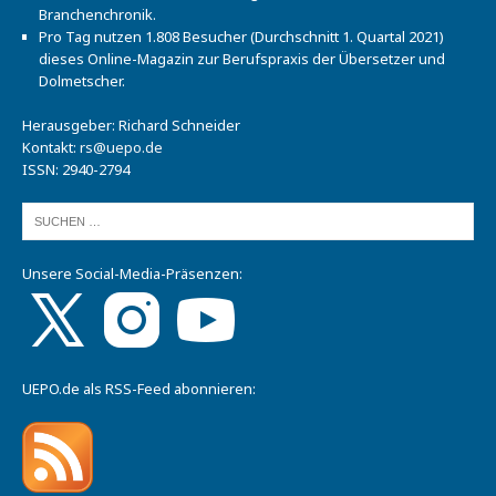
Branchenchronik.
Pro Tag nutzen 1.808 Besucher (Durchschnitt 1. Quartal 2021)
dieses Online-Magazin zur Berufspraxis der Übersetzer und
Dolmetscher.
Herausgeber: Richard Schneider
Kontakt:
rs@uepo.de
ISSN: 2940-2794
Unsere Social-Media-Präsenzen:
UEPO.de als RSS-Feed abonnieren: