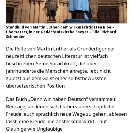
Standbild von Martin Luther, dem wirkmächtigsten Bibel-
Übersetzer, in der Gedächtniskirche Speyer. - Bild: Richard
Schneider
Die Rolle von Martin Luther als Gründerfigur der
neuzeitlichen deutschen Literatur ist vielfach
beschrieben. Seine Sprachkraft, die über
Jahrhunderte die Menschen anregte, lebt nicht
zuletzt aus dem Geist einer selbstbewussten
übersetzerischen Position.
Das Buch „Denn wir haben Deutsch“ versammelt
Beiträge, an denen sich Luthers unerschöpfliche
Freude, auch sprachlich neue Wege zu gehen, ablesen
lässt, eine Freude, die ansteckend wirkt – auf
Gläubige wie Ungläubige.