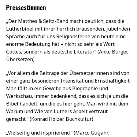
Pressestimmen
„Der Matthes & Seitz-Band macht deutlich, dass die
Lutherbibel mit ihrer herrlich brausenden, jubelnden
Sprache auch für uns Religionsferne von heute eine
enorme Bedeutung hat – nicht so sehr als Wort
Gottes, sondern als deutsche Literatur.“ (Anke Burger,
Übersetzen)
„Vor allem die Beiträge der Übersetzerinnen sind von
einer ganz besonderen Intensität und Ernsthaftigkeit.
Man fällt in ein Gewebe aus Biographie und
Werkschau, immer bedenkend, dass es sich ja um die
Bibel handelt, um die es hier geht. Man wird mit dem
Warum und Wie von Luthers Arbeit vertraut
gemacht.“ (Konrad Holzer, Buchkultur)
„Vielseitig und inspirierend.“ (Marco Gutjahr,