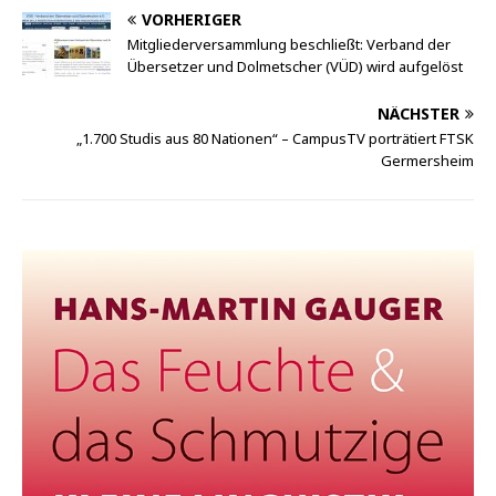
VORHERIGER
Mitgliederversammlung beschließt: Verband der
Übersetzer und Dolmetscher (VÜD) wird aufgelöst
NÄCHSTER
„1.700 Studis aus 80 Nationen“ – CampusTV porträtiert FTSK
Germersheim