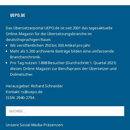
UEPO.DE
Das Übersetzerportal UEPO.de ist seit 2001 das tagesaktuelle
Online-Magazin für die Übersetzungsbranche im
deutschsprachigen Raum.
Wir veröffentlichen 250 bis 300 Artikel pro Jahr.
Mehr als 5.200 archivierte Beiträge bilden eine umfassende
Branchenchronik.
Pro Tag nutzen 1.808 Besucher (Durchschnitt 1. Quartal 2021)
dieses Online-Magazin zur Berufspraxis der Übersetzer und
Dolmetscher.
Herausgeber: Richard Schneider
Kontakt:
rs@uepo.de
ISSN: 2940-2794
Unsere Social-Media-Präsenzen: