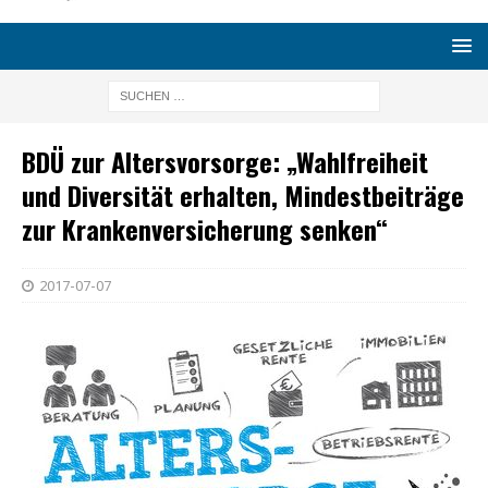
BDÜ zur Altersvorsorge: „Wahlfreiheit
und Diversität erhalten, Mindestbeiträge
zur Krankenversicherung senken“
2017-07-07