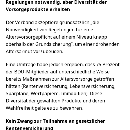
Regelungen notwendig, aber Diversität der
Vorsorgeprodukte erhalten
Der Verband akzeptiere grundsätzlich „die
Notwendigkeit von Regelungen für eine
Altersvorsorgepflicht auf einem Niveau knapp
oberhalb der Grundsicherung“, um einer drohenden
Altersarmut vorzubeugen.
Eine Umfrage habe jedoch ergeben, dass 75 Prozent
der BDÜ-Mitglieder auf unterschiedliche Weise
bereits Maßnahmen zur Altersvorsorge getroffen
hätten (Rentenversicherung, Lebensversicherung,
Sparpläne, Wertpapiere, Immobilien). Diese
Diversität der gewählten Produkte und deren
Wahlfreiheit gelte es zu bewahren.
Kein Zwang zur Teilnahme an gesetzlicher
Rentenversicherung