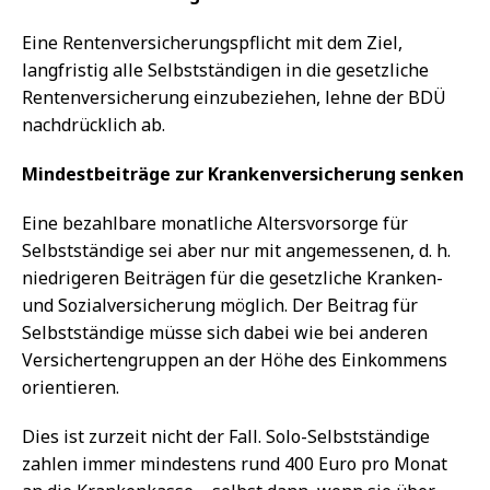
Eine Rentenversicherungspflicht mit dem Ziel,
langfristig alle Selbstständigen in die gesetzliche
Rentenversicherung einzubeziehen, lehne der BDÜ
nachdrücklich ab.
Mindestbeiträge zur Krankenversicherung senken
Eine bezahlbare monatliche Altersvorsorge für
Selbstständige sei aber nur mit angemessenen, d. h.
niedrigeren Beiträgen für die gesetzliche Kranken-
und Sozialversicherung möglich. Der Beitrag für
Selbstständige müsse sich dabei wie bei anderen
Versichertengruppen an der Höhe des Einkommens
orientieren.
Dies ist zurzeit nicht der Fall. Solo-Selbstständige
zahlen immer mindestens rund 400 Euro pro Monat