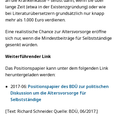
an die Krankenkasse – selbst dann, wenn sie über
lange Zeit (etwa in der Existenzgründung) oder wie
bei Literaturübersetzern grundsätzlich nur knapp
mehr als 1.000 Euro verdienen.
Eine realistische Chance zur Altersvorsorge eröffne
sich nur, wenn die Mindestbeiträge für Selbstständige
gesenkt würden.
Weiterführender Link
Das Positionspapier kann unter dem folgenden Link
heruntergeladen werden:
2017-06:
Positionspapier des BDÜ zur politischen
Diskussion um die Altersvorsorge für
Selbstständige
[Text: Richard Schneider. Quelle: BDÜ, 06/2017.]