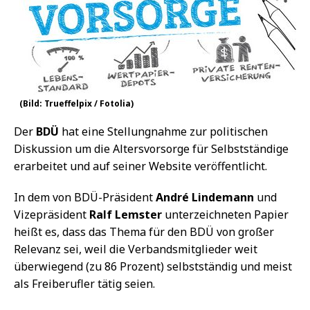
(Bild: Trueffelpix / Fotolia)
Der
BDÜ
hat eine Stellungnahme zur politischen
Diskussion um die Altersvorsorge für Selbstständige
erarbeitet und auf seiner Website veröffentlicht.
In dem von BDÜ-Präsident
André Lindemann
und
Vizepräsident
Ralf Lemster
unterzeichneten Papier
heißt es, dass das Thema für den BDÜ von großer
Relevanz sei, weil die Verbandsmitglieder weit
überwiegend (zu 86 Prozent) selbstständig und meist
als Freiberufler tätig seien.