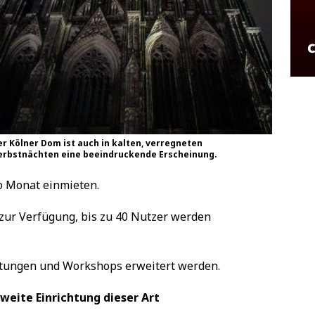
er Kölner Dom ist auch in kalten, verregneten
erbstnächten eine beeindruckende Erscheinung.
o Monat einmieten.
zur Verfügung, bis zu 40 Nutzer werden
ltungen und Workshops erweitert werden.
weite Einrichtung dieser Art