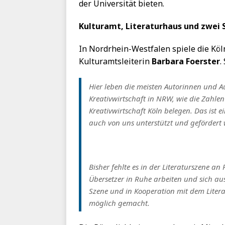
der Universität bieten.
Kulturamt, Literaturhaus und zwei S
In Nordrhein-Westfalen spiele die Köl
Kulturamtsleiterin
Barbara Foerster
.
Hier leben die meisten Autorinnen und Au
Kreativwirtschaft in NRW, wie die Zahlen
Kreativwirtschaft Köln belegen. Das ist ei
auch von uns unterstützt und gefördert
Bisher fehlte es in der Literaturszene a
Übersetzer in Ruhe arbeiten und sich a
Szene und in Kooperation mit dem Literatu
möglich gemacht.