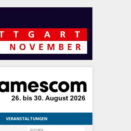
VERANSTALTUNGEN