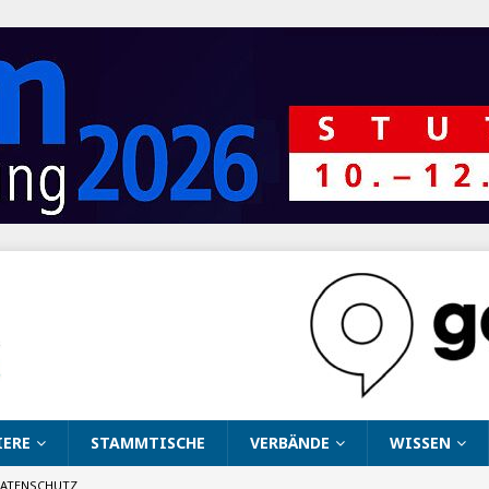
IERE
STAMMTISCHE
VERBÄNDE
WISSEN
ATENSCHUTZ