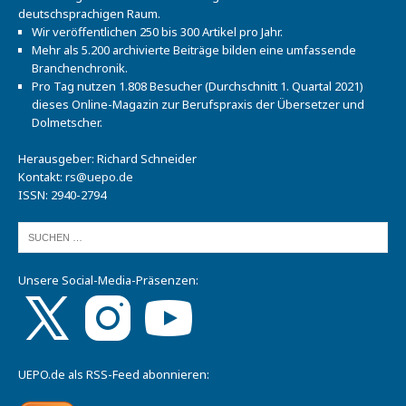
deutschsprachigen Raum.
Wir veröffentlichen 250 bis 300 Artikel pro Jahr.
Mehr als 5.200 archivierte Beiträge bilden eine umfassende
Branchenchronik.
Pro Tag nutzen 1.808 Besucher (Durchschnitt 1. Quartal 2021)
dieses Online-Magazin zur Berufspraxis der Übersetzer und
Dolmetscher.
Herausgeber: Richard Schneider
Kontakt:
rs@uepo.de
ISSN: 2940-2794
Unsere Social-Media-Präsenzen:
UEPO.de als RSS-Feed abonnieren: