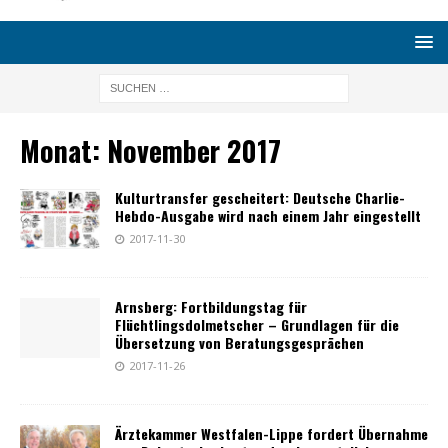
Monat:
November 2017
Kulturtransfer gescheitert: Deutsche Charlie-
Hebdo-Ausgabe wird nach einem Jahr eingestellt
2017-11-30
Arnsberg: Fortbildungstag für
Flüchtlingsdolmetscher – Grundlagen für die
Übersetzung von Beratungsgesprächen
2017-11-26
Ärztekammer Westfalen-Lippe fordert Übernahme