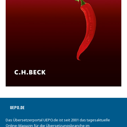
UEPO.DE
Das Übersetzerportal UEPO.de ist seit 2001 das tagesaktuelle
Online-Magazin für die Übersetzungsbranche im