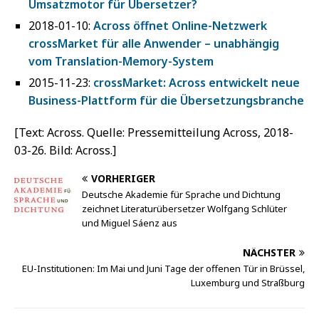
Umsatzmotor für Übersetzer?
2018-01-10:
Across öffnet Online-Netzwerk
crossMarket für alle Anwender – unabhängig
vom Translation-Memory-System
2015-11-23:
crossMarket: Across entwickelt neue
Business-Plattform für die Übersetzungsbranche
[Text: Across. Quelle: Pressemitteilung Across, 2018-
03-26. Bild: Across.]
VORHERIGER
Deutsche Akademie für Sprache und Dichtung
zeichnet Literaturübersetzer Wolfgang Schlüter
und Miguel Sáenz aus
NÄCHSTER
EU-Institutionen: Im Mai und Juni Tage der offenen Tür in Brüssel,
Luxemburg und Straßburg