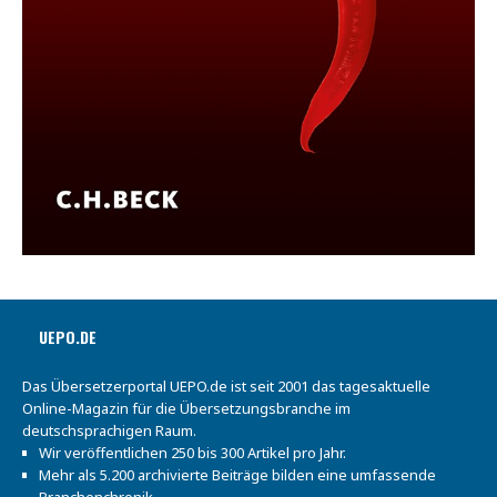
UEPO.DE
Das Übersetzerportal UEPO.de ist seit 2001 das tagesaktuelle
Online-Magazin für die Übersetzungsbranche im
deutschsprachigen Raum.
Wir veröffentlichen 250 bis 300 Artikel pro Jahr.
Mehr als 5.200 archivierte Beiträge bilden eine umfassende
Branchenchronik.