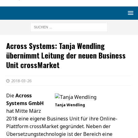
Across Systems: Tanja Wendling
übernimmt Leitung der neuen Business
Unit crossMarket
2018-03-26
Die
Across
Systems GmbH
Tanja Wendling
hat Mitte März
2018 eine eigene Business Unit für ihre Online-
Plattform crossMarket gegründet. Neben der
Übersetzungstechnologie ist der Bereich eine