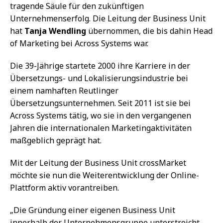
tragende Säule für den zukünftigen
Unternehmenserfolg. Die Leitung der Business Unit
hat
Tanja Wendling
übernommen, die bis dahin Head
of Marketing bei Across Systems war.
Die 39-Jährige startete 2000 ihre Karriere in der
Übersetzungs- und Lokalisierungsindustrie bei
einem namhaften Reutlinger
Übersetzungsunternehmen. Seit 2011 ist sie bei
Across Systems tätig, wo sie in den vergangenen
Jahren die internationalen Marketingaktivitäten
maßgeblich geprägt hat.
Mit der Leitung der Business Unit crossMarket
möchte sie nun die Weiterentwicklung der Online-
Plattform aktiv vorantreiben.
„Die Gründung einer eigenen Business Unit
innerhalb der Unternehmensgruppe unterstreicht,