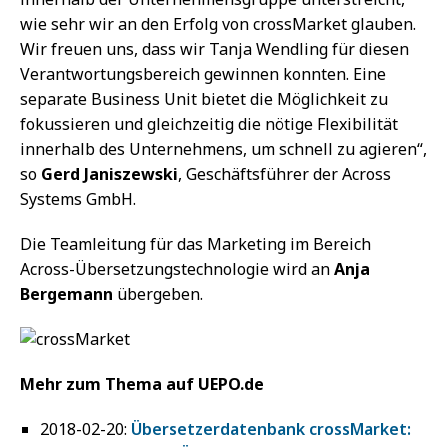
wie sehr wir an den Erfolg von crossMarket glauben.
Wir freuen uns, dass wir Tanja Wendling für diesen
Verantwortungsbereich gewinnen konnten. Eine
separate Business Unit bietet die Möglichkeit zu
fokussieren und gleichzeitig die nötige Flexibilität
innerhalb des Unternehmens, um schnell zu agieren“,
so
Gerd Janiszewski
, Geschäftsführer der Across
Systems GmbH.
Die Teamleitung für das Marketing im Bereich
Across-Übersetzungstechnologie wird an
Anja
Bergemann
übergeben.
Mehr zum Thema auf UEPO.de
2018-02-20:
Übersetzerdatenbank crossMarket: