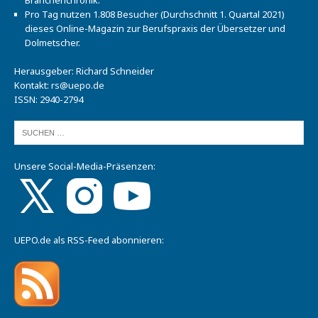
Pro Tag nutzen 1.808 Besucher (Durchschnitt 1. Quartal 2021)
dieses Online-Magazin zur Berufspraxis der Übersetzer und
Dolmetscher.
Herausgeber: Richard Schneider
Kontakt:
rs@uepo.de
ISSN: 2940-2794
Unsere Social-Media-Präsenzen:
UEPO.de als RSS-Feed abonnieren: