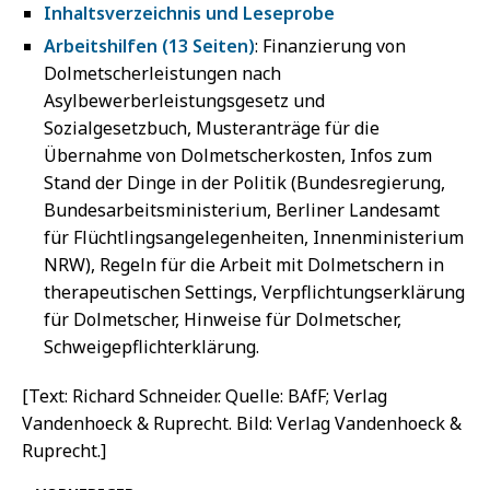
Inhaltsverzeichnis und Leseprobe
Arbeitshilfen (13 Seiten)
: Finanzierung von
Dolmetscherleistungen nach
Asylbewerberleistungsgesetz und
Sozialgesetzbuch, Musteranträge für die
Übernahme von Dolmetscherkosten, Infos zum
Stand der Dinge in der Politik (Bundesregierung,
Bundesarbeitsministerium, Berliner Landesamt
für Flüchtlingsangelegenheiten, Innenministerium
NRW), Regeln für die Arbeit mit Dolmetschern in
therapeutischen Settings, Verpflichtungserklärung
für Dolmetscher, Hinweise für Dolmetscher,
Schweigepflichterklärung.
[Text: Richard Schneider. Quelle: BAfF; Verlag
Vandenhoeck & Ruprecht. Bild: Verlag Vandenhoeck &
Ruprecht.]