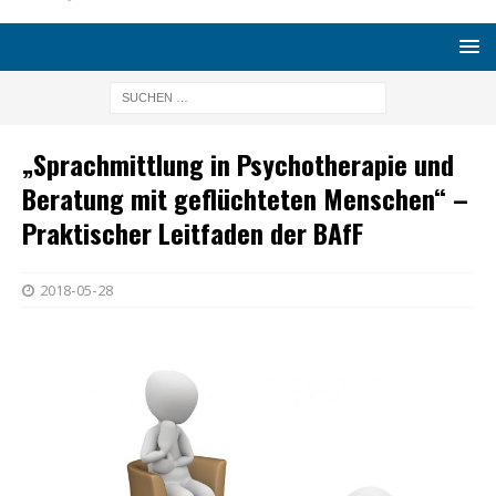
„Sprachmittlung in Psychotherapie und
Beratung mit geflüchteten Menschen“ –
Praktischer Leitfaden der BAfF
2018-05-28