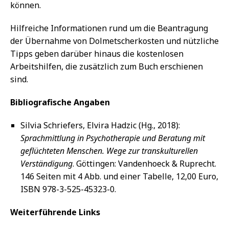
können.
Hilfreiche Informationen rund um die Beantragung
der Übernahme von Dolmetscherkosten und nützliche
Tipps geben darüber hinaus die kostenlosen
Arbeitshilfen, die zusätzlich zum Buch erschienen
sind.
Bibliografische Angaben
Silvia Schriefers, Elvira Hadzic (Hg., 2018):
Sprachmittlung in Psychotherapie und Beratung mit
geflüchteten Menschen. Wege zur transkulturellen
Verständigung
. Göttingen: Vandenhoeck & Ruprecht.
146 Seiten mit 4 Abb. und einer Tabelle, 12,00 Euro,
ISBN 978-3-525-45323-0.
Weiterführende Links