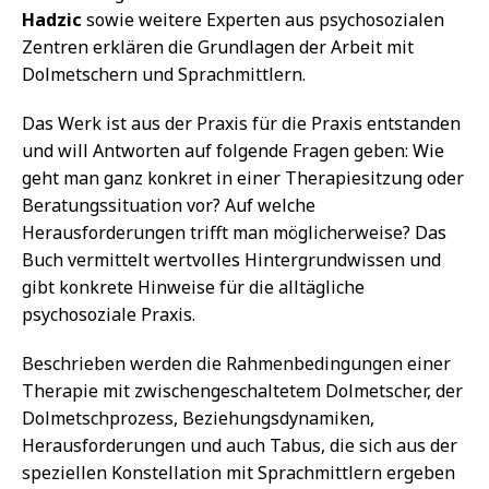
Hadzic
sowie weitere Experten aus psychosozialen
Zentren erklären die Grundlagen der Arbeit mit
Dolmetschern und Sprachmittlern.
Das Werk ist aus der Praxis für die Praxis entstanden
und will Antworten auf folgende Fragen geben: Wie
geht man ganz konkret in einer Therapiesitzung oder
Beratungssituation vor? Auf welche
Herausforderungen trifft man möglicherweise? Das
Buch vermittelt wertvolles Hintergrundwissen und
gibt konkrete Hinweise für die alltägliche
psychosoziale Praxis.
Beschrieben werden die Rahmenbedingungen einer
Therapie mit zwischengeschaltetem Dolmetscher, der
Dolmetschprozess, Beziehungsdynamiken,
Herausforderungen und auch Tabus, die sich aus der
speziellen Konstellation mit Sprachmittlern ergeben