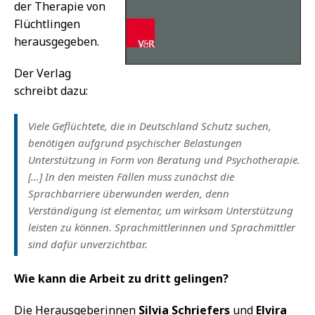
der Therapie von
Flüchtlingen
herausgegeben.
Der Verlag
schreibt dazu:
Viele Geflüchtete, die in Deutschland Schutz suchen,
benötigen aufgrund psychischer Belastungen
Unterstützung in Form von Beratung und Psychotherapie.
[…] In den meisten Fällen muss zunächst die
Sprachbarriere überwunden werden, denn
Verständigung ist elementar, um wirksam Unterstützung
leisten zu können. Sprachmittlerinnen und Sprachmittler
sind dafür unverzichtbar.
Wie kann die Arbeit zu dritt gelingen?
Die Herausgeberinnen
Silvia Schriefers
und
Elvira