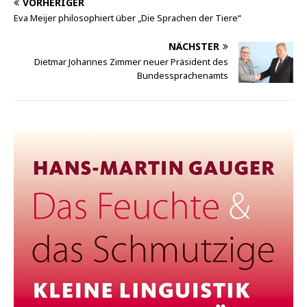
VORHERIGER
Eva Meijer philosophiert über „Die Sprachen der Tiere“
NÄCHSTER
Dietmar Johannes Zimmer neuer Präsident des
Bundessprachenamts