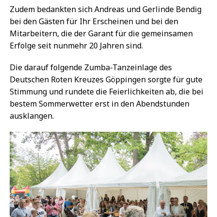
Zudem bedankten sich Andreas und Gerlinde Bendig
bei den Gästen für Ihr Erscheinen und bei den
Mitarbeitern, die der Garant für die gemeinsamen
Erfolge seit nunmehr 20 Jahren sind.
Die darauf folgende Zumba-Tanzeinlage des
Deutschen Roten Kreuzes Göppingen sorgte für gute
Stimmung und rundete die Feierlichkeiten ab, die bei
bestem Sommerwetter erst in den Abendstunden
ausklangen.