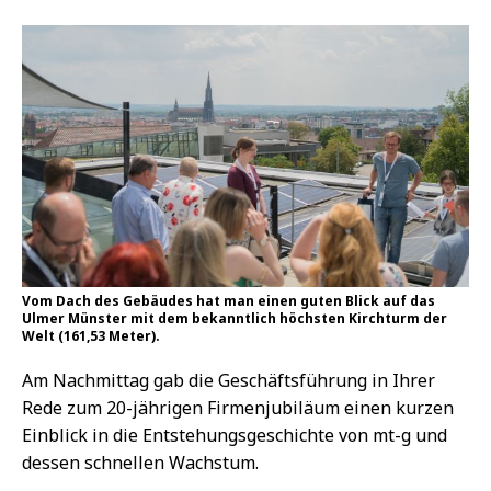
Vom Dach des Gebäudes hat man einen guten Blick auf das
Ulmer Münster mit dem bekanntlich höchsten Kirchturm der
Welt (161,53 Meter).
Am Nachmittag gab die Geschäftsführung in Ihrer
Rede zum 20-jährigen Firmenjubiläum einen kurzen
Einblick in die Entstehungsgeschichte von mt-g und
dessen schnellen Wachstum.