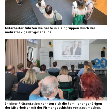
Mitarbeiter führten die Gäste in Kleingruppen durch das
mehrstöckige mt-g-Gebäude.
In einer Präsentation konnten sich die Familienangehörigen
der Mitarbeiter mit der Firmengeschichte vertraut machen.