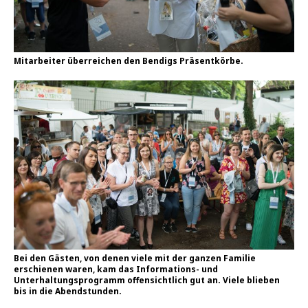
Mitarbeiter überreichen den Bendigs Präsentkörbe.
Bei den Gästen, von denen viele mit der ganzen Familie
erschienen waren, kam das Informations- und
Unterhaltungsprogramm offensichtlich gut an. Viele blieben
bis in die Abendstunden.