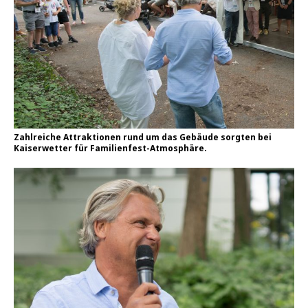
Zahlreiche Attraktionen rund um das Gebäude sorgten bei
Kaiserwetter für Familienfest-Atmosphäre.