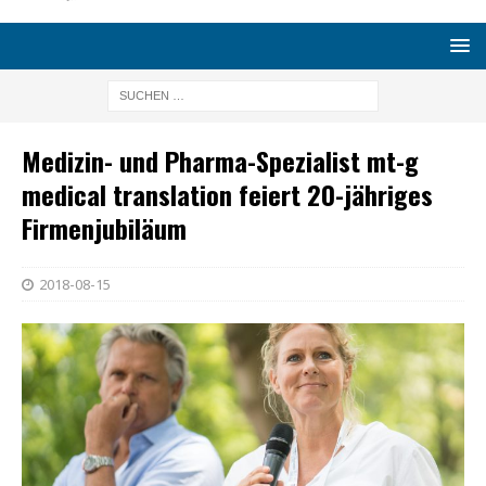
Medizin- und Pharma-Spezialist mt-g
medical translation feiert 20-jähriges
Firmenjubiläum
2018-08-15