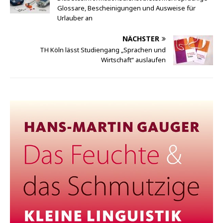
Glossare, Bescheinigungen und Ausweise für
Urlauber an
NÄCHSTER
TH Köln lässt Studiengang „Sprachen und
Wirtschaft“ auslaufen