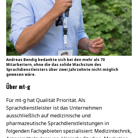
Andreas Bendig bedankte sich bei den mehr als 70
Mitarbeitern, ohne die das solide Wachstum des
Sprachdienstleisters über zwei Jahrzehnte nicht möglich
gewesen wäre.
Über mt-g
Für mt-g hat Qualität Priorität. Als
Sprachdienstleister ist das Unternehmen
ausschließlich auf medizinische und
pharmazeutische Sprachdienstleistungen in
folgenden Fachgebieten spezialisiert: Medizintechnik,