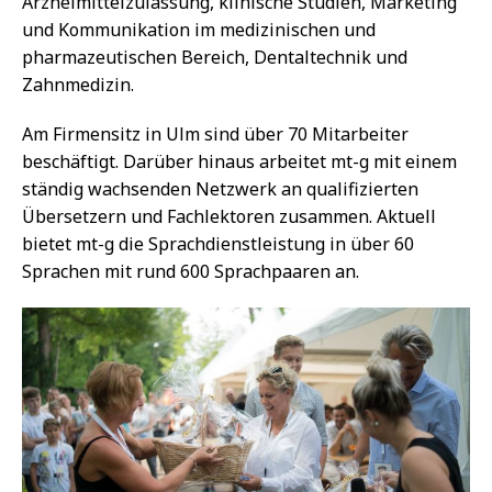
Arzneimittelzulassung, klinische Studien, Marketing
und Kommunikation im medizinischen und
pharmazeutischen Bereich, Dentaltechnik und
Zahnmedizin.
Am Firmensitz in Ulm sind über 70 Mitarbeiter
beschäftigt. Darüber hinaus arbeitet mt-g mit einem
ständig wachsenden Netzwerk an qualifizierten
Übersetzern und Fachlektoren zusammen. Aktuell
bietet mt-g die Sprachdienstleistung in über 60
Sprachen mit rund 600 Sprachpaaren an.