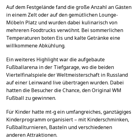
Auf dem Festgelände fand die große Anzahl an Gästen
in einem Zelt oder auf den gemütlichen Lounge-
Möbeln Platz und wurden dabei kulinarisch von
mehreren Foodtrucks verwöhnt. Bei sommerlichen
Temperaturen boten Eis und kalte Getränke eine
willkommene Abkühlung.
Ein weiteres Highlight war die aufgebaute
Fußballarena in der Tiefgarage, wo die beiden
Viertelfinalspiele der Weltmeisterschaft in Russland
auf einer Leinwand live übertragen wurden. Dabei
hatten die Besucher die Chance, den Original WM
Fußball zu gewinnen.
Für Kinder hatte mt-g ein umfangreiches, ganztägiges
Kinderprogramm organisiert – mit Kinderschminken,
Fußballturnieren, Basteln und verschiedenen
anderen Attraktionen.