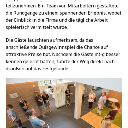
teilzunehmen. Ein Team von Mitarbeitern gestaltete
die Rundgänge zu einem spannenden Erlebnis, wobei
der Einblick in die Firma und die tägliche Arbeit
spielerisch vermittelt wurde.
Die Gäste lauschten aufmerksam, da das
anschließende Quizgewinnspiel die Chance auf
attraktive Preise bot. Nachdem die Gäste mt-g besser
kennen gelernt hatten, führte der Weg direkt nach
draußen auf das Festgelände.