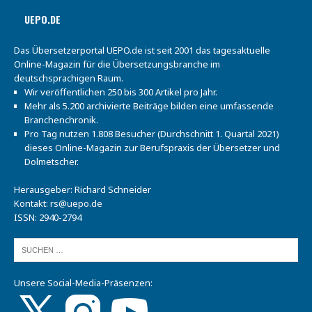
UEPO.DE
Das Übersetzerportal UEPO.de ist seit 2001 das tagesaktuelle
Online-Magazin für die Übersetzungsbranche im
deutschsprachigen Raum.
Wir veröffentlichen 250 bis 300 Artikel pro Jahr.
Mehr als 5.200 archivierte Beiträge bilden eine umfassende
Branchenchronik.
Pro Tag nutzen 1.808 Besucher (Durchschnitt 1. Quartal 2021)
dieses Online-Magazin zur Berufspraxis der Übersetzer und
Dolmetscher.
Herausgeber: Richard Schneider
Kontakt:
rs@uepo.de
ISSN: 2940-2794
Unsere Social-Media-Präsenzen: