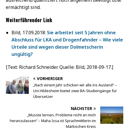
ermächtigt sind.
Weiterführender Link
Bild, 17.09.2018:
Sie arbeitet seit 5 Jahren ohne
Abschluss für LKA und Drogenfahnder – Wie viele
Urteile sind wegen dieser Dolmetscherin
ungültig?
[Text: Richard Schneider. Quelle: Bild, 2018-09-17.]
VORHERIGER
„Nach einem Jahr schicken wir alle ins Ausland“ –
Uni Hildesheim bietet zwei BA-Studiengänge für
Übersetzer
NÄCHSTER
„Musste lernen, Probleme nicht an mich
heranzulassen“ – Maha Issa ist Sprachmittlerin im
Märkischen Kreis