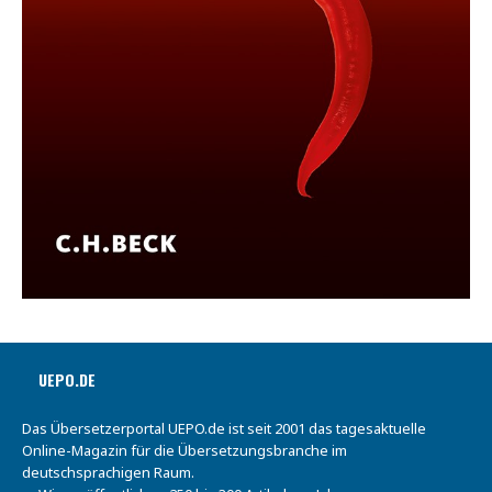
UEPO.DE
Das Übersetzerportal UEPO.de ist seit 2001 das tagesaktuelle
Online-Magazin für die Übersetzungsbranche im
deutschsprachigen Raum.