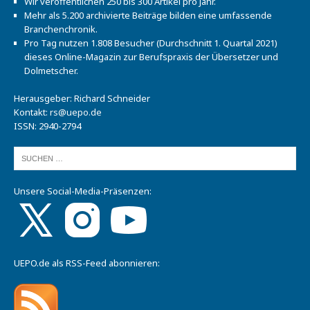
Wir veröffentlichen 250 bis 300 Artikel pro Jahr.
Mehr als 5.200 archivierte Beiträge bilden eine umfassende
Branchenchronik.
Pro Tag nutzen 1.808 Besucher (Durchschnitt 1. Quartal 2021)
dieses Online-Magazin zur Berufspraxis der Übersetzer und
Dolmetscher.
Herausgeber: Richard Schneider
Kontakt:
rs@uepo.de
ISSN: 2940-2794
Unsere Social-Media-Präsenzen:
UEPO.de als RSS-Feed abonnieren: