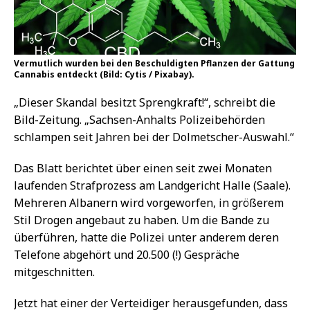
Vermutlich wurden bei den Beschuldigten Pflanzen der Gattung
Cannabis entdeckt (Bild: Cytis / Pixabay).
„Dieser Skandal besitzt Sprengkraft!“, schreibt die
Bild-Zeitung. „Sachsen-Anhalts Polizeibehörden
schlampen seit Jahren bei der Dolmetscher-Auswahl.“
Das Blatt berichtet über einen seit zwei Monaten
laufenden Strafprozess am Landgericht Halle (Saale).
Mehreren Albanern wird vorgeworfen, in größerem
Stil Drogen angebaut zu haben. Um die Bande zu
überführen, hatte die Polizei unter anderem deren
Telefone abgehört und 20.500 (!) Gespräche
mitgeschnitten.
Jetzt hat einer der Verteidiger herausgefunden, dass