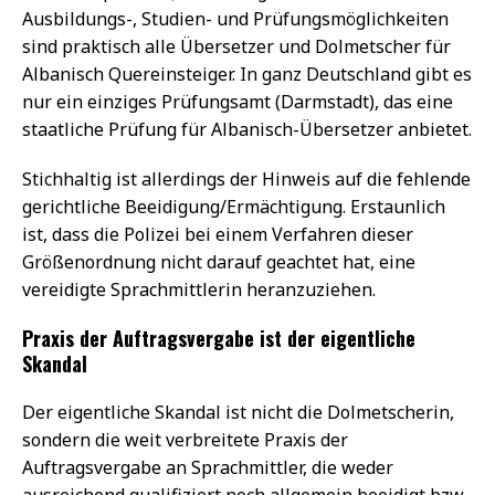
Ausbildungs-, Studien- und Prüfungsmöglichkeiten
sind praktisch alle Übersetzer und Dolmetscher für
Albanisch Quereinsteiger. In ganz Deutschland gibt es
nur ein einziges Prüfungsamt (Darmstadt), das eine
staatliche Prüfung für Albanisch-Übersetzer anbietet.
Stichhaltig ist allerdings der Hinweis auf die fehlende
gerichtliche Beeidigung/Ermächtigung. Erstaunlich
ist, dass die Polizei bei einem Verfahren dieser
Größenordnung nicht darauf geachtet hat, eine
vereidigte Sprachmittlerin heranzuziehen.
Praxis der Auftragsvergabe ist der eigentliche
Skandal
Der eigentliche Skandal ist nicht die Dolmetscherin,
sondern die weit verbreitete Praxis der
Auftragsvergabe an Sprachmittler, die weder
ausreichend qualifiziert noch allgemein beeidigt bzw.