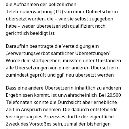
die Aufnahmen der polizeilichen
Telefonüberwachung (TÜ) von einer Dolmetscherin
übersetzt wurden, die – wie sie selbst zugegeben
habe – weder übersetzerisch qualifiziert noch
gerichtlich beeidigt ist.
Daraufhin beantragte die Verteidigung ein
„Verwertungsverbot sämtlicher Übersetzungen“.
Würde dem stattgegeben, müssten unter Umständen
alle Übersetzungen von einer anderen Übersetzerin
zumindest geprüft und ggf. neu übersetzt werden.
Dass eine andere Übersetzerin inhaltlich zu anderen
Ergebnissen kommt, ist unwahrscheinlich. Bei 20.500
Telefonaten könnte die Durchsicht aber erhebliche
Zeit in Anspruch nehmen. Die dadurch entstehende
Verzögerung des Prozesses dürfte der eigentliche
Zweck des Vorstoßes sein, zumal der bisherigen