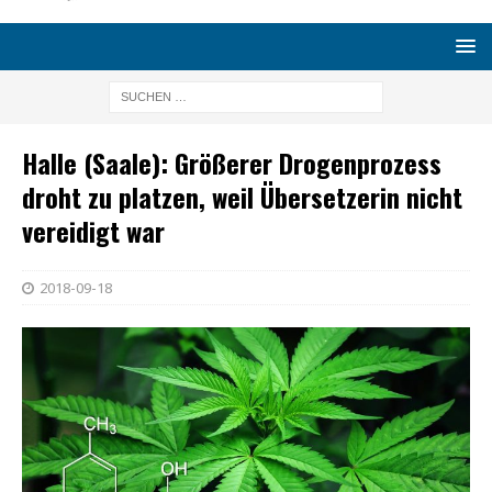
Halle (Saale): Größerer Drogenprozess
droht zu platzen, weil Übersetzerin nicht
vereidigt war
2018-09-18