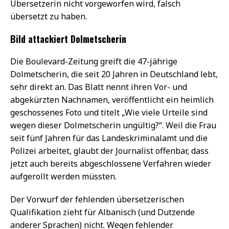
Übersetzerin nicht vorgeworfen wird, falsch
übersetzt zu haben.
Bild attackiert Dolmetscherin
Die Boulevard-Zeitung greift die 47-jährige
Dolmetscherin, die seit 20 Jahren in Deutschland lebt,
sehr direkt an. Das Blatt nennt ihren Vor- und
abgekürzten Nachnamen, veröffentlicht ein heimlich
geschossenes Foto und titelt „Wie viele Urteile sind
wegen dieser Dolmetscherin ungültig?“. Weil die Frau
seit fünf Jahren für das Landeskriminalamt und die
Polizei arbeitet, glaubt der Journalist offenbar, dass
jetzt auch bereits abgeschlossene Verfahren wieder
aufgerollt werden müssten.
Der Vorwurf der fehlenden übersetzerischen
Qualifikation zieht für Albanisch (und Dutzende
anderer Sprachen) nicht. Wegen fehlender