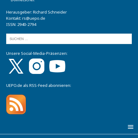
Herausgeber: Richard Schneider
Kontakt:
rs@uepo.de
ISSN: 2940-2794
Unsere Social-Media-Präsenzen:
UEPO.de als RSS-Feed abonnieren: