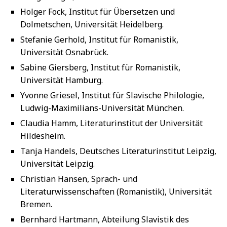
Holger Fock, Institut für Übersetzen und
Dolmetschen, Universität Heidelberg.
Stefanie Gerhold, Institut für Romanistik,
Universität Osnabrück.
Sabine Giersberg, Institut für Romanistik,
Universität Hamburg.
Yvonne Griesel, Institut für Slavische Philologie,
Ludwig-Maximilians-Universität München.
Claudia Hamm, Literaturinstitut der Universität
Hildesheim.
Tanja Handels, Deutsches Literaturinstitut Leipzig,
Universität Leipzig.
Christian Hansen, Sprach- und
Literaturwissenschaften (Romanistik), Universität
Bremen.
Bernhard Hartmann, Abteilung Slavistik des