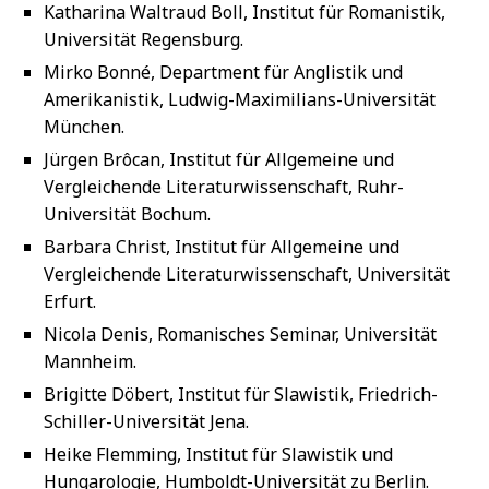
Katharina Waltraud Boll, Institut für Romanistik,
Universität Regensburg.
Mirko Bonné, Department für Anglistik und
Amerikanistik, Ludwig-Maximilians-Universität
München.
Jürgen Brôcan, Institut für Allgemeine und
Vergleichende Literaturwissenschaft, Ruhr-
Universität Bochum.
Barbara Christ, Institut für Allgemeine und
Vergleichende Literaturwissenschaft, Universität
Erfurt.
Nicola Denis, Romanisches Seminar, Universität
Mannheim.
Brigitte Döbert, Institut für Slawistik, Friedrich-
Schiller-Universität Jena.
Heike Flemming, Institut für Slawistik und
Hungarologie, Humboldt-Universität zu Berlin.