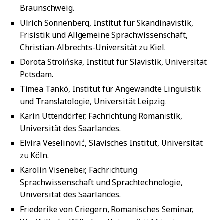
Braunschweig.
Ulrich Sonnenberg, Institut für Skandinavistik,
Frisistik und Allgemeine Sprachwissenschaft,
Christian-Albrechts-Universität zu Kiel.
Dorota Stroińska, Institut für Slavistik, Universität
Potsdam.
Timea Tankó, Institut für Angewandte Linguistik
und Translatologie, Universität Leipzig.
Karin Uttendörfer, Fachrichtung Romanistik,
Universität des Saarlandes.
Elvira Veselinović, Slavisches Institut, Universität
zu Köln.
Karolin Viseneber, Fachrichtung
Sprachwissenschaft und Sprachtechnologie,
Universität des Saarlandes.
Friederike von Criegern, Romanisches Seminar,