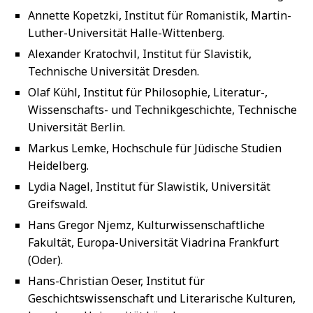
Annette Kopetzki, Institut für Romanistik, Martin-
Luther-Universität Halle-Wittenberg.
Alexander Kratochvil, Institut für Slavistik,
Technische Universität Dresden.
Olaf Kühl, Institut für Philosophie, Literatur-,
Wissenschafts- und Technikgeschichte, Technische
Universität Berlin.
Markus Lemke, Hochschule für Jüdische Studien
Heidelberg.
Lydia Nagel, Institut für Slawistik, Universität
Greifswald.
Hans Gregor Njemz, Kulturwissenschaftliche
Fakultät, Europa-Universität Viadrina Frankfurt
(Oder).
Hans-Christian Oeser, Institut für
Geschichtswissenschaft und Literarische Kulturen,