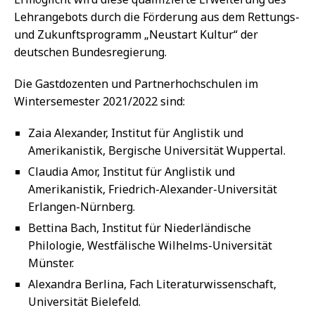
Lehrangebots durch die Förderung aus dem Rettungs-
und Zukunftsprogramm „Neustart Kultur“ der
deutschen Bundesregierung.
Die Gastdozenten und Partnerhochschulen im
Wintersemester 2021/2022 sind:
Zaia Alexander, Institut für Anglistik und
Amerikanistik, Bergische Universität Wuppertal.
Claudia Amor, Institut für Anglistik und
Amerikanistik, Friedrich-Alexander-Universität
Erlangen-Nürnberg.
Bettina Bach, Institut für Niederländische
Philologie, Westfälische Wilhelms-Universität
Münster.
Alexandra Berlina, Fach Literaturwissenschaft,
Universität Bielefeld.