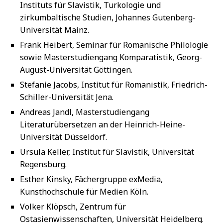
Instituts für Slavistik, Turkologie und
zirkumbaltische Studien, Johannes Gutenberg-
Universität Mainz.
Frank Heibert, Seminar für Romanische Philologie
sowie Masterstudiengang Komparatistik, Georg-
August-Universität Göttingen.
Stefanie Jacobs, Institut für Romanistik, Friedrich-
Schiller-Universität Jena.
Andreas Jandl, Masterstudiengang
Literaturübersetzen an der Heinrich-Heine-
Universität Düsseldorf.
Ursula Keller, Institut für Slavistik, Universität
Regensburg.
Esther Kinsky, Fächergruppe exMedia,
Kunsthochschule für Medien Köln.
Volker Klöpsch, Zentrum für
Ostasienwissenschaften, Universität Heidelberg.