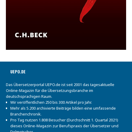
UEPO.DE
Das Übersetzerportal UEPO.de ist seit 2001 das tagesaktuelle
Online-Magazin für die Übersetzungsbranche im
deutschsprachigen Raum.
Wir veröffentlichen 250 bis 300 Artikel pro Jahr.
Mehr als 5.200 archivierte Beiträge bilden eine umfassende
Branchenchronik.
Pro Tag nutzen 1.808 Besucher (Durchschnitt 1. Quartal 2021)
dieses Online-Magazin zur Berufspraxis der Übersetzer und
Dolmetscher.