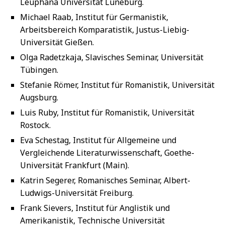
Leuphana Universität Lüneburg.
Michael Raab, Institut für Germanistik,
Arbeitsbereich Komparatistik, Justus-Liebig-
Universität Gießen.
Olga Radetzkaja, Slavisches Seminar, Universität
Tübingen.
Stefanie Römer, Institut für Romanistik, Universität
Augsburg.
Luis Ruby, Institut für Romanistik, Universität
Rostock.
Eva Schestag, Institut für Allgemeine und
Vergleichende Literaturwissenschaft, Goethe-
Universität Frankfurt (Main).
Katrin Segerer, Romanisches Seminar, Albert-
Ludwigs-Universität Freiburg.
Frank Sievers, Institut für Anglistik und
Amerikanistik, Technische Universität