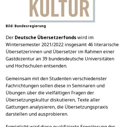
Bild: Bundesregierung
Der
Deutsche Übersetzerfonds
wird im
Wintersemester 2021/2022 insgesamt 46 literarische
Übersetzerinnen und Übersetzer im Rahmen einer
Gastdozentur an 39 bundesdeutsche Universitäten
und Hochschulen entsenden.
Gemeinsam mit den Studenten verschiedenster
Fachrichtungen sollen diese in Seminaren und
Übungen über die vielfältigen Fragen der
Übersetzungskultur diskutieren, Texte aller
Gattungen analysieren, die Übersetzungspraxis
darstellen und ausprobieren.
Ermöglicht wird diese qualifizierte Erweiterung des