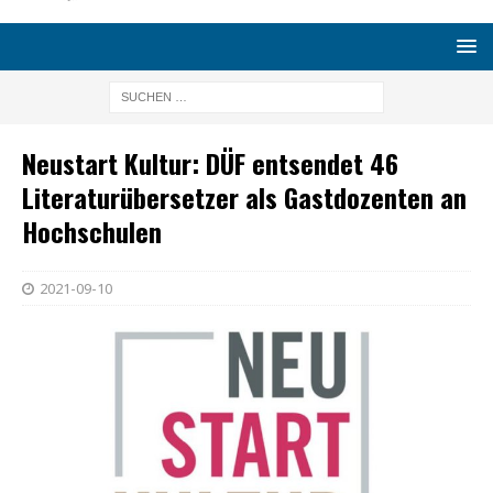
Neustart Kultur: DÜF entsendet 46
Literaturübersetzer als Gastdozenten an
Hochschulen
2021-09-10