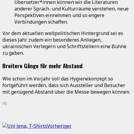
Übersetzer*innen können wir die Literaturen
anderer Sprach- und Kulturräume verstehen, neue
Perspektiven einnehmen und so engere
Verbindungen schaffen.
Vor dem aktuellen weltpolitischen Hintergrund sei es
dieses Jahr zudem ein besonderes Anliegen,
ukrainischen Verlegern und Schriftstellern eine Bühne
zu geben.
Breitere Gänge für mehr Abstand
Wie schon im Vorjahr soll das Hygienekonzept so
fortgeführt werden, dass sich Aussteller und Besucher
mit genügend Abstand über die Messe bewegen können.
rs
Vorheriger