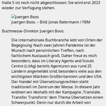
Halle 5 ist noch nicht abgeschlossen. Sie wird erst 2023
wieder zur Verfügung stehen.
Juergen Boos. – Bild: Jonas Ratermann / FBM
Buchmesse-Direktor Juergen Boos:
Die internationale Buchbranche lebt von Orten der
Begegnung: Nach zwei Jahren Pandemie ist der
Wunsch nach persönlichen Treffen, nach
fachlichem Austausch groß. Daher freut es mich
besonders, dass im Literary Agents and Scouts
Centre (LitAg) bereits Agenturen aus rund 25
Ländern angemeldet sind; besonders viele aus den
wichtigsten Märkten Großbritannien und den USA.
Der Handel mit Übersetzungsrechten steht
traditionell im Zentrum der Messe. In diesem Jahr
widmen wir deshalb mit der Kampagne ‚Translate.
Transfer. Transform.‘ dem Thema Übersetzen einen
Schwerpunkt. Denn nur durch die Arbeit von