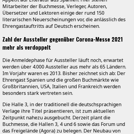
Mitarbeiter der Buchmesse, Verleger, Autoren,
Übersetzer und Lektoren einige der rund 150
literarischen Neuerscheinungen vor, die anlässlich des
Ehrengastauftritts auf Deutsch erscheinen.
Zahl der Aussteller gegenüber Corona-Messe 2021
mehr als verdoppelt
Die Anmeldephase für Aussteller läuft noch, erwartet
werden über 4.000 Aussteller aus mehr als 65 Ländern.
Im Vorjahr waren es 2013. Bisher zeichnet sich ab: Der
Ehrengast Spanien und die großen Buchmärkte wie
Großbritannien, USA, Italien und Frankreich werden
besonders stark vertreten sein.
Die Halle 3, in der traditionell die deutschsprachigen
Verlage ihre Titel präsentieren, ist zum aktuellen
Zeitpunkt nahezu ausgebucht. Derzeit plant die
Buchmesse, die Hallen 3, 4 und 6 sowie das Forum und
das Freigelände (Agora) zu belegen. Der Neubau von