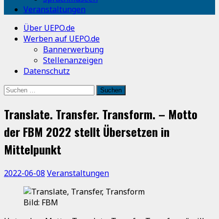
Veranstaltungen
Über UEPO.de
Werben auf UEPO.de
Bannerwerbung
Stellenanzeigen
Datenschutz
Suchen
nach:
Translate. Transfer. Transform. – Motto
der FBM 2022 stellt Übersetzen in
Mittelpunkt
2022-06-08
Veranstaltungen
Bild: FBM