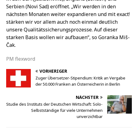
Serbien (Novi Sad) eröffnet. „Wir werden in den
nächsten Monaten weiter expandieren und mit exact!
stärken wir vor allem auch noch einmal deutlich
unsere Qualitätssicherungsprozesse. Auf dieser
starken Basis wollen wir aufbauen“, so Goranka Miš-
Čak.
PM flexword
VORHERIGER
Zuger Übersetzer-Stipendium: Kritik an Vergabe
der 50.000 Franken an Österreicherin in Berlin
NÄCHSTER
Studie des Instituts der Deutschen Wirtschaft: Solo-
Selbstständige für viele Unternehmen
unverzichtbar