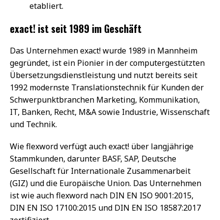
etabliert.
exact! ist seit 1989 im Geschäft
Das Unternehmen exact! wurde 1989 in Mannheim
gegründet, ist ein Pionier in der computergestützten
Übersetzungsdienstleistung und nutzt bereits seit
1992 modernste Translationstechnik für Kunden der
Schwerpunktbranchen Marketing, Kommunikation,
IT, Banken, Recht, M&A sowie Industrie, Wissenschaft
und Technik.
Wie flexword verfügt auch exact! über langjährige
Stammkunden, darunter BASF, SAP, Deutsche
Gesellschaft für Internationale Zusammenarbeit
(GIZ) und die Europäische Union. Das Unternehmen
ist wie auch flexword nach DIN EN ISO 9001:2015,
DIN EN ISO 17100:2015 und DIN EN ISO 18587:2017
zertifiziert.