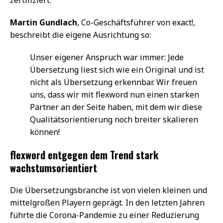
Martin Gundlach
, Co-Geschäftsführer von exact!,
beschreibt die eigene Ausrichtung so:
Unser eigener Anspruch war immer: Jede
Übersetzung liest sich wie ein Original und ist
nicht als Übersetzung erkennbar. Wir freuen
uns, dass wir mit flexword nun einen starken
Partner an der Seite haben, mit dem wir diese
Qualitätsorientierung noch breiter skalieren
können!
flexword entgegen dem Trend stark
wachstumsorientiert
Die Übersetzungsbranche ist von vielen kleinen und
mittelgroßen Playern geprägt. In den letzten Jahren
führte die Corona-Pandemie zu einer Reduzierung