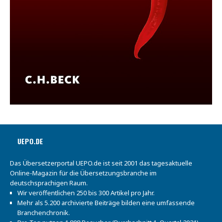
UEPO.DE
Das Übersetzerportal UEPO.de ist seit 2001 das tagesaktuelle
Online-Magazin für die Übersetzungsbranche im
deutschsprachigen Raum.
Wir veröffentlichen 250 bis 300 Artikel pro Jahr.
Mehr als 5.200 archivierte Beiträge bilden eine umfassende
Branchenchronik.