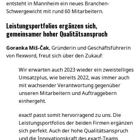
entsteht in Mannheim ein neues Branchen-
Schwergewicht mit rund 60 Mitarbeitern.
Leistungsportfolios ergänzen sich,
gemeinsamer hoher Qualitätsanspruch
Goranka Miš-Čak
, Gründerin und Geschäftsführerin
von flexword, freut sich über den Zukauf:
Wir erwarten auch 2023 wieder ein zweistelliges
Umsatzplus, wie bereits 2022, was immer auch
mit wachsender Verantwortung gegenüber
unseren Mitarbeitern und Auftraggebern
einhergeht.
exact! passt somit hervorragend zu uns. Die
Leistungsportfolios der beiden Firmen ergänzen
sich perfekt. Auch der hohe Qualitätsanspruch
und die Innovationskraft des exact!-Teams