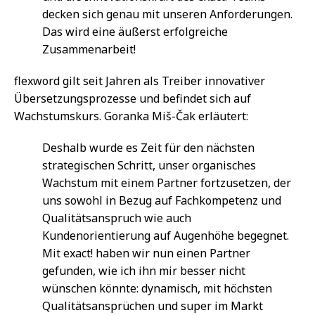
decken sich genau mit unseren Anforderungen.
Das wird eine äußerst erfolgreiche
Zusammenarbeit!
flexword gilt seit Jahren als Treiber innovativer
Übersetzungsprozesse und befindet sich auf
Wachstumskurs. Goranka Miš-Čak erläutert:
Deshalb wurde es Zeit für den nächsten
strategischen Schritt, unser organisches
Wachstum mit einem Partner fortzusetzen, der
uns sowohl in Bezug auf Fachkompetenz und
Qualitätsanspruch wie auch
Kundenorientierung auf Augenhöhe begegnet.
Mit exact! haben wir nun einen Partner
gefunden, wie ich ihn mir besser nicht
wünschen könnte: dynamisch, mit höchsten
Qualitätsansprüchen und super im Markt