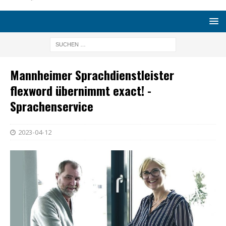
Mannheimer Sprachdienstleister
flexword übernimmt exact! ­
Sprachenservice
2023-04-12