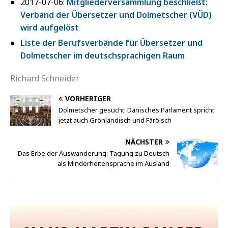
2017-07-06:
Mitgliederversammlung beschließt:
Verband der Übersetzer und Dolmetscher (VÜD)
wird aufgelöst
Liste der Berufsverbände für Übersetzer und
Dolmetscher im deutschsprachigen Raum
Richard Schneider
VORHERIGER
Dolmetscher gesucht: Dänisches Parlament spricht
jetzt auch Grönländisch und Färöisch
NÄCHSTER
Das Erbe der Auswanderung: Tagung zu Deutsch
als Minderheitensprache im Ausland