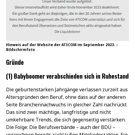
Hinweis auf der Website der ATICOM im September 2023. –
Bildschirmfoto
Gründe
(1) Babyboomer verabschieden sich in Ruhestand
Die geburtenstarken Jahrgänge verlassen zurzeit aus
Altersgründen den Beruf, ohne dass auf der anderen
Seite Branchennachwuchs in gleicher Zahl nachrückt.
Das sind zwei mächtige, langfristige und nicht
umkehrbare Trends, die sich gegenseitig verstärken.
Die Folge: Die Berufsverbände – auch der BDÜ –
verzeichnen bereits rückläufige Mitgliederzahlen. Ein