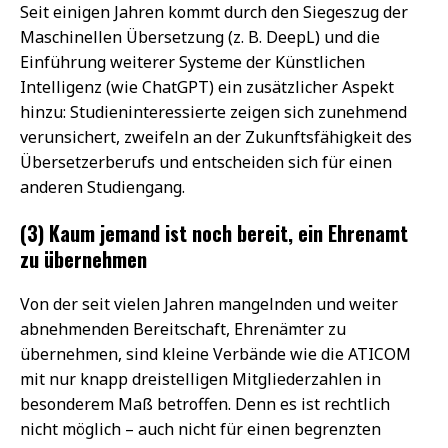
Seit einigen Jahren kommt durch den Siegeszug der
Maschinellen Übersetzung (z. B. DeepL) und die
Einführung weiterer Systeme der Künstlichen
Intelligenz (wie ChatGPT) ein zusätzlicher Aspekt
hinzu: Studieninteressierte zeigen sich zunehmend
verunsichert, zweifeln an der Zukunftsfähigkeit des
Übersetzerberufs und entscheiden sich für einen
anderen Studiengang.
(3) Kaum jemand ist noch bereit, ein Ehrenamt
zu übernehmen
Von der seit vielen Jahren mangelnden und weiter
abnehmenden Bereitschaft, Ehrenämter zu
übernehmen, sind kleine Verbände wie die ATICOM
mit nur knapp dreistelligen Mitgliederzahlen in
besonderem Maß betroffen. Denn es ist rechtlich
nicht möglich – auch nicht für einen begrenzten