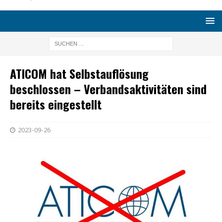
ATICOM hat Selbstauflösung
beschlossen – Verbandsaktivitäten sind
bereits eingestellt
2023-09-26