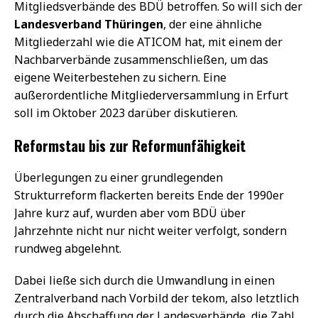
Mitgliedsverbände des BDÜ betroffen. So will sich der
Landesverband Thüringen
, der eine ähnliche
Mitgliederzahl wie die ATICOM hat, mit einem der
Nachbarverbände zusammenschließen, um das
eigene Weiterbestehen zu sichern. Eine
außerordentliche Mitgliederversammlung in Erfurt
soll im Oktober 2023 darüber diskutieren.
Reformstau bis zur Reformunfähigkeit
Überlegungen zu einer grundlegenden
Strukturreform flackerten bereits Ende der 1990er
Jahre kurz auf, wurden aber vom BDÜ über
Jahrzehnte nicht nur nicht weiter verfolgt, sondern
rundweg abgelehnt.
Dabei ließe sich durch die Umwandlung in einen
Zentralverband nach Vorbild der tekom, also letztlich
durch die Abschaffung der Landesverbände, die Zahl