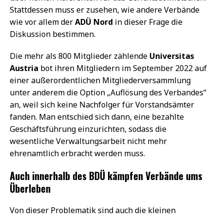
Stattdessen muss er zusehen, wie andere Verbände
wie vor allem der
ADÜ Nord
in dieser Frage die
Diskussion bestimmen.
Die mehr als 800 Mitglieder zählende
Universitas
Austria
bot ihren Mitgliedern im September 2022 auf
einer außerordentlichen Mitgliederversammlung
unter anderem die Option „Auflösung des Verbandes“
an, weil sich keine Nachfolger für Vorstandsämter
fanden. Man entschied sich dann, eine bezahlte
Geschäftsführung einzurichten, sodass die
wesentliche Verwaltungsarbeit nicht mehr
ehrenamtlich erbracht werden muss.
Auch innerhalb des BDÜ kämpfen Verbände ums
Überleben
Von dieser Problematik sind auch die kleinen