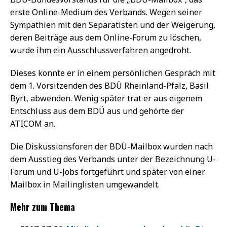
erste Online-Medium des Verbands. Wegen seiner
Sympathien mit den Separatisten und der Weigerung,
deren Beiträge aus dem Online-Forum zu löschen,
wurde ihm ein Ausschlussverfahren angedroht.
Dieses konnte er in einem persönlichen Gespräch mit
dem 1. Vorsitzenden des BDÜ Rheinland-Pfalz, Basil
Byrt, abwenden. Wenig später trat er aus eigenem
Entschluss aus dem BDÜ aus und gehörte der
ATICOM an.
Die Diskussionsforen der BDÜ-Mailbox wurden nach
dem Ausstieg des Verbands unter der Bezeichnung U-
Forum und U-Jobs fortgeführt und später von einer
Mailbox in Mailinglisten umgewandelt.
Mehr zum Thema