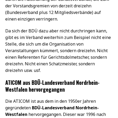
der Vorstandsgremien von derzeit dreizehn
(Bundesverband plus 12 Mitgliedsverbände) auf
einen einzigen verringern.
Da sich der BDÜ dazu aber nicht durchringen kann,
gibt es im Verband weiterhin zum Beispiel nicht eine
Stelle, die sich um die Organisation von
Veranstaltungen kümmert, sondern dreizehn. Nicht
einen Referenten für Gerichtsdolmetscher, sondern
dreizehn. Nicht einen Schatzmeister, sondern
dreizehn usw. usf.
ATICOM aus BDÜ-Landesverband Nordrhein-
Westfalen hervorgegangen
Die ATICOM ist aus dem in den 1950er Jahren
gegründeten
BDÜ-Landesverband Nordrhein-
Westfalen
hervorgegangen. Dieser war 1996 nach