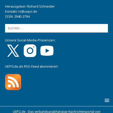
Herausgeber: Richard Schneider
Kontakt:
rs@uepo.de
ISSN: 2940-2794
Unsere Social-Media-Präsenzen:
UEPO.de als RSS-Feed abonnieren:
UEPO.de - Das verbandsunabhängige Nachrichtenportal von