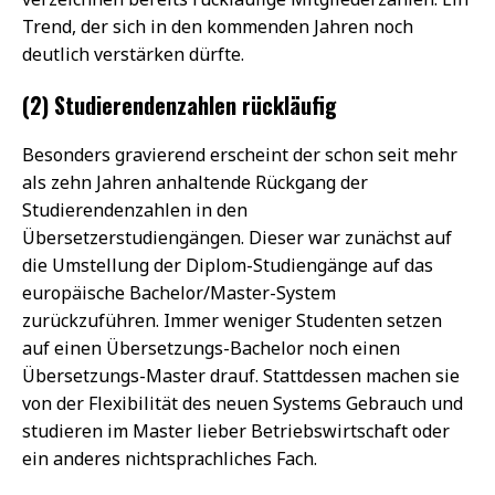
Trend, der sich in den kommenden Jahren noch
deutlich verstärken dürfte.
(2) Studierendenzahlen rückläufig
Besonders gravierend erscheint der schon seit mehr
als zehn Jahren anhaltende Rückgang der
Studierendenzahlen in den
Übersetzerstudiengängen. Dieser war zunächst auf
die Umstellung der Diplom-Studiengänge auf das
europäische Bachelor/Master-System
zurückzuführen. Immer weniger Studenten setzen
auf einen Übersetzungs-Bachelor noch einen
Übersetzungs-Master drauf. Stattdessen machen sie
von der Flexibilität des neuen Systems Gebrauch und
studieren im Master lieber Betriebswirtschaft oder
ein anderes nichtsprachliches Fach.