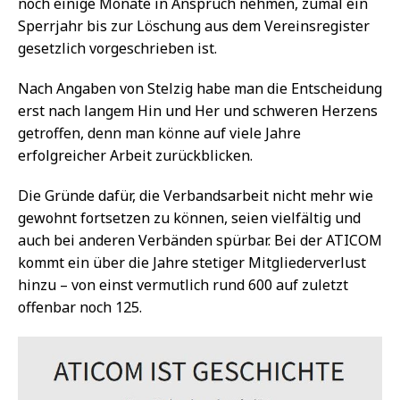
noch einige Monate in Anspruch nehmen, zumal ein
Sperrjahr bis zur Löschung aus dem Vereinsregister
gesetzlich vorgeschrieben ist.
Nach Angaben von Stelzig habe man die Entscheidung
erst nach langem Hin und Her und schweren Herzens
getroffen, denn man könne auf viele Jahre
erfolgreicher Arbeit zurückblicken.
Die Gründe dafür, die Verbandsarbeit nicht mehr wie
gewohnt fortsetzen zu können, seien vielfältig und
auch bei anderen Verbänden spürbar. Bei der ATICOM
kommt ein über die Jahre stetiger Mitgliederverlust
hinzu – von einst vermutlich rund 600 auf zuletzt
offenbar noch 125.