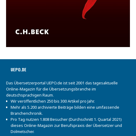
UEPO.DE
Das Übersetzerportal UEPO.de ist seit 2001 das tagesaktuelle
Online-Magazin für die Übersetzungsbranche im
deutschsprachigen Raum.
Wir veröffentlichen 250 bis 300 Artikel pro Jahr.
Mehr als 5.200 archivierte Beiträge bilden eine umfassende
Branchenchronik.
Pro Tag nutzen 1.808 Besucher (Durchschnitt 1. Quartal 2021)
dieses Online-Magazin zur Berufspraxis der Übersetzer und
Dolmetscher.