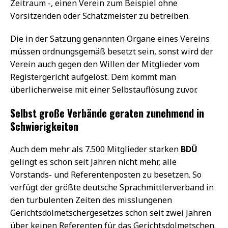
Zeitraum -, einen Verein zum Beispiel ohne
Vorsitzenden oder Schatzmeister zu betreiben.
Die in der Satzung genannten Organe eines Vereins
müssen ordnungsgemäß besetzt sein, sonst wird der
Verein auch gegen den Willen der Mitglieder vom
Registergericht aufgelöst. Dem kommt man
überlicherweise mit einer Selbstauflösung zuvor.
Selbst große Verbände geraten zunehmend in
Schwierigkeiten
Auch dem mehr als 7.500 Mitglieder starken
BDÜ
gelingt es schon seit Jahren nicht mehr, alle
Vorstands- und Referentenposten zu besetzen. So
verfügt der größte deutsche Sprachmittlerverband in
den turbulenten Zeiten des misslungenen
Gerichtsdolmetschergesetzes schon seit zwei Jahren
über keinen Referenten für das Gerichtsdolmetschen.