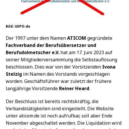
Bild: UEPO.de
Der 1997 unter dem Namen
ATICOM
gegründete
Fachverband der Berufsübersetzer und
Berufsdolmetscher e.V.
hat am 17. Juni 2023 auf
seiner Mitgliederversammlung die Selbstauflösung
beschlossen. Dies war von der Vorsitzenden
Ivona
Stelzig
im Namen des Vorstands vorgeschlagen
worden. Geschäftsführer war zuletzt der frühere
langjährige Vorsitzende
Reiner Heard
.
Der Beschluss ist bereits rechtskräftig, die
Verbandstätigkeiten sind eingestellt. Die Website
unter aticom.de ist noch aufrufbar, soll aber Ende
November abgeschaltet werden. Die Liquidation wird