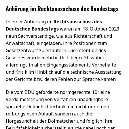
Anhörung im Rechtsausschuss des Bundestags
In einer Anhörung im
Rechtsausschuss des
Deutschen Bundestags
waren am 18. Oktober 2023
neun Sachverständige, v. a. aus Richterschaft und
Anwaltschaft, eingeladen, ihre Positionen zum
Gesetzentwurf zu erläutern. Die Intention des
Gesetzes wurde mehrheitlich begrüßt, wobei
allerdings in allen Eingangsstatements Vorbehalte
und Kritik im Hinblick auf die technische Ausstattung
der Gerichte bzw. deren Fehlen zur Sprache kamen.
Die vom BDÜ geforderte normgerechte, für eine
Verdolmetschung von Verfahren unabdingbare
spezielle Dolmetschtechnik, die nicht nur einen
reibungslosen Ablauf, sondern auch die
Hörgesundheit der Dolmetscher und folglich ihre
Berufsfähigkeit sicherstellt, wurde dabei noch gar