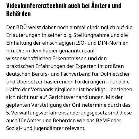
Videokonferenztechnik auch bei Ämtern und
Behörden
Der BDÜ weist daher noch einmal eindringlich auf die
Erläuterungen in seiner o. g. Stellungnahme und die
Einhaltung der einschlägigen ISO- und DIN-Normen
hin. Die in dem Papier genannten, auf
wissenschaftlichen Erkenntnissen und den
praktischen Erfahrungen der Experten im größten
deutschen Berufs- und Fachverband für Dolmetscher
und Übersetzer basierenden Forderungen – rund die
Hälfte der Verbandsmitglieder ist beeidigt – beziehen
sich nicht nur auf Gerichtsverhandlungen: Mit der
geplanten Verstetigung der Onlinetermine durch das
5. Verwaltungsverfahrensänderungsgesetz sind diese
auch für Ämter und Behörden wie das BAMF oder
Sozial- und Jugendämter relevant.