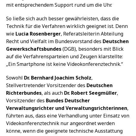
mit entsprechendem Support rund um die Uhr.
So ließe sich auch besser gewährleisten, dass die
Technik für die Verfahren wirklich geeignet ist. Denn
wie
Lucia Rosenberger
, Referatsleiterin Abteilung
Recht und Vielfalt im Bundesvorstand des
Deutschen
Gewerkschaftsbundes
(DGB), besonders mit Blick
auf die Verfahrensparteien und Zeugen klarstellte:
„Ein Smartphone ist keine Videokonferenztechnik.“
Sowohl
Dr. Bernhard Joachim Scholz
,
Stellvertretender Vorsitzender des
Deutschen
Richterbundes
, als auch
Dr. Robert Seegmüller
,
Vorsitzender des
Bundes Deutscher
Verwaltungsrichter und Verwaltungsrichterinnen
,
führten aus, dass eine Verhandlung unter Einsatz von
Videokonferenztechnik nur angeordnet werden
könne, wenn die geeignete technische Ausstattung