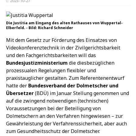
2023-10-27
Die Justitia am Eingang des alten Rathauses von Wuppertal-
Elberfeld. - Bild: Richard Schneider
Mit dem Gesetz zur Förderung des Einsatzes von
Videokonferenztechnik in der Zivilgerichtsbarkeit
und den Fachgerichtsbarkeiten will das
Bundesjustizministerium
die diesbezüglichen
prozessualen Regelungen flexibler und
praxistauglicher gestalten. Zum Referentenentwurf
hatte der
Bundesverband der Dolmetscher und
Übersetzer
(BDÜ) im Januar Stellung genommen und
auf die zwingend notwendigen (technischen)
Voraussetzungen bei der Beteiligung von
Dolmetschern an den Verfahren hingewiesen – zur
Gewährleistung der Verfahrenssicherheit, aber auch
zum Gesundheitsschutz der Dolmetscher.