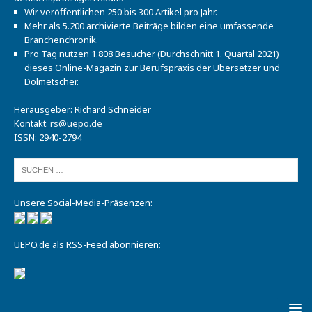
Wir veröffentlichen 250 bis 300 Artikel pro Jahr.
Mehr als 5.200 archivierte Beiträge bilden eine umfassende
Branchenchronik.
Pro Tag nutzen 1.808 Besucher (Durchschnitt 1. Quartal 2021)
dieses Online-Magazin zur Berufspraxis der Übersetzer und
Dolmetscher.
Herausgeber: Richard Schneider
Kontakt:
rs@uepo.de
ISSN: 2940-2794
Unsere Social-Media-Präsenzen:
UEPO.de als RSS-Feed abonnieren: