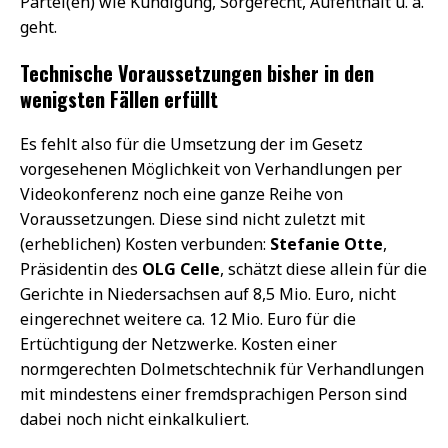
Partei(en) wie Kündigung, Sorgerecht, Aufenthalt u. ä.
geht.
Technische Voraussetzungen bisher in den
wenigsten Fällen erfüllt
Es fehlt also für die Umsetzung der im Gesetz
vorgesehenen Möglichkeit von Verhandlungen per
Videokonferenz noch eine ganze Reihe von
Voraussetzungen. Diese sind nicht zuletzt mit
(erheblichen) Kosten verbunden:
Stefanie Otte
,
Präsidentin des
OLG Celle
, schätzt diese allein für die
Gerichte in Niedersachsen auf 8,5 Mio. Euro, nicht
eingerechnet weitere ca. 12 Mio. Euro für die
Ertüchtigung der Netzwerke. Kosten einer
normgerechten Dolmetschtechnik für Verhandlungen
mit mindestens einer fremdsprachigen Person sind
dabei noch nicht einkalkuliert.