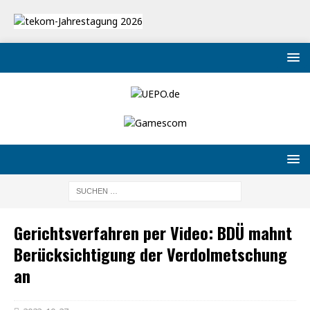
Gerichtsverfahren per Video: BDÜ mahnt
Berücksichtigung der Verdolmetschung
an