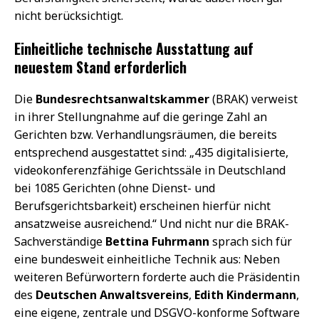
nicht berücksichtigt.
Einheitliche technische Ausstattung auf
neuestem Stand erforderlich
Die
Bundesrechtsanwaltskammer
(BRAK) verweist
in ihrer Stellungnahme auf die geringe Zahl an
Gerichten bzw. Verhandlungsräumen, die bereits
entsprechend ausgestattet sind: „435 digitalisierte,
videokonferenzfähige Gerichtssäle in Deutschland
bei 1085 Gerichten (ohne Dienst- und
Berufsgerichtsbarkeit) erscheinen hierfür nicht
ansatzweise ausreichend.“ Und nicht nur die BRAK-
Sachverständige
Bettina Fuhrmann
sprach sich für
eine bundesweit einheitliche Technik aus: Neben
weiteren Befürwortern forderte auch die Präsidentin
des
Deutschen Anwaltsvereins
,
Edith Kindermann
,
eine eigene, zentrale und DSGVO-konforme Software