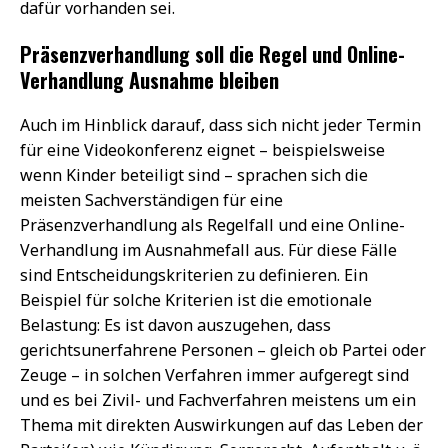
dafür vorhanden sei.
Präsenzverhandlung soll die Regel und Online-
Verhandlung Ausnahme bleiben
Auch im Hinblick darauf, dass sich nicht jeder Termin
für eine Videokonferenz eignet – beispielsweise
wenn Kinder beteiligt sind – sprachen sich die
meisten Sachverständigen für eine
Präsenzverhandlung als Regelfall und eine Online-
Verhandlung im Ausnahmefall aus. Für diese Fälle
sind Entscheidungskriterien zu definieren. Ein
Beispiel für solche Kriterien ist die emotionale
Belastung: Es ist davon auszugehen, dass
gerichtsunerfahrene Personen – gleich ob Partei oder
Zeuge – in solchen Verfahren immer aufgeregt sind
und es bei Zivil- und Fachverfahren meistens um ein
Thema mit direkten Auswirkungen auf das Leben der