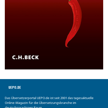
UEPO.DE
Das Übersetzerportal UEPO.de ist seit 2001 das tagesaktuelle
Online-Magazin für die Übersetzungsbranche im
deutschsprachigen Raum.