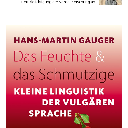
Berücksichtigung der Verdolmetschung an