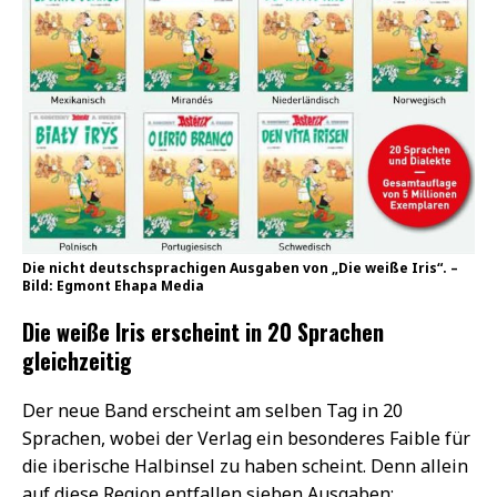
Die nicht deutschsprachigen Ausgaben von „Die weiße Iris“. –
Bild: Egmont Ehapa Media
Die weiße Iris erscheint in 20 Sprachen
gleichzeitig
Der neue Band erscheint am selben Tag in 20
Sprachen, wobei der Verlag ein besonderes Faible für
die iberische Halbinsel zu haben scheint. Denn allein
auf diese Region entfallen sieben Ausgaben: