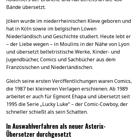
Bände übersetzt.
Jöken wurde im niederrheinischen Kleve geboren und
hat in Köln sowie im belgischen Löwen
Niederländisch und Geschichte studiert. Heute lebt er
– der Liebe wegen – in Moulins in der Nähe von Lyon
und übersetzt belletristische Werke, Kinder- und
Jugendbücher, Comics und Sachbücher aus dem
Französischen und Niederländischen.
Gleich seine ersten Veröffentlichungen waren Comics,
die 1987 bei kleineren Verlagen erschienen. Ab 1989
arbeitet er auch für Egmont Ehapa und übersetzt seit
1995 die Serie „Lucky Luke“ – der Comic-Cowboy, der
schneller schießt als sein Schatten.
In Auswahlverfahren als neuer Asterix-
Übersetzer durchgesetzt