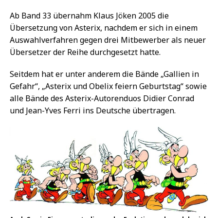
Ab Band 33 übernahm Klaus Jöken 2005 die
Übersetzung von Asterix, nachdem er sich in einem
Auswahlverfahren gegen drei Mitbewerber als neuer
Übersetzer der Reihe durchgesetzt hatte.
Seitdem hat er unter anderem die Bände „Gallien in
Gefahr“, „Asterix und Obelix feiern Geburtstag“ sowie
alle Bände des Asterix-Autorenduos Didier Conrad
und Jean-Yves Ferri ins Deutsche übertragen.