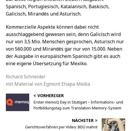
Spanisch, Portugiesisch, Katalanisch, Baskisch,
Galicisch, Mirandés und Asturisch.
Kommerzielle Aspekte können dabei nicht
ausschlaggebend gewesen sein, denn Galicisch wird
nur von 3,5 Mio. Menschen gesprochen, Asturisch nur
von 560.000 und Mirandés gar nur von 15.000. Neben
der Ausgabe in europäischem Spanisch gibt es auch
eine eigene Übersetzung für Mexiko.
Richard Schneider
mit Material von Egmont Ehapa Media
VORHERIGER
Erster memoQ Day in Stuttgart – Informations- und
Fortbildungstag zum Translation-Memory-System
NÄCHSTER
Gerichtsverfahren per Video: BDÜ mahnt