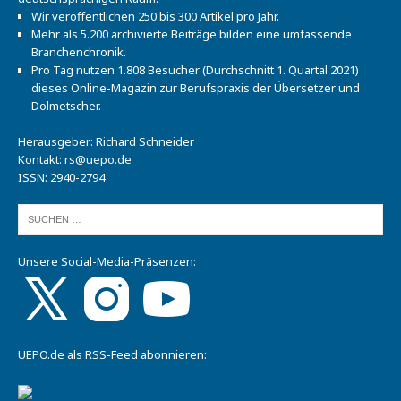
Wir veröffentlichen 250 bis 300 Artikel pro Jahr.
Mehr als 5.200 archivierte Beiträge bilden eine umfassende
Branchenchronik.
Pro Tag nutzen 1.808 Besucher (Durchschnitt 1. Quartal 2021)
dieses Online-Magazin zur Berufspraxis der Übersetzer und
Dolmetscher.
Herausgeber: Richard Schneider
Kontakt:
rs@uepo.de
ISSN: 2940-2794
Unsere Social-Media-Präsenzen:
UEPO.de als RSS-Feed abonnieren: