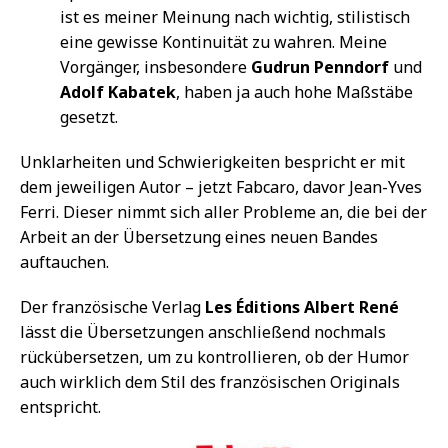
ist es meiner Meinung nach wichtig, stilistisch
eine gewisse Kontinuität zu wahren. Meine
Vorgänger, insbesondere
Gudrun Penndorf
und
Adolf Kabatek
, haben ja auch hohe Maßstäbe
gesetzt.
Unklarheiten und Schwierigkeiten bespricht er mit
dem jeweiligen Autor – jetzt Fabcaro, davor Jean-Yves
Ferri. Dieser nimmt sich aller Probleme an, die bei der
Arbeit an der Übersetzung eines neuen Bandes
auftauchen.
Der französische Verlag
Les Éditions Albert René
lässt die Übersetzungen anschließend nochmals
rückübersetzen, um zu kontrollieren, ob der Humor
auch wirklich dem Stil des französischen Originals
entspricht.