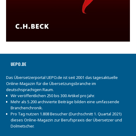
UEPO.DE
Das Übersetzerportal UEPO.de ist seit 2001 das tagesaktuelle
Online-Magazin für die Übersetzungsbranche im
deutschsprachigen Raum.
Wir veröffentlichen 250 bis 300 Artikel pro Jahr.
Mehr als 5.200 archivierte Beiträge bilden eine umfassende
Branchenchronik.
Pro Tag nutzen 1.808 Besucher (Durchschnitt 1. Quartal 2021)
dieses Online-Magazin zur Berufspraxis der Übersetzer und
Dolmetscher.