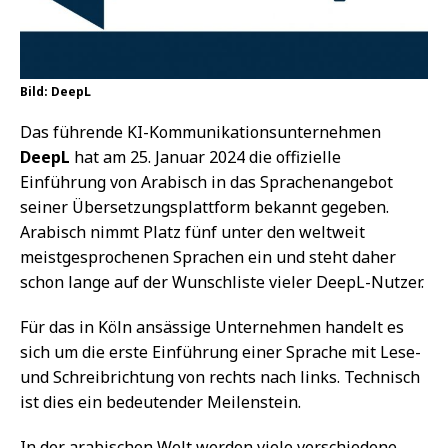
Bild: DeepL
Das führende KI-Kommunikationsunternehmen
DeepL
hat am 25. Januar 2024 die offizielle
Einführung von Arabisch in das Sprachenangebot
seiner Übersetzungsplattform bekannt gegeben.
Arabisch nimmt Platz fünf unter den weltweit
meistgesprochenen Sprachen ein und steht daher
schon lange auf der Wunschliste vieler DeepL-Nutzer.
Für das in Köln ansässige Unternehmen handelt es
sich um die erste Einführung einer Sprache mit Lese-
und Schreibrichtung von rechts nach links. Technisch
ist dies ein bedeutender Meilenstein.
In der arabischen Welt werden viele verschiedene