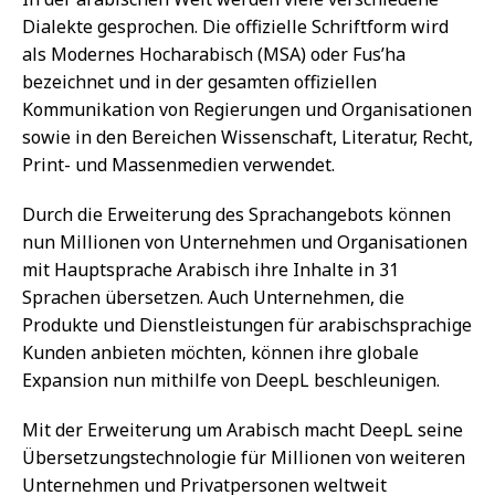
Dialekte gesprochen. Die offizielle Schriftform wird
als Modernes Hocharabisch (MSA) oder Fus’ha
bezeichnet und in der gesamten offiziellen
Kommunikation von Regierungen und Organisationen
sowie in den Bereichen Wissenschaft, Literatur, Recht,
Print- und Massenmedien verwendet.
Durch die Erweiterung des Sprachangebots können
nun Millionen von Unternehmen und Organisationen
mit Hauptsprache Arabisch ihre Inhalte in 31
Sprachen übersetzen. Auch Unternehmen, die
Produkte und Dienstleistungen für arabischsprachige
Kunden anbieten möchten, können ihre globale
Expansion nun mithilfe von DeepL beschleunigen.
Mit der Erweiterung um Arabisch macht DeepL seine
Übersetzungstechnologie für Millionen von weiteren
Unternehmen und Privatpersonen weltweit