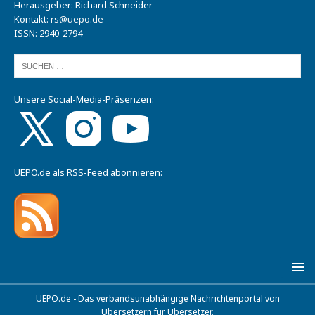
Herausgeber: Richard Schneider
Kontakt:
rs@uepo.de
ISSN: 2940-2794
Unsere Social-Media-Präsenzen:
UEPO.de als RSS-Feed abonnieren:
UEPO.de - Das verbandsunabhängige Nachrichtenportal von
Übersetzern für Übersetzer.