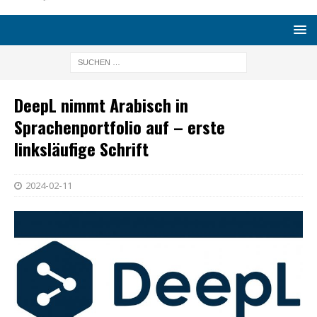
DeepL nimmt Arabisch in
Sprachenportfolio auf – erste
linksläufige Schrift
2024-02-11