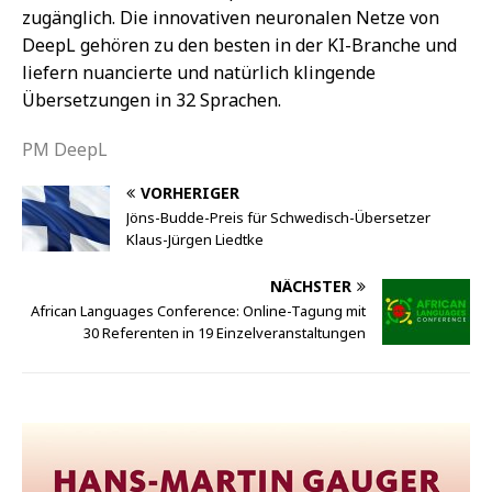
zugänglich. Die innovativen neuronalen Netze von
DeepL gehören zu den besten in der KI-Branche und
liefern nuancierte und natürlich klingende
Übersetzungen in 32 Sprachen.
PM DeepL
VORHERIGER
Jöns-Budde-Preis für Schwedisch-Übersetzer
Klaus-Jürgen Liedtke
NÄCHSTER
African Languages Conference: Online-Tagung mit
30 Referenten in 19 Einzelveranstaltungen