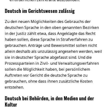
Deutsch im Gerichtswesen zulässig
Zu den neuen Möglichkeiten des Gebrauchs der
deutschen Sprache in den oben genannten Bezirken
in der Justiz zählt etwa, dass Angeklagte das Recht
haben sollen, diese Sprache in Strafverfahren zu
gebrauchen. Anträge und Beweismittel sollen nicht
allein deshalb als unzulässig angesehen werden, weil
sie in deutscher Sprache abgefasst sind. Und die
Prozessparteien in Zivil- und Verwaltungsverfahren
sollen die Möglichkeit haben, bei persönlichem
Auftreten vor Gericht die deutsche Sprache zu
gebrauchen, ohne dass ihnen zusätzliche Kosten
entstehen.
Deutsch bei Behörden, in den Medien und der
Kultur