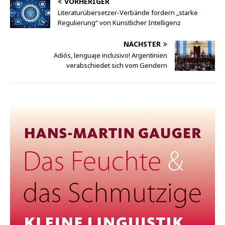
VORHERIGER
Literaturübersetzer-Verbände fordern „starke
Regulierung“ von Künstlicher Intelligenz
NÄCHSTER
Adiós, lenguaje inclusivo! Argentinien
verabschiedet sich vom Gendern