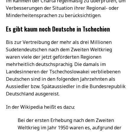
im Rahmen der Charta regelmäßig zu überprüfen, um
Verbesserungen der Situation ihrer Regional- oder
Minderheitensprachen zu berücksichtigen.
Es gibt kaum noch Deutsche in Tschechien
Bis zur Vertreibung der mehr als drei Millionen
Sudetendeutschen nach dem Zweiten Weltkrieg
waren viele der jetzt geförderten Regionen
mehrheitlich deutschsprachig. Die damals im
Landesinneren der Tschechoslowakei verbliebenen
Deutschen sind in den folgenden Jahrzehnten als
Aussiedler bzw. Spätaussiedler in die Bundesrepublik
Deutschland ausgereist.
In der Wikipedia heißt es dazu:
Bei der ersten Erhebung nach dem Zweiten
Weltkrieg im Jahr 1950 waren es, aufgrund der