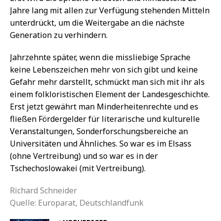
Jahre lang mit allen zur Verfügung stehenden Mitteln
unterdrückt, um die Weitergabe an die nächste
Generation zu verhindern.
Jahrzehnte später, wenn die missliebige Sprache
keine Lebenszeichen mehr von sich gibt und keine
Gefahr mehr darstellt, schmückt man sich mit ihr als
einem folkloristischen Element der Landesgeschichte.
Erst jetzt gewährt man Minderheitenrechte und es
fließen Fördergelder für literarische und kulturelle
Veranstaltungen, Sonderforschungsbereiche an
Universitäten und Ähnliches. So war es im Elsass
(ohne Vertreibung) und so war es in der
Tschechoslowakei (mit Vertreibung).
Richard Schneider
Quelle: Europarat, Deutschlandfunk