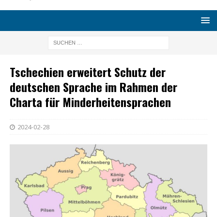
Tschechien erweitert Schutz der
deutschen Sprache im Rahmen der
Charta für Minderheitensprachen
2024-02-28