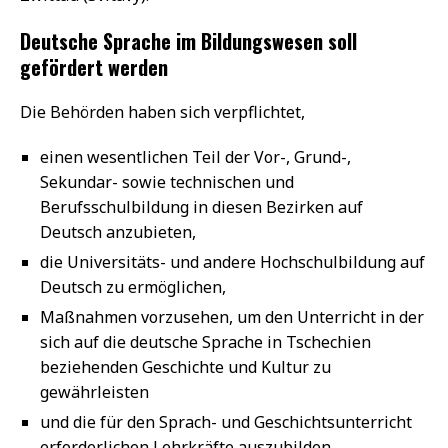
Deutsche Sprache im Bildungswesen soll
gefördert werden
Die Behörden haben sich verpflichtet,
einen wesentlichen Teil der Vor-, Grund-,
Sekundar- sowie technischen und
Berufsschulbildung in diesen Bezirken auf
Deutsch anzubieten,
die Universitäts- und andere Hochschulbildung auf
Deutsch zu ermöglichen,
Maßnahmen vorzusehen, um den Unterricht in der
sich auf die deutsche Sprache in Tschechien
beziehenden Geschichte und Kultur zu
gewährleisten
und die für den Sprach- und Geschichtsunterricht
erforderlichen Lehrkräfte auszubilden.