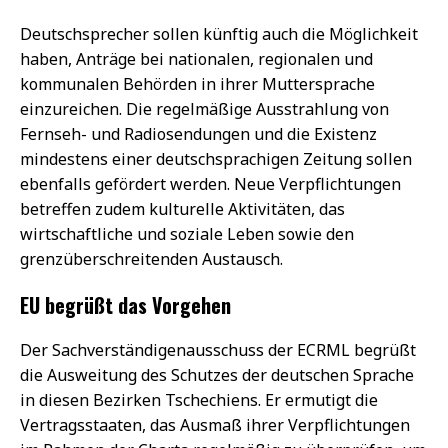
Deutschsprecher sollen künftig auch die Möglichkeit
haben, Anträge bei nationalen, regionalen und
kommunalen Behörden in ihrer Muttersprache
einzureichen. Die regelmäßige Ausstrahlung von
Fernseh- und Radiosendungen und die Existenz
mindestens einer deutschsprachigen Zeitung sollen
ebenfalls gefördert werden. Neue Verpflichtungen
betreffen zudem kulturelle Aktivitäten, das
wirtschaftliche und soziale Leben sowie den
grenzüberschreitenden Austausch.
EU begrüßt das Vorgehen
Der Sachverständigenausschuss der ECRML begrüßt
die Ausweitung des Schutzes der deutschen Sprache
in diesen Bezirken Tschechiens. Er ermutigt die
Vertragsstaaten, das Ausmaß ihrer Verpflichtungen