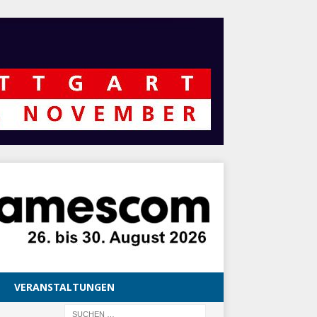
VERANSTALTUNGEN