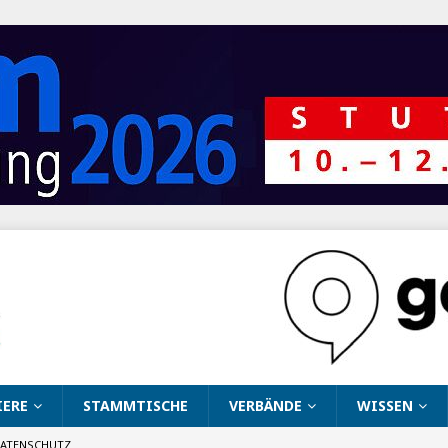
IERE
STAMMTISCHE
VERBÄNDE
WISSEN
ATENSCHUTZ