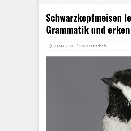
Schwarzkopfmeisen le
Grammatik und erken
2024-03-29
Wissenschaft