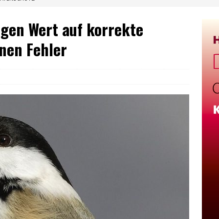
gen Wert auf korrekte
nen Fehler