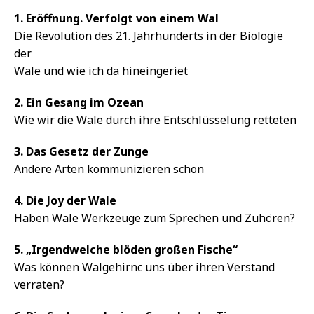
1. Eröffnung. Verfolgt von einem Wal
Die Revolution des 21. Jahrhunderts in der Biologie
der
Wale und wie ich da hineingeriet
2. Ein Gesang im Ozean
Wie wir die Wale durch ihre Entschlüsselung retteten
3. Das Gesetz der Zunge
Andere Arten kommunizieren schon
4. Die Joy der Wale
Haben Wale Werkzeuge zum Sprechen und Zuhören?
5. „Irgendwelche blöden großen Fische“
Was können Walgehirnc uns über ihren Verstand
verraten?