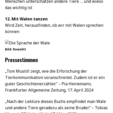
Menschen unterschätzen andere Tiere … und wieso
das wichtig ist
12. Mit Walen tanzen
Wird Zeit, herausfinden, ob wir mit Walen sprechen
können
Bild: Rowohlt
Pressestimmen
„Tom Mustill zeigt, wie die Erforschung der
Tierkommunikation voranschreitet. Zudem ist er ein
guter Geschichtenerzähler.“ – Pia Heinemann,
Frankfurter Allgemeine Zeitung, 17. April 2024
„Nach der Lektüre dieses Buchs empfindet man Wale
und andere Tiere geradezu als seine Brüder.“ – Tobias