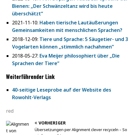
Bienen: „Der Schwänzeltanz wird bis heute
überschätzt“
2021-11-10:
Haben tierische Lautäußerungen
Gemeinsamkeiten mit menschlichen Sprachen?
2018-12-09:
Tiere und Sprache: 5 Säugetier- und 3
Vogelarten können „stimmlich nachahmen“
2018-05-27:
Eva Meijer philosophiert über „Die
Sprachen der Tiere“
Weiterführender Link
40-seitige Leseprobe auf der Website des
Rowohlt-Verlags
red
VORHERIGER
Übersetzungen per Alignment clever recyceln – So