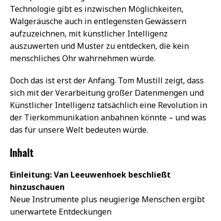
Technologie gibt es inzwischen Möglichkeiten,
Walgeräusche auch in entlegensten Gewässern
aufzuzeichnen, mit künstlicher Intelligenz
auszuwerten und Muster zu entdecken, die kein
menschliches Ohr wahrnehmen würde.
Doch das ist erst der Anfang. Tom Mustill zeigt, dass
sich mit der Verarbeitung großer Datenmengen und
Künstlicher Intelligenz tatsächlich eine Revolution in
der Tierkommunikation anbahnen könnte – und was
das für unsere Welt bedeuten würde.
Inhalt
Einleitung: Van Leeuwenhoek beschließt
hinzuschauen
Neue Instrumente plus neugierige Menschen ergibt
unerwartete Entdeckungen