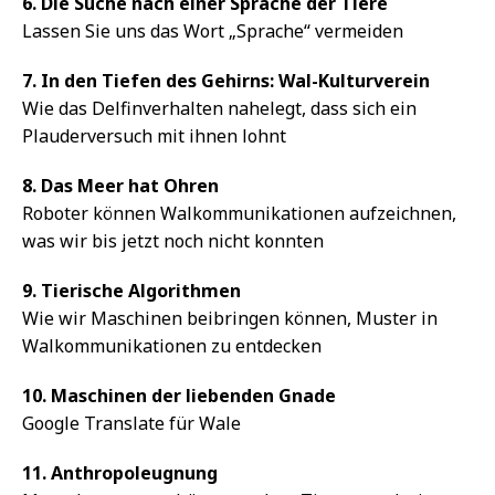
6. Die Suche nach einer Sprache der Tiere
Lassen Sie uns das Wort „Sprache“ vermeiden
7. In den Tiefen des Gehirns: Wal-Kulturverein
Wie das Delfinverhalten nahelegt, dass sich ein
Plauderversuch mit ihnen lohnt
8. Das Meer hat Ohren
Roboter können Walkommunikationen aufzeichnen,
was wir bis jetzt noch nicht konnten
9. Tierische Algorithmen
Wie wir Maschinen beibringen können, Muster in
Walkommunikationen zu entdecken
10. Maschinen der liebenden Gnade
Google Translate für Wale
11. Anthropoleugnung