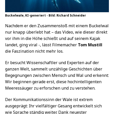
Buckelwale, KI-generiert - Bild: Richard Schneider
Nachdem er den Zusammenstoß mit einem Buckelwal
nur knapp überlebt hat – das Video, wie dieser direkt
vor ihm in die Höhe schießt und auf seinem Kajak
landet, ging viral -, lässt Filmemacher
Tom Mustill
die Faszination nicht mehr los.
Er besucht Wissenschaftler und Experten auf der
ganzen Welt, sammelt unzählige Geschichten über
Begegnungen zwischen Mensch und Wal und erkennt:
Wir beginnen gerade erst, diese hochintelligenten
Meeressäuger zu erforschen und zu verstehen.
Der Kommunikationssinn der Wale ist extrem
ausgeprägt: Ihr vielfältiger Gesang entwickelt sich
wie Sprache ständig weiter. Dank neuester