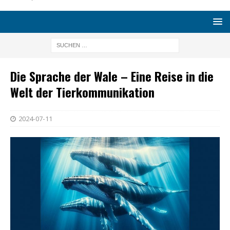
Die Sprache der Wale – Eine Reise in die
Welt der Tierkommunikation
2024-07-11