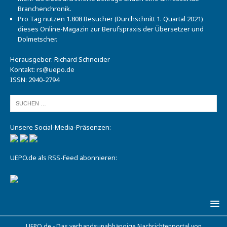
Branchenchronik.
Pro Tag nutzen 1.808 Besucher (Durchschnitt 1. Quartal 2021)
dieses Online-Magazin zur Berufspraxis der Übersetzer und
Dolmetscher.
Herausgeber: Richard Schneider
Kontakt:
rs@uepo.de
ISSN: 2940-2794
Unsere Social-Media-Präsenzen:
UEPO.de als RSS-Feed abonnieren:
UEPO.de - Das verbandsunabhängige Nachrichtenportal von