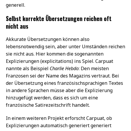
generell.
Selbst korrekte Übersetzungen reichen oft
nicht aus
Akkurate Übersetzungen können also
lebensnotwendig sein, aber unter Umständen reichen
sie nicht aus. Hier kommen die sogenannten
Explizierungen (explicitations) ins Spiel. Carpuat
nannte als Beispiel
Charlie Hebdo
: Den meisten
Franzosen sei der Name des Magazins vertraut. Bei
der Übersetzung eines französischsprachigen Textes
in andere Sprachen müsse aber die Explizierung
hinzugefügt werden, dass es sich um eine
französische Satirezeitschrift handelt.
In einem weiteren Projekt erforscht Carpuat, ob
Explizierungen automatisch generiert generiert