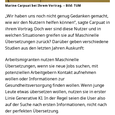
Marine Carpuat bei Ihrem Vortrag. – Bild: TUM
„Wir haben uns noch nicht genug Gedanken gemacht,
wie wir den Nutzern helfen können“, sagte Carpuat in
ihrem Vortrag. Doch wer sind diese Nutzer und in
welchen Situationen greifen sie auf Maschinelle
Übersetzungen zurück? Darüber geben verschiedene
Studien aus den letzten Jahren Auskunft:
Arbeitsmigranten nutzen Maschinelle
Übersetzungen, wenn sie neue Jobs suchen, mit
potenziellen Arbeitgebern Kontakt aufnehmen
wollen oder Informationen zur
Gesundheitsversorgung finden wollen. Wenn junge
Leute etwas übersetzen wollen, nutzen sie in erster
Linie Generative KI. In der Regel seien die User also
auf der Suche nach ersten Informationen, nicht nach
der perfekten Übersetzung.