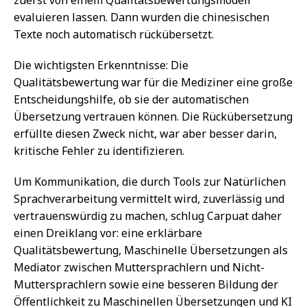
zuerst von einem Qualitätsbewertungsmodell
evaluieren lassen. Dann wurden die chinesischen
Texte noch automatisch rückübersetzt.
Die wichtigsten Erkenntnisse: Die
Qualitätsbewertung war für die Mediziner eine große
Entscheidungshilfe, ob sie der automatischen
Übersetzung vertrauen können. Die Rückübersetzung
erfüllte diesen Zweck nicht, war aber besser darin,
kritische Fehler zu identifizieren.
Um Kommunikation, die durch Tools zur Natürlichen
Sprachverarbeitung vermittelt wird, zuverlässig und
vertrauenswürdig zu machen, schlug Carpuat daher
einen Dreiklang vor: eine erklärbare
Qualitätsbewertung, Maschinelle Übersetzungen als
Mediator zwischen Muttersprachlern und Nicht-
Muttersprachlern sowie eine besseren Bildung der
Öffentlichkeit zu Maschinellen Übersetzungen und KI