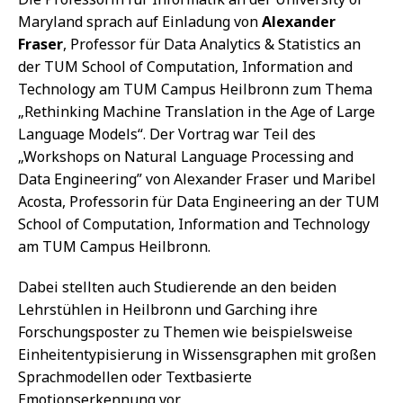
Maryland sprach auf Einladung von
Alexander
Fraser
, Professor für Data Analytics & Statistics an
der TUM School of Computation, Information and
Technology am TUM Campus Heilbronn zum Thema
„Rethinking Machine Translation in the Age of Large
Language Models“. Der Vortrag war Teil des
„Workshops on Natural Language Processing and
Data Engineering” von Alexander Fraser und Maribel
Acosta, Professorin für Data Engineering an der TUM
School of Computation, Information and Technology
am TUM Campus Heilbronn.
Dabei stellten auch Studierende an den beiden
Lehrstühlen in Heilbronn und Garching ihre
Forschungsposter zu Themen wie beispielsweise
Einheitentypisierung in Wissensgraphen mit großen
Sprachmodellen oder Textbasierte
Emotionserkennung vor.