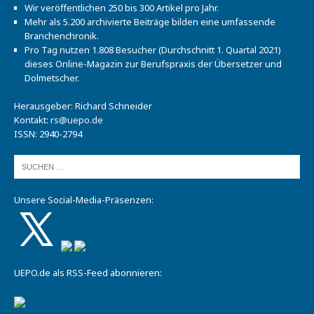
Wir veröffentlichen 250 bis 300 Artikel pro Jahr.
Mehr als 5.200 archivierte Beiträge bilden eine umfassende
Branchenchronik.
Pro Tag nutzen 1.808 Besucher (Durchschnitt 1. Quartal 2021)
dieses Online-Magazin zur Berufspraxis der Übersetzer und
Dolmetscher.
Herausgeber: Richard Schneider
Kontakt:
rs@uepo.de
ISSN: 2940-2794
Unsere Social-Media-Präsenzen:
UEPO.de als RSS-Feed abonnieren: