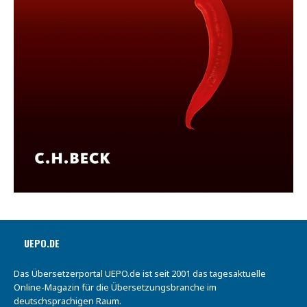
UEPO.DE
Das Übersetzerportal UEPO.de ist seit 2001 das tagesaktuelle
Online-Magazin für die Übersetzungsbranche im
deutschsprachigen Raum.