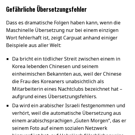
Gefährliche Übersetzungsfehler
Dass es dramatische Folgen haben kann, wenn die
Maschinelle Übersetzung nur bei einem einzigen
Wort fehlerhaft ist, zeigt Carpuat anhand einiger
Beispiele aus aller Welt:
Da bricht ein tödlicher Streit zwischen einem in
Korea lebenden Chinesen und seinem
einheimischen Bekannten aus, weil der Chinese
die Frau des Koreaners unabsichtlich als
Mitarbeiterin eines Nachtclubs bezeichnet hat –
aufgrund eines Übersetzungsfehlers.
Da wird ein arabischer Israeli festgenommen und
verhört, weil die automatische Übersetzung aus
einem arabischsprachigen „Guten Morgen“, das er
seinem Foto auf einem sozialen Netzwerk