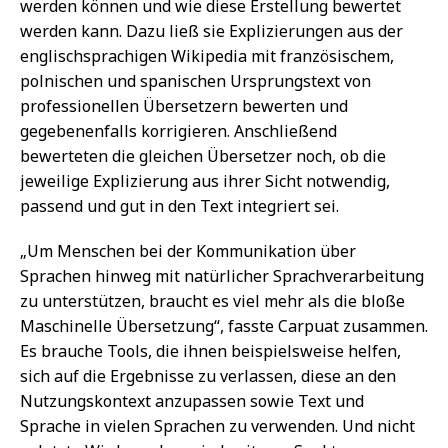
werden können und wie diese Erstellung bewertet
werden kann. Dazu ließ sie Explizierungen aus der
englischsprachigen Wikipedia mit französischem,
polnischen und spanischen Ursprungstext von
professionellen Übersetzern bewerten und
gegebenenfalls korrigieren. Anschließend
bewerteten die gleichen Übersetzer noch, ob die
jeweilige Explizierung aus ihrer Sicht notwendig,
passend und gut in den Text integriert sei.
„Um Menschen bei der Kommunikation über
Sprachen hinweg mit natürlicher Sprachverarbeitung
zu unterstützen, braucht es viel mehr als die bloße
Maschinelle Übersetzung“, fasste Carpuat zusammen.
Es brauche Tools, die ihnen beispielsweise helfen,
sich auf die Ergebnisse zu verlassen, diese an den
Nutzungskontext anzupassen sowie Text und
Sprache in vielen Sprachen zu verwenden. Und nicht