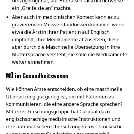
hinzugefügt hat, auf Hebräisch fälschlicherweise
ein „Greife sie an“ machte.
Aber auch im medizinischen Kontext kann es zu
gravierenden Missverständnissen kommen, wenn
etwa die Ärztin ihrer Patientin auf Englisch
empfiehlt, ihre Medikamente abzusetzen, diese
aber durch die Maschinelle Übersetzung in ihre
Muttersprache versteht, sie solle die Medikamente
weiter einnehmen.
MÜ im Gesundheitswesen
Wie können Ärzte entscheiden, ob eine maschinelle
Übersetzung gut genug ist, um mit Patienten zu
kommunizieren, die eine andere Sprache sprechen?
Mit ihrer Forschungsgruppe hat Carpuat dazu
englischsprachige medizinische Instruktionen und
ihre automatischen Übersetzungen ins Chinesische