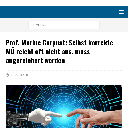
Prof. Marine Carpuat: Selbst korrekte
MÜ reicht oft nicht aus, muss
angereichert werden
2025-02-16