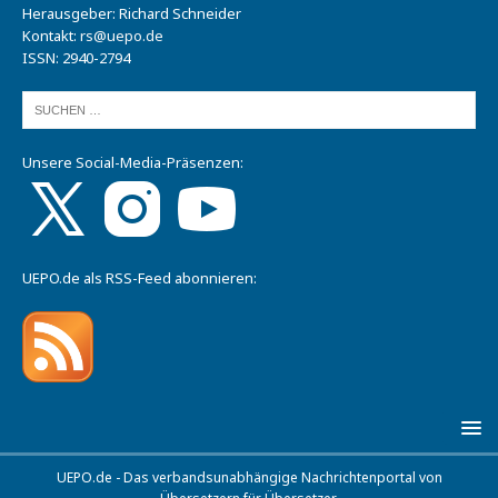
Herausgeber: Richard Schneider
Kontakt:
rs@uepo.de
ISSN: 2940-2794
Unsere Social-Media-Präsenzen:
UEPO.de als RSS-Feed abonnieren:
UEPO.de - Das verbandsunabhängige Nachrichtenportal von