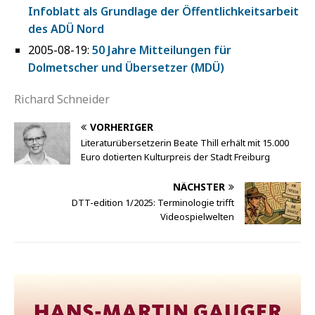
Infoblatt als Grundlage der Öffentlichkeitsarbeit
des ADÜ Nord
2005-08-19:
50 Jahre Mitteilungen für
Dolmetscher und Übersetzer (MDÜ)
Richard Schneider
VORHERIGER
Literaturübersetzerin Beate Thill erhält mit 15.000
Euro dotierten Kulturpreis der Stadt Freiburg
NÄCHSTER
DTT-edition 1/2025: Terminologie trifft
Videospielwelten