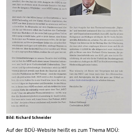
Bild: Richard Schneider
Auf der BDÜ-Website heißt es zum Thema MDÜ: