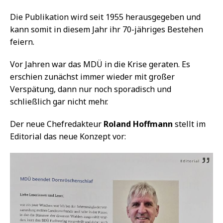
Die Publikation wird seit 1955 herausgegeben und
kann somit in diesem Jahr ihr 70-jähriges Bestehen
feiern.
Vor Jahren war das MDÜ in die Krise geraten. Es
erschien zunächst immer wieder mit großer
Verspätung, dann nur noch sporadisch und
schließlich gar nicht mehr.
Der neue Chefredakteur
Roland Hoffmann
stellt im
Editorial das neue Konzept vor: