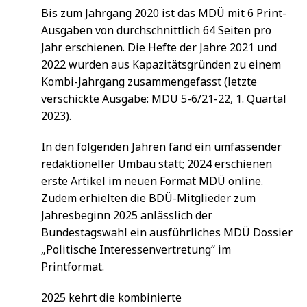
Bis zum Jahrgang 2020 ist das MDÜ mit 6 Print-
Ausgaben von durchschnittlich 64 Seiten pro
Jahr erschienen. Die Hefte der Jahre 2021 und
2022 wurden aus Kapazitätsgründen zu einem
Kombi-Jahrgang zusammengefasst (letzte
verschickte Ausgabe: MDÜ 5-6/21-22, 1. Quartal
2023).
In den folgenden Jahren fand ein umfassender
redaktioneller Umbau statt; 2024 erschienen
erste Artikel im neuen Format MDÜ online.
Zudem erhielten die BDÜ-Mitglieder zum
Jahresbeginn 2025 anlässlich der
Bundestagswahl ein ausführliches MDÜ Dossier
„Politische Interessenvertretung“ im
Printformat.
2025 kehrt die kombinierte