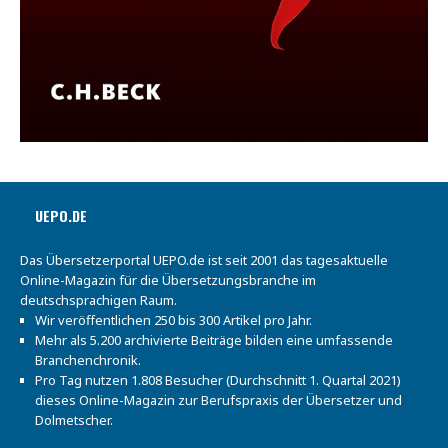
UEPO.DE
Das Übersetzerportal UEPO.de ist seit 2001 das tagesaktuelle
Online-Magazin für die Übersetzungsbranche im
deutschsprachigen Raum.
Wir veröffentlichen 250 bis 300 Artikel pro Jahr.
Mehr als 5.200 archivierte Beiträge bilden eine umfassende
Branchenchronik.
Pro Tag nutzen 1.808 Besucher (Durchschnitt 1. Quartal 2021)
dieses Online-Magazin zur Berufspraxis der Übersetzer und
Dolmetscher.