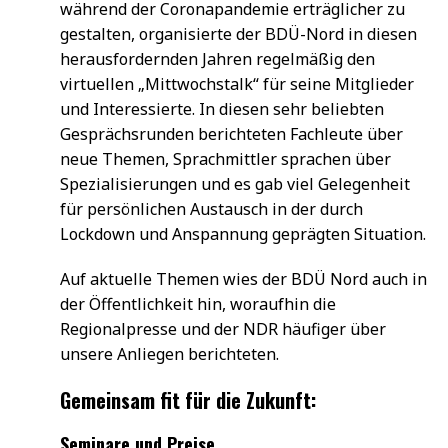
während der Coronapandemie erträglicher zu
gestalten, organisierte der BDÜ-Nord in diesen
herausfordernden Jahren regelmäßig den
virtuellen „Mittwochstalk“ für seine Mitglieder
und Interessierte. In diesen sehr beliebten
Gesprächsrunden berichteten Fachleute über
neue Themen, Sprachmittler sprachen über
Spezialisierungen und es gab viel Gelegenheit
für persönlichen Austausch in der durch
Lockdown und Anspannung geprägten Situation.
Auf aktuelle Themen wies der BDÜ Nord auch in
der Öffentlichkeit hin, woraufhin die
Regionalpresse und der NDR häufiger über
unsere Anliegen berichteten.
Gemeinsam fit für die Zukunft:
Seminare und Preise