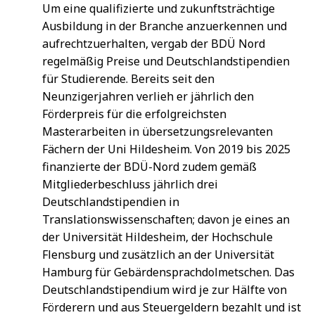
Um eine qualifizierte und zukunftsträchtige
Ausbildung in der Branche anzuerkennen und
aufrechtzuerhalten, vergab der BDÜ Nord
regelmäßig Preise und Deutschlandstipendien
für Studierende. Bereits seit den
Neunzigerjahren verlieh er jährlich den
Förderpreis für die erfolgreichsten
Masterarbeiten in übersetzungsrelevanten
Fächern der Uni Hildesheim. Von 2019 bis 2025
finanzierte der BDÜ-Nord zudem gemäß
Mitgliederbeschluss jährlich drei
Deutschlandstipendien in
Translationswissenschaften; davon je eines an
der Universität Hildesheim, der Hochschule
Flensburg und zusätzlich an der Universität
Hamburg für Gebärdensprachdolmetschen. Das
Deutschlandstipendium wird je zur Hälfte von
Förderern und aus Steuergeldern bezahlt und ist