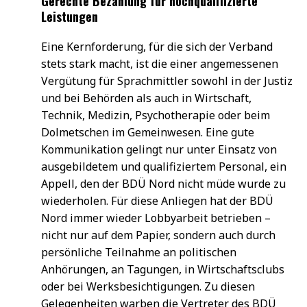
Gerechte Bezahlung für hochqualifizierte
Leistungen
Eine Kernforderung, für die sich der Verband
stets stark macht, ist die einer angemessenen
Vergütung für Sprachmittler sowohl in der Justiz
und bei Behörden als auch in Wirtschaft,
Technik, Medizin, Psychotherapie oder beim
Dolmetschen im Gemeinwesen. Eine gute
Kommunikation gelingt nur unter Einsatz von
ausgebildetem und qualifiziertem Personal, ein
Appell, den der BDÜ Nord nicht müde wurde zu
wiederholen. Für diese Anliegen hat der BDÜ
Nord immer wieder Lobbyarbeit betrieben –
nicht nur auf dem Papier, sondern auch durch
persönliche Teilnahme an politischen
Anhörungen, an Tagungen, in Wirtschaftsclubs
oder bei Werksbesichtigungen. Zu diesen
Gelegenheiten warben die Vertreter des BDÜ