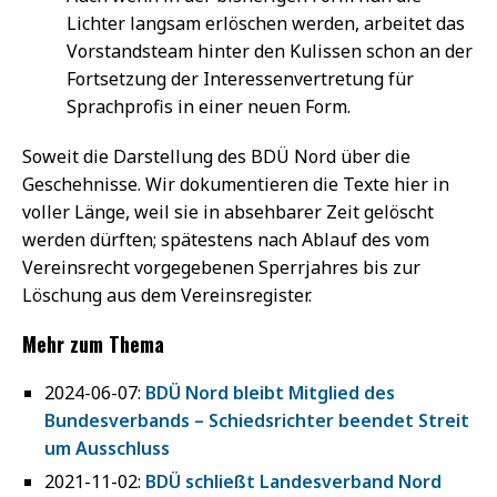
Lichter langsam erlöschen werden, arbeitet das
Vorstandsteam hinter den Kulissen schon an der
Fortsetzung der Interessenvertretung für
Sprachprofis in einer neuen Form.
Soweit die Darstellung des BDÜ Nord über die
Geschehnisse. Wir dokumentieren die Texte hier in
voller Länge, weil sie in absehbarer Zeit gelöscht
werden dürften; spätestens nach Ablauf des vom
Vereinsrecht vorgegebenen Sperrjahres bis zur
Löschung aus dem Vereinsregister.
Mehr zum Thema
2024-06-07:
BDÜ Nord bleibt Mitglied des
Bundesverbands – Schiedsrichter beendet Streit
um Ausschluss
2021-11-02:
BDÜ schließt Landesverband Nord