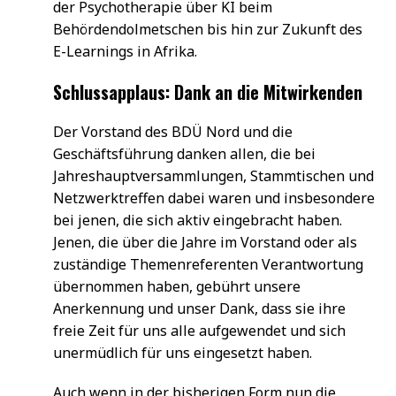
der Psychotherapie über KI beim
Behördendolmetschen bis hin zur Zukunft des
E-Learnings in Afrika.
Schlussapplaus: Dank an die Mitwirkenden
Der Vorstand des BDÜ Nord und die
Geschäftsführung danken allen, die bei
Jahreshauptversammlungen, Stammtischen und
Netzwerktreffen dabei waren und insbesondere
bei jenen, die sich aktiv eingebracht haben.
Jenen, die über die Jahre im Vorstand oder als
zuständige Themenreferenten Verantwortung
übernommen haben, gebührt unsere
Anerkennung und unser Dank, dass sie ihre
freie Zeit für uns alle aufgewendet und sich
unermüdlich für uns eingesetzt haben.
Auch wenn in der bisherigen Form nun die