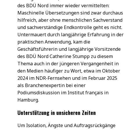
des BDÜ Nord immer wieder vermittelten:
Maschinelle Übersetzungen sind zwar durchaus
hilfreich, aber ohne menschlichen Sachverstand
und sachverständige Endkontrolle geht es nicht.
Untermauert durch langjährige Erfahrung in der
praktischen Anwendung, kam die
Geschäftsführerin und langjährige Vorsitzende
des BDÜ Nord Catherine Stumpp zu diesem
Thema auch in der jüngeren Vergangenheit in
den Medien häufiger zu Wort, etwa im Oktober
2024 im NDR-Fernsehen und im Februar 2025
als Branchenexpertin bei einer
Podiumsdiskussion im Institut français in
Hamburg.
Unterstützung in unsicheren Zeiten
Um Isolation, Ängste und Auftragsrückgänge