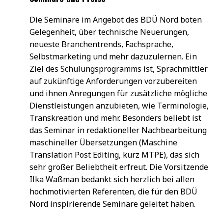
Die Seminare im Angebot des BDÜ Nord boten
Gelegenheit, über technische Neuerungen,
neueste Branchentrends, Fachsprache,
Selbstmarketing und mehr dazuzulernen. Ein
Ziel des Schulungsprogramms ist, Sprachmittler
auf zukünftige Anforderungen vorzubereiten
und ihnen Anregungen für zusätzliche mögliche
Dienstleistungen anzubieten, wie Terminologie,
Transkreation und mehr. Besonders beliebt ist
das Seminar in redaktioneller Nachbearbeitung
maschineller Übersetzungen (Maschine
Translation Post Editing, kurz MTPE), das sich
sehr großer Beliebtheit erfreut. Die Vorsitzende
Ilka Waßman bedankt sich herzlich bei allen
hochmotivierten Referenten, die für den BDÜ
Nord inspirierende Seminare geleitet haben.