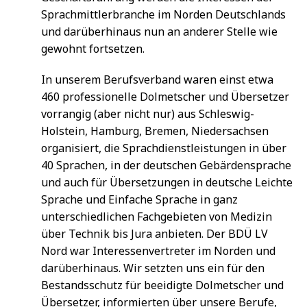
Sprachmittlerbranche im Norden Deutschlands
und darüberhinaus nun an anderer Stelle wie
gewohnt fortsetzen.
In unserem Berufsverband waren einst etwa
460 professionelle Dolmetscher und Übersetzer
vorrangig (aber nicht nur) aus Schleswig-
Holstein, Hamburg, Bremen, Niedersachsen
organisiert, die Sprachdienstleistungen in über
40 Sprachen, in der deutschen Gebärdensprache
und auch für Übersetzungen in deutsche Leichte
Sprache und Einfache Sprache in ganz
unterschiedlichen Fachgebieten von Medizin
über Technik bis Jura anbieten. Der BDÜ LV
Nord war Interessenvertreter im Norden und
darüberhinaus. Wir setzten uns ein für den
Bestandsschutz für beeidigte Dolmetscher und
Übersetzer, informierten über unsere Berufe,