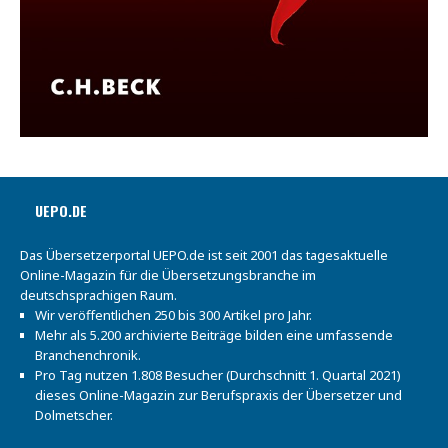
UEPO.DE
Das Übersetzerportal UEPO.de ist seit 2001 das tagesaktuelle
Online-Magazin für die Übersetzungsbranche im
deutschsprachigen Raum.
Wir veröffentlichen 250 bis 300 Artikel pro Jahr.
Mehr als 5.200 archivierte Beiträge bilden eine umfassende
Branchenchronik.
Pro Tag nutzen 1.808 Besucher (Durchschnitt 1. Quartal 2021)
dieses Online-Magazin zur Berufspraxis der Übersetzer und
Dolmetscher.