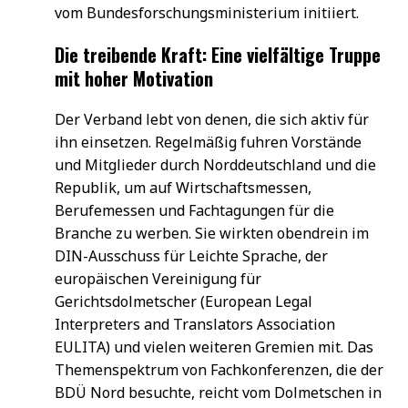
vom Bundesforschungsministerium initiiert.
Die treibende Kraft: Eine vielfältige Truppe
mit hoher Motivation
Der Verband lebt von denen, die sich aktiv für
ihn einsetzen. Regelmäßig fuhren Vorstände
und Mitglieder durch Norddeutschland und die
Republik, um auf Wirtschaftsmessen,
Berufemessen und Fachtagungen für die
Branche zu werben. Sie wirkten obendrein im
DIN-Ausschuss für Leichte Sprache, der
europäischen Vereinigung für
Gerichtsdolmetscher (European Legal
Interpreters and Translators Association
EULITA) und vielen weiteren Gremien mit. Das
Themenspektrum von Fachkonferenzen, die der
BDÜ Nord besuchte, reicht vom Dolmetschen in