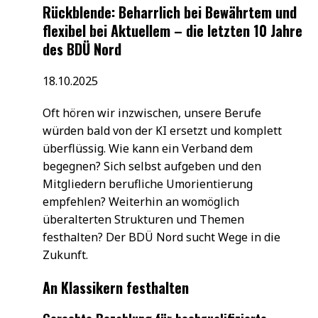
Rückblende: Beharrlich bei Bewährtem und
flexibel bei Aktuellem – die letzten 10 Jahre
des BDÜ Nord
18.10.2025
Oft hören wir inzwischen, unsere Berufe
würden bald von der KI ersetzt und komplett
überflüssig. Wie kann ein Verband dem
begegnen? Sich selbst aufgeben und den
Mitgliedern berufliche Umorientierung
empfehlen? Weiterhin an womöglich
überalterten Strukturen und Themen
festhalten? Der BDÜ Nord sucht Wege in die
Zukunft.
An Klassikern festhalten