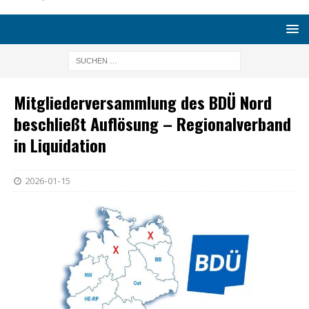
Mitgliederversammlung des BDÜ Nord
beschließt Auflösung – Regionalverband
in Liquidation
2026-01-15