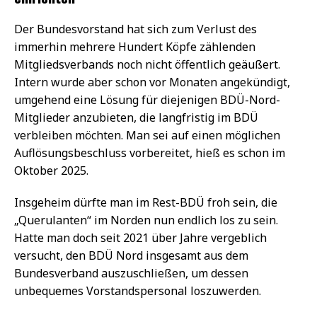
Der Bundesvorstand hat sich zum Verlust des
immerhin mehrere Hundert Köpfe zählenden
Mitgliedsverbands noch nicht öffentlich geäußert.
Intern wurde aber schon vor Monaten angekündigt,
umgehend eine Lösung für diejenigen BDÜ-Nord-
Mitglieder anzubieten, die langfristig im BDÜ
verbleiben möchten. Man sei auf einen möglichen
Auflösungsbeschluss vorbereitet, hieß es schon im
Oktober 2025.
Insgeheim dürfte man im Rest-BDÜ froh sein, die
„Querulanten“ im Norden nun endlich los zu sein.
Hatte man doch seit 2021 über Jahre vergeblich
versucht, den BDÜ Nord insgesamt aus dem
Bundesverband auszuschließen, um dessen
unbequemes Vorstandspersonal loszuwerden.