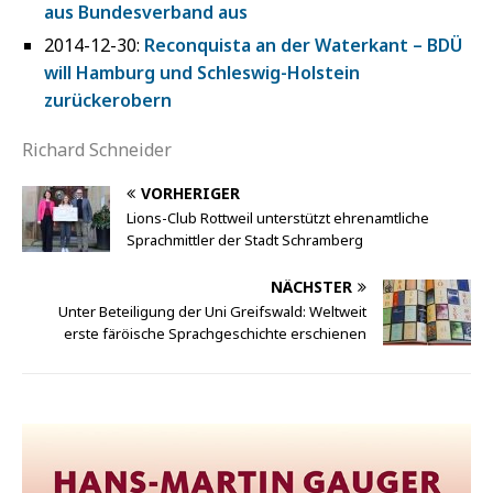
aus Bundesverband aus
2014-12-30:
Reconquista an der Waterkant – BDÜ
will Hamburg und Schleswig-Holstein
zurückerobern
Richard Schneider
VORHERIGER
Lions-Club Rottweil unterstützt ehrenamtliche
Sprachmittler der Stadt Schramberg
NÄCHSTER
Unter Beteiligung der Uni Greifswald: Weltweit
erste färöische Sprachgeschichte erschienen