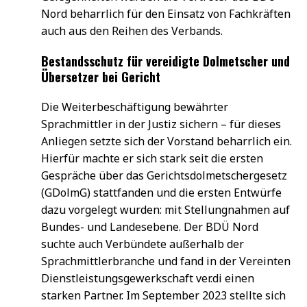
Nord beharrlich für den Einsatz von Fachkräften
auch aus den Reihen des Verbands.
Bestandsschutz für vereidigte Dolmetscher und
Übersetzer bei Gericht
Die Weiterbeschäftigung bewährter
Sprachmittler in der Justiz sichern – für dieses
Anliegen setzte sich der Vorstand beharrlich ein.
Hierfür machte er sich stark seit die ersten
Gespräche über das Gerichtsdolmetschergesetz
(GDolmG) stattfanden und die ersten Entwürfe
dazu vorgelegt wurden: mit Stellungnahmen auf
Bundes- und Landesebene. Der BDÜ Nord
suchte auch Verbündete außerhalb der
Sprachmittlerbranche und fand in der Vereinten
Dienstleistungsgewerkschaft ver.di einen
starken Partner. Im September 2023 stellte sich