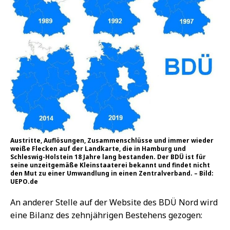
Austritte, Auflösungen, Zusammenschlüsse und immer wieder
weiße Flecken auf der Landkarte, die in Hamburg und
Schleswig-Holstein 18 Jahre lang bestanden. Der BDÜ ist für
seine unzeitgemäße Kleinstaaterei bekannt und findet nicht
den Mut zu einer Umwandlung in einen Zentralverband. – Bild:
UEPO.de
An anderer Stelle auf der Website des BDÜ Nord wird
eine Bilanz des zehnjährigen Bestehens gezogen: