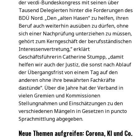
der ver.di-Bundeskongress mit seinen über
Tausend Delegierten hinter die Forderungen des
BDÜ Nord. „Den „alten Hasen“ zu helfen, ihren
Beruf auch weiterhin ausüben zu dürfen, ohne
sich einer Nachprüfung unterziehen zu müssen,
gehört zum Kerngeschäft der berufsständischen
Interessenvertretung,“ erklärt
Geschäftsführerin Catherine Stumpp, „damit
helfen wir auch der Justiz, die sonst nach Ablauf
der Übergangsfrist von einem Tag auf den
anderen ohne ihre bewährten Fachkräfte
dastünde“. Über die Jahre hat der Verband in
vielen Gremien und Kommissionen
Stellungnahmen und Einschätzungen zu den
verschiedenen Mängeln in Gesetzen in puncto
Sprachmittlung abgegeben.
Neue Themen aufgreifen: Corona, KI und Co.