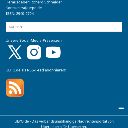
Herausgeber: Richard Schneider
Kontakt:
rs@uepo.de
ISSN: 2940-2794
Unsere Social-Media-Präsenzen:
UEPO.de als RSS-Feed abonnieren:
UEPO.de - Das verbandsunabhängige Nachrichtenportal von
Übersetzern für Übersetzer.