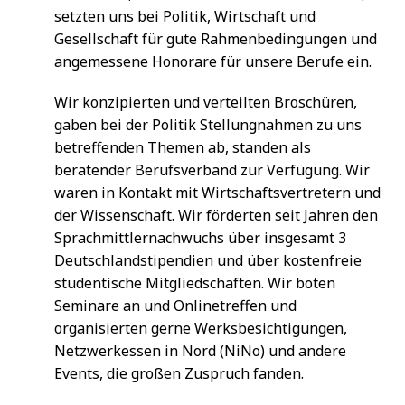
setzten uns bei Politik, Wirtschaft und
Gesellschaft für gute Rahmenbedingungen und
angemessene Honorare für unsere Berufe ein.
Wir konzipierten und verteilten Broschüren,
gaben bei der Politik Stellungnahmen zu uns
betreffenden Themen ab, standen als
beratender Berufsverband zur Verfügung. Wir
waren in Kontakt mit Wirtschaftsvertretern und
der Wissenschaft. Wir förderten seit Jahren den
Sprachmittlernachwuchs über insgesamt 3
Deutschlandstipendien und über kostenfreie
studentische Mitgliedschaften. Wir boten
Seminare an und Onlinetreffen und
organisierten gerne Werksbesichtigungen,
Netzwerkessen in Nord (NiNo) und andere
Events, die großen Zuspruch fanden.