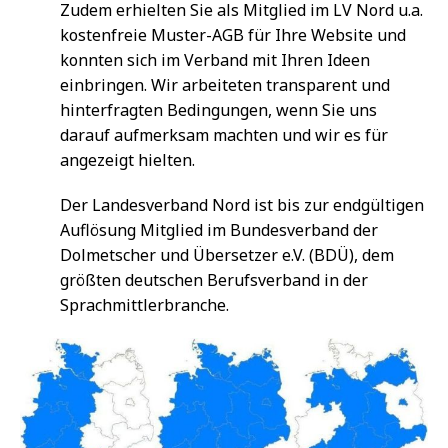
Zudem erhielten Sie als Mitglied im LV Nord u.a.
kostenfreie Muster-AGB für Ihre Website und
konnten sich im Verband mit Ihren Ideen
einbringen. Wir arbeiteten transparent und
hinterfragten Bedingungen, wenn Sie uns
darauf aufmerksam machten und wir es für
angezeigt hielten.
Der Landesverband Nord ist bis zur endgültigen
Auflösung Mitglied im Bundesverband der
Dolmetscher und Übersetzer e.V. (BDÜ), dem
größten deutschen Berufsverband in der
Sprachmittlerbranche.