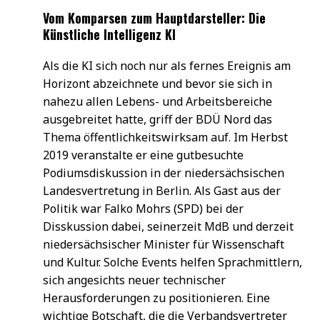
Vom Komparsen zum Hauptdarsteller: Die
Künstliche Intelligenz KI
Als die KI sich noch nur als fernes Ereignis am
Horizont abzeichnete und bevor sie sich in
nahezu allen Lebens- und Arbeitsbereiche
ausgebreitet hatte, griff der BDÜ Nord das
Thema öffentlichkeitswirksam auf. Im Herbst
2019 veranstalte er eine gutbesuchte
Podiumsdiskussion in der niedersächsischen
Landesvertretung in Berlin. Als Gast aus der
Politik war Falko Mohrs (SPD) bei der
Disskussion dabei, seinerzeit MdB und derzeit
niedersächsischer Minister für Wissenschaft
und Kultur. Solche Events helfen Sprachmittlern,
sich angesichts neuer technischer
Herausforderungen zu positionieren. Eine
wichtige Botschaft, die die Verbandsvertreter