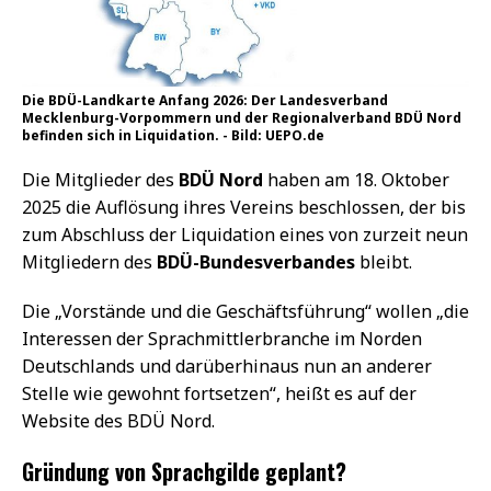
Die BDÜ-Landkarte Anfang 2026: Der Landesverband
Mecklenburg-Vorpommern und der Regionalverband BDÜ Nord
befinden sich in Liquidation. - Bild: UEPO.de
Die Mitglieder des
BDÜ Nord
haben am 18. Oktober
2025 die Auflösung ihres Vereins beschlossen, der bis
zum Abschluss der Liquidation eines von zurzeit neun
Mitgliedern des
BDÜ-Bundesverbandes
bleibt.
Die „Vorstände und die Geschäftsführung“ wollen „die
Interessen der Sprachmittlerbranche im Norden
Deutschlands und darüberhinaus nun an anderer
Stelle wie gewohnt fortsetzen“, heißt es auf der
Website des BDÜ Nord.
Gründung von Sprachgilde geplant?