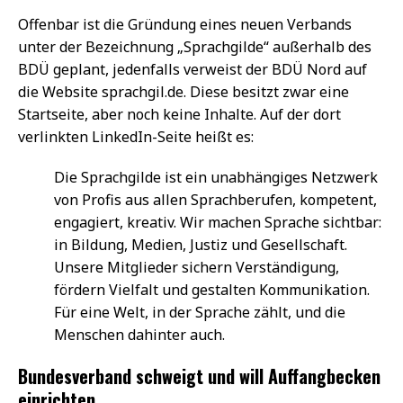
Offenbar ist die Gründung eines neuen Verbands
unter der Bezeichnung „Sprachgilde“ außerhalb des
BDÜ geplant, jedenfalls verweist der BDÜ Nord auf
die Website sprachgil.de. Diese besitzt zwar eine
Startseite, aber noch keine Inhalte. Auf der dort
verlinkten LinkedIn-Seite heißt es:
Die Sprachgilde ist ein unabhängiges Netzwerk
von Profis aus allen Sprachberufen, kompetent,
engagiert, kreativ. Wir machen Sprache sichtbar:
in Bildung, Medien, Justiz und Gesellschaft.
Unsere Mitglieder sichern Verständigung,
fördern Vielfalt und gestalten Kommunikation.
Für eine Welt, in der Sprache zählt, und die
Menschen dahinter auch.
Bundesverband schweigt und will Auffangbecken
einrichten