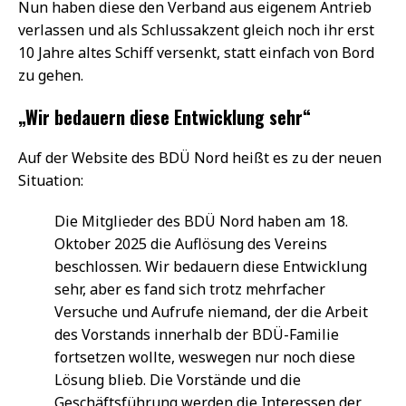
Nun haben diese den Verband aus eigenem Antrieb
verlassen und als Schlussakzent gleich noch ihr erst
10 Jahre altes Schiff versenkt, statt einfach von Bord
zu gehen.
„Wir bedauern diese Entwicklung sehr“
Auf der Website des BDÜ Nord heißt es zu der neuen
Situation:
Die Mitglieder des BDÜ Nord haben am 18.
Oktober 2025 die Auflösung des Vereins
beschlossen. Wir bedauern diese Entwicklung
sehr, aber es fand sich trotz mehrfacher
Versuche und Aufrufe niemand, der die Arbeit
des Vorstands innerhalb der BDÜ-Familie
fortsetzen wollte, weswegen nur noch diese
Lösung blieb. Die Vorstände und die
Geschäftsführung werden die Interessen der