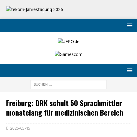
Freiburg: DRK schult 50 Sprachmittler
monatelang für medizinischen Bereich
2026-05-15