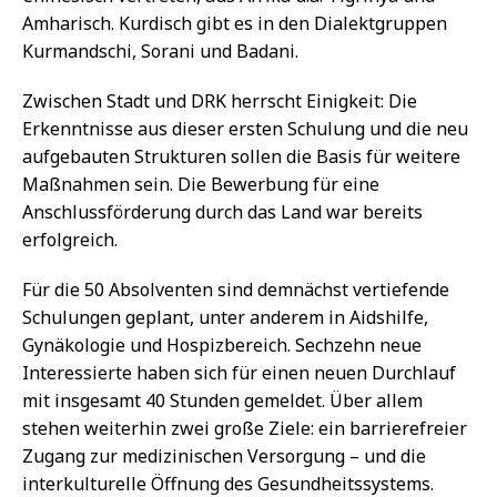
Amharisch. Kurdisch gibt es in den Dialektgruppen
Kurmandschi, Sorani und Badani.
Zwischen Stadt und DRK herrscht Einigkeit: Die
Erkenntnisse aus dieser ersten Schulung und die neu
aufgebauten Strukturen sollen die Basis für weitere
Maßnahmen sein. Die Bewerbung für eine
Anschlussförderung durch das Land war bereits
erfolgreich.
Für die 50 Absolventen sind demnächst vertiefende
Schulungen geplant, unter anderem in Aidshilfe,
Gynäkologie und Hospizbereich. Sechzehn neue
Interessierte haben sich für einen neuen Durchlauf
mit insgesamt 40 Stunden gemeldet. Über allem
stehen weiterhin zwei große Ziele: ein barrierefreier
Zugang zur medizinischen Versorgung – und die
interkulturelle Öffnung des Gesundheitssystems.