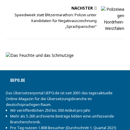
NÄCHSTER
Speedweek statt Blitzermarathon: Polizei unter
Kandidaten für Negativauszeichnung
„Sprachpanscher“
UEPO.DE
Das Übersetzerportal UEPO.de ist seit 2001 das tagesaktuelle
Online-Magazin für die Übersetzungsbranche im
deutschsprachigen Raum.
Wir veröffentlichen 250 bis 300 Artikel pro Jahr.
Mehr als 5.200 archivierte Beiträge bilden eine umfassende
Branchenchronik.
Pro Tag nutzen 1.808 Besucher (Durchschnitt 1. Quartal 2021)