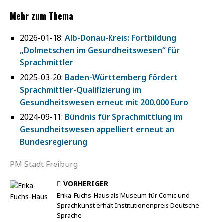
Mehr zum Thema
2026-01-18:
Alb-Donau-Kreis: Fortbildung
„Dolmetschen im Gesundheitswesen“ für
Sprachmittler
2025-03-20:
Baden-Württemberg fördert
Sprachmittler-Qualifizierung im
Gesundheitswesen erneut mit 200.000 Euro
2024-09-11:
Bündnis für Sprachmittlung im
Gesundheitswesen appelliert erneut an
Bundesregierung
PM Stadt Freiburg
VORHERIGER
Erika-Fuchs-Haus als Museum für Comic und
Sprachkunst erhält Institutionenpreis Deutsche
Sprache