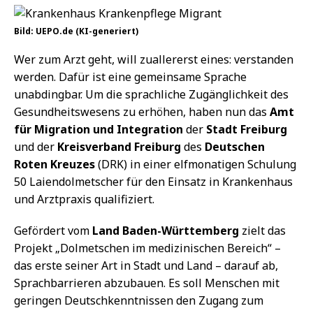
Bild: UEPO.de (KI-generiert)
Wer zum Arzt geht, will zuallererst eines: verstanden
werden. Dafür ist eine gemeinsame Sprache
unabdingbar. Um die sprachliche Zugänglichkeit des
Gesundheitswesens zu erhöhen, haben nun das
Amt
für Migration und Integration
der
Stadt Freiburg
und der
Kreisverband Freiburg
des
Deutschen
Roten Kreuzes
(DRK) in einer elfmonatigen Schulung
50 Laiendolmetscher für den Einsatz in Krankenhaus
und Arztpraxis qualifiziert.
Gefördert vom
Land Baden-Württemberg
zielt das
Projekt „Dolmetschen im medizinischen Bereich“ –
das erste seiner Art in Stadt und Land – darauf ab,
Sprachbarrieren abzubauen. Es soll Menschen mit
geringen Deutschkenntnissen den Zugang zum