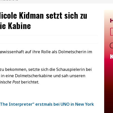
icole Kidman setzt sich zu
ie Kabine
 gewissenhaft auf ihre Rolle als Dolmetscherin im
 zu bekommen, setzte sich die Schauspielerin bei
s in eine Dolmetscherkabine und sah unseren
nische Post
berichtet.
„The Interpreter“ erstmals bei UNO in New York