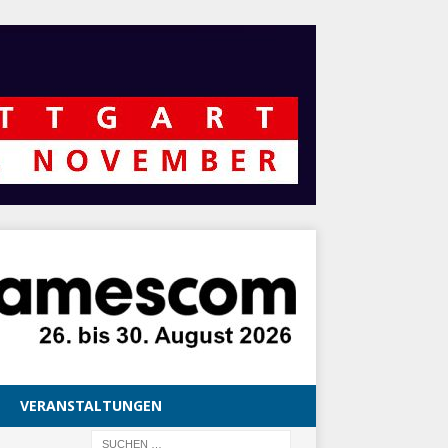
VERANSTALTUNGEN