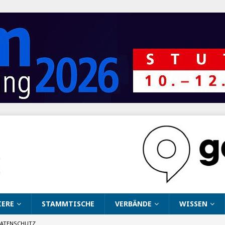
IERE
STAMMTISCHE
VERBÄNDE
WISSEN
ATENSCHUTZ