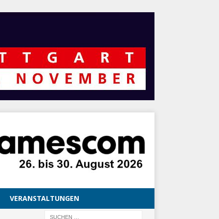
VERANSTALTUNGEN