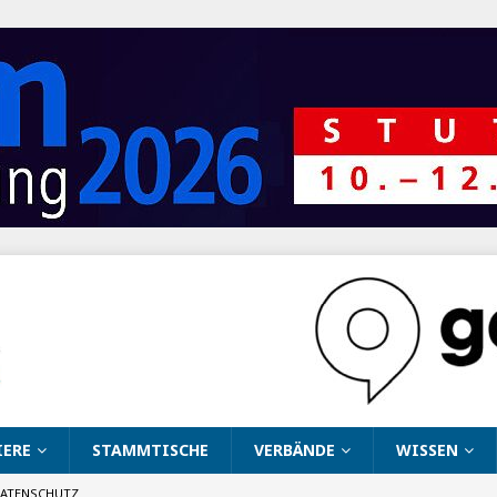
IERE
STAMMTISCHE
VERBÄNDE
WISSEN
ATENSCHUTZ