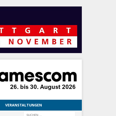
VERANSTALTUNGEN