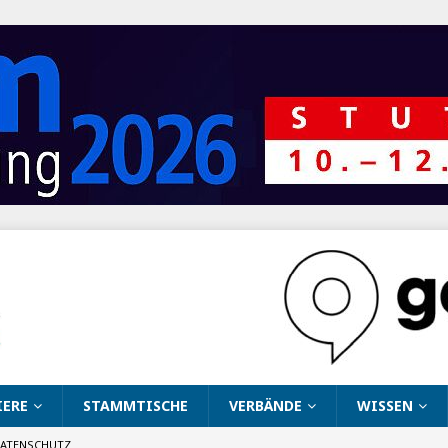
IERE
STAMMTISCHE
VERBÄNDE
WISSEN
ATENSCHUTZ