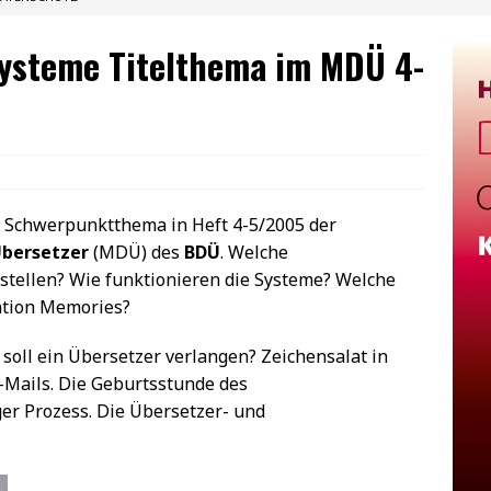
ysteme Titelthema im MDÜ 4-
 Schwerpunktthema in Heft 4-5/2005 der
Übersetzer
(MDÜ) des
BDÜ
. Welche
tellen? Wie funktionieren die Systeme? Welche
ation Memories?
soll ein Übersetzer verlangen? Zeichensalat in
-Mails. Die Geburtsstunde des
r Prozess. Die Übersetzer- und