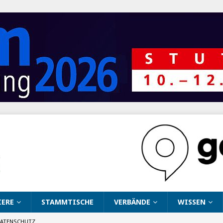
IERE
STAMMTISCHE
VERBÄNDE
WISSEN
ATENSCHUTZ