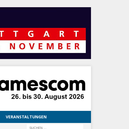
VERANSTALTUNGEN