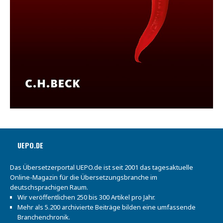
UEPO.DE
Das Übersetzerportal UEPO.de ist seit 2001 das tagesaktuelle
Online-Magazin für die Übersetzungsbranche im
deutschsprachigen Raum.
Wir veröffentlichen 250 bis 300 Artikel pro Jahr.
Mehr als 5.200 archivierte Beiträge bilden eine umfassende
Branchenchronik.