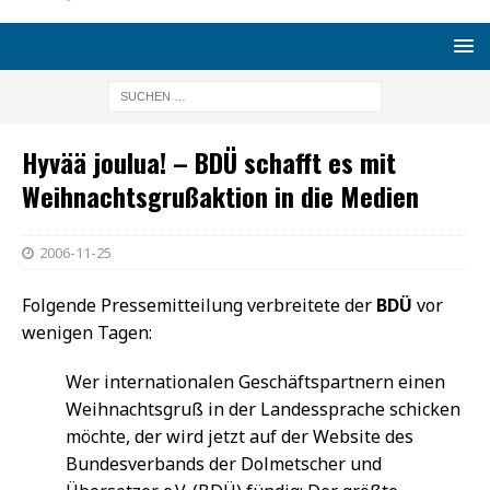
Hyvää joulua! – BDÜ schafft es mit
Weihnachtsgrußaktion in die Medien
2006-11-25
Folgende Pressemitteilung verbreitete der
BDÜ
vor
wenigen Tagen:
Wer internationalen Geschäftspartnern einen
Weihnachtsgruß in der Landessprache schicken
möchte, der wird jetzt auf der Website des
Bundesverbands der Dolmetscher und