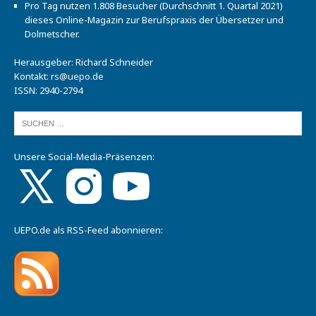
Pro Tag nutzen 1.808 Besucher (Durchschnitt 1. Quartal 2021)
dieses Online-Magazin zur Berufspraxis der Übersetzer und
Dolmetscher.
Herausgeber: Richard Schneider
Kontakt:
rs@uepo.de
ISSN: 2940-2794
Unsere Social-Media-Präsenzen:
UEPO.de als RSS-Feed abonnieren: