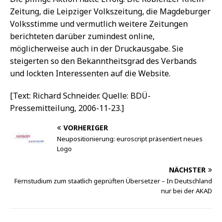
Zeitung, die Leipziger Volkszeitung, die Magdeburger
Volksstimme und vermutlich weitere Zeitungen
berichteten darüber zumindest online,
möglicherweise auch in der Druckausgabe. Sie
steigerten so den Bekanntheitsgrad des Verbands
und lockten Interessenten auf die Website.
[Text: Richard Schneider. Quelle: BDÜ-
Pressemitteilung, 2006-11-23.]
VORHERIGER
Neupositionierung: euroscript präsentiert neues
Logo
NÄCHSTER
Fernstudium zum staatlich geprüften Übersetzer – In Deutschland
nur bei der AKAD