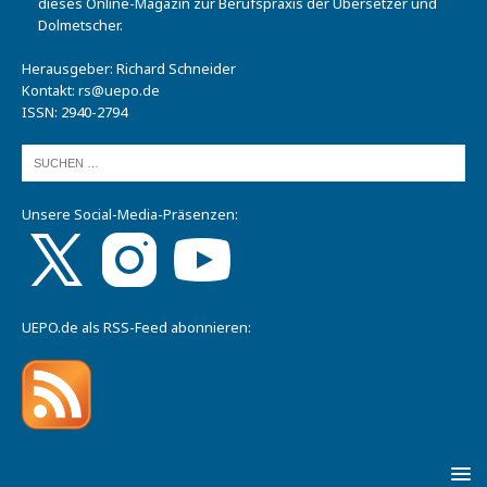
dieses Online-Magazin zur Berufspraxis der Übersetzer und
Dolmetscher.
Herausgeber: Richard Schneider
Kontakt:
rs@uepo.de
ISSN: 2940-2794
Unsere Social-Media-Präsenzen:
UEPO.de als RSS-Feed abonnieren: