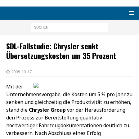
SDL-Fallstudie: Chrysler senkt
Übersetzungskosten um 35 Prozent
2008-10-17
Mit der
Unternehmensvorgabe, die Kosten um 5 % pro Jahr zu
senken und gleichzeitig die Produktivität zu erhöhen,
stand die
Chrysler Group
vor der Herausforderung,
den Prozess zur Bereitstellung qualitativ
hochwertiger Fahrzeugdokumentationen deutlich zu
verbessern. Nach Abschluss eines Erfolg