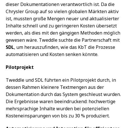
dieser Dokumentationen verantwortlich ist. Da die
Chrysler Group auf so vielen globalen Märkten aktiv
ist, mussten große Mengen neuer und aktualisierter
Inhalte schnell und zu geringeren Kosten übersetzt
werden, als dies mit den gängigen Methoden möglich
gewesen wäre. Tweddle suchte die Partnerschaft mit
SDL
, um herauszufinden, wie das KbT die Prozesse
automatisieren und Kosten senken könnte.
Pilotprojekt
Tweddle und SDL führten ein Pilotprojekt durch, in
dessen Rahmen kleinere Textmengen aus der
Dokumentation durch das System geschleust wurden.
Die Ergebnisse waren beeindruckend: hochwertige
mehrsprachige Inhalte wurden bei potenziellen
Kosteneinsparungen von bis zu 30 % produziert.