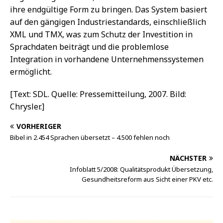
ihre endgültige Form zu bringen. Das System basiert
auf den gängigen Industriestandards, einschließlich
XML und TMX, was zum Schutz der Investition in
Sprachdaten beiträgt und die problemlose
Integration in vorhandene Unternehmenssystemen
ermöglicht.
[Text: SDL. Quelle: Pressemitteilung, 2007. Bild:
Chrysler.]
VORHERIGER
Bibel in 2.454 Sprachen übersetzt – 4.500 fehlen noch
NÄCHSTER
Infoblatt 5/2008: Qualitätsprodukt Übersetzung,
Gesundheitsreform aus Sicht einer PKV etc.