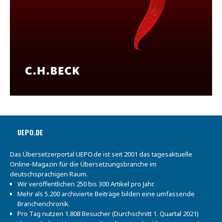
UEPO.DE
Das Übersetzerportal UEPO.de ist seit 2001 das tagesaktuelle
Online-Magazin für die Übersetzungsbranche im
deutschsprachigen Raum.
Wir veröffentlichen 250 bis 300 Artikel pro Jahr.
Mehr als 5.200 archivierte Beiträge bilden eine umfassende
Branchenchronik.
Pro Tag nutzen 1.808 Besucher (Durchschnitt 1. Quartal 2021)