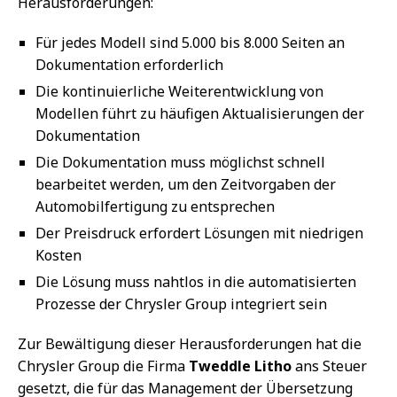
Herausforderungen:
Für jedes Modell sind 5.000 bis 8.000 Seiten an
Dokumentation erforderlich
Die kontinuierliche Weiterentwicklung von
Modellen führt zu häufigen Aktualisierungen der
Dokumentation
Die Dokumentation muss möglichst schnell
bearbeitet werden, um den Zeitvorgaben der
Automobilfertigung zu entsprechen
Der Preisdruck erfordert Lösungen mit niedrigen
Kosten
Die Lösung muss nahtlos in die automatisierten
Prozesse der Chrysler Group integriert sein
Zur Bewältigung dieser Herausforderungen hat die
Chrysler Group die Firma
Tweddle Litho
ans Steuer
gesetzt, die für das Management der Übersetzung