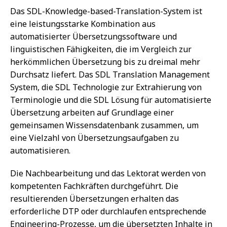
Das SDL-Knowledge-based-Translation-System ist
eine leistungsstarke Kombination aus
automatisierter Übersetzungssoftware und
linguistischen Fähigkeiten, die im Vergleich zur
herkömmlichen Übersetzung bis zu dreimal mehr
Durchsatz liefert. Das SDL Translation Management
System, die SDL Technologie zur Extrahierung von
Terminologie und die SDL Lösung für automatisierte
Übersetzung arbeiten auf Grundlage einer
gemeinsamen Wissensdatenbank zusammen, um
eine Vielzahl von Übersetzungsaufgaben zu
automatisieren.
Die Nachbearbeitung und das Lektorat werden von
kompetenten Fachkräften durchgeführt. Die
resultierenden Übersetzungen erhalten das
erforderliche DTP oder durchlaufen entsprechende
Engineering-Prozesse, um die übersetzten Inhalte in