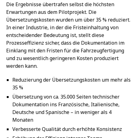
Die Ergebnisse übertrafen selbst die höchsten
Erwartungen aus dem Pilotprojekt. Die
Übersetzungskosten wurden um über 35 % reduziert.
In einer Industrie, in der die Fristeinhaltung von
entscheidender Bedeutung ist, stellt diese
Prozesseffizienz sicher, dass die Dokumentation im
Einklang mit den Fristen für die Fahrzeugfertigung
und zu wesentlich geringeren Kosten produziert
werden kann.
Reduzierung der Übersetzungskosten um mehr als
35 %
Übersetzung von ca. 35.000 Seiten technischer
Dokumentation ins Französische, Italienische,
Deutsche und Spanische – in weniger als 4
Monaten
Verbesserte Qualität durch erhöhte Konsistenz