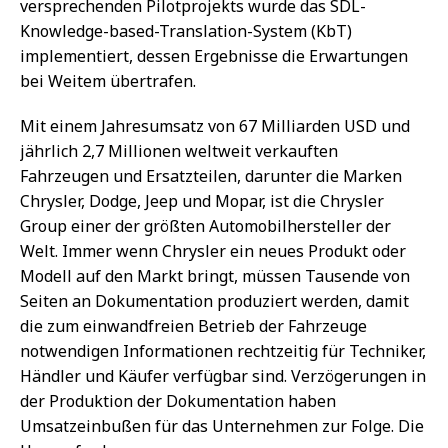
versprechenden Pilotprojekts wurde das SDL-
Knowledge-based-Translation-System (KbT)
implementiert, dessen Ergebnisse die Erwartungen
bei Weitem übertrafen.
Mit einem Jahresumsatz von 67 Milliarden USD und
jährlich 2,7 Millionen weltweit verkauften
Fahrzeugen und Ersatzteilen, darunter die Marken
Chrysler, Dodge, Jeep und Mopar, ist die Chrysler
Group einer der größten Automobilhersteller der
Welt. Immer wenn Chrysler ein neues Produkt oder
Modell auf den Markt bringt, müssen Tausende von
Seiten an Dokumentation produziert werden, damit
die zum einwandfreien Betrieb der Fahrzeuge
notwendigen Informationen rechtzeitig für Techniker,
Händler und Käufer verfügbar sind. Verzögerungen in
der Produktion der Dokumentation haben
Umsatzeinbußen für das Unternehmen zur Folge. Die