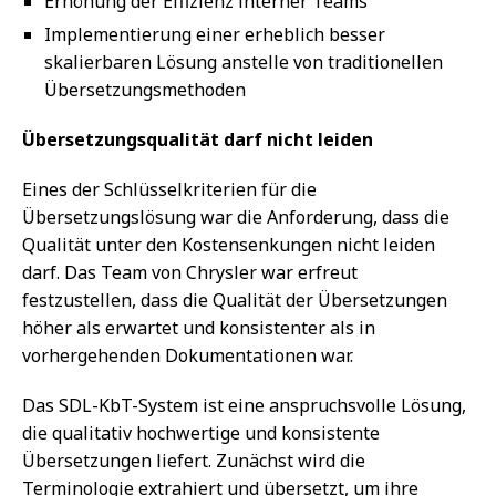
Erhöhung der Effizienz interner Teams
Implementierung einer erheblich besser
skalierbaren Lösung anstelle von traditionellen
Übersetzungsmethoden
Übersetzungsqualität darf nicht leiden
Eines der Schlüsselkriterien für die
Übersetzungslösung war die Anforderung, dass die
Qualität unter den Kostensenkungen nicht leiden
darf. Das Team von Chrysler war erfreut
festzustellen, dass die Qualität der Übersetzungen
höher als erwartet und konsistenter als in
vorhergehenden Dokumentationen war.
Das SDL-KbT-System ist eine anspruchsvolle Lösung,
die qualitativ hochwertige und konsistente
Übersetzungen liefert. Zunächst wird die
Terminologie extrahiert und übersetzt, um ihre