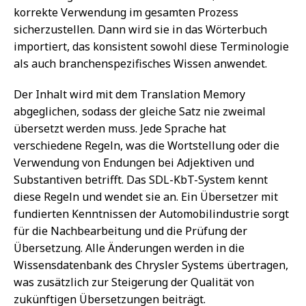
korrekte Verwendung im gesamten Prozess
sicherzustellen. Dann wird sie in das Wörterbuch
importiert, das konsistent sowohl diese Terminologie
als auch branchenspezifisches Wissen anwendet.
Der Inhalt wird mit dem Translation Memory
abgeglichen, sodass der gleiche Satz nie zweimal
übersetzt werden muss. Jede Sprache hat
verschiedene Regeln, was die Wortstellung oder die
Verwendung von Endungen bei Adjektiven und
Substantiven betrifft. Das SDL-KbT-System kennt
diese Regeln und wendet sie an. Ein Übersetzer mit
fundierten Kenntnissen der Automobilindustrie sorgt
für die Nachbearbeitung und die Prüfung der
Übersetzung. Alle Änderungen werden in die
Wissensdatenbank des Chrysler Systems übertragen,
was zusätzlich zur Steigerung der Qualität von
zukünftigen Übersetzungen beiträgt.