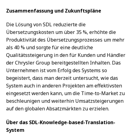
Zusammenfassung und Zukunftspläne
Die Lösung von SDL reduzierte die
Übersetzungskosten um über 35 %, erhöhte die
Produktivität des Übersetzungsprozesses um mehr
als 40 % und sorgte für eine deutliche
Qualitätssteigerung in den für Kunden und Händler
der Chrysler Group bereitgestellten Inhalten. Das
Unternehmen ist vom Erfolg des Systems so
begeistert, dass man derzeit untersucht, wie das
System auch in anderen Projekten am effektivsten
eingesetzt werden kann, um die Time-to-Market zu
beschleunigen und weiterhin Umsatzsteigerungen
auf den globalen Absatzmärkten zu erzielen.
Über das SDL-Knowledge-based-Translation-
System