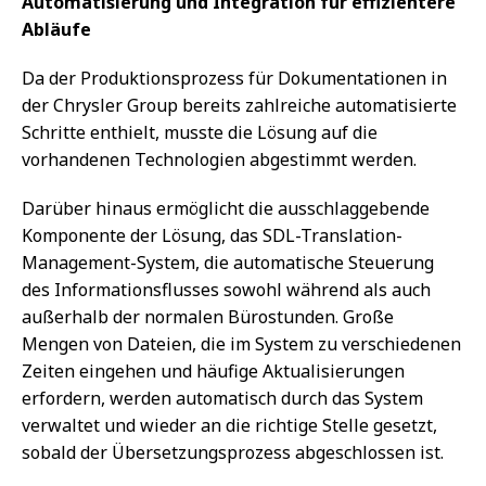
Automatisierung und Integration für effizientere
Abläufe
Da der Produktionsprozess für Dokumentationen in
der Chrysler Group bereits zahlreiche automatisierte
Schritte enthielt, musste die Lösung auf die
vorhandenen Technologien abgestimmt werden.
Darüber hinaus ermöglicht die ausschlaggebende
Komponente der Lösung, das SDL-Translation-
Management-System, die automatische Steuerung
des Informationsflusses sowohl während als auch
außerhalb der normalen Bürostunden. Große
Mengen von Dateien, die im System zu verschiedenen
Zeiten eingehen und häufige Aktualisierungen
erfordern, werden automatisch durch das System
verwaltet und wieder an die richtige Stelle gesetzt,
sobald der Übersetzungsprozess abgeschlossen ist.