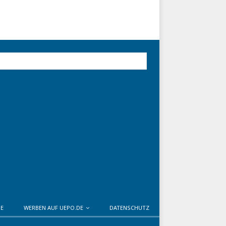
DE
WERBEN AUF UEPO.DE
DATENSCHUTZ