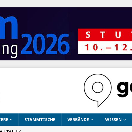
IERE
STAMMTISCHE
VERBÄNDE
WISSEN
ATENSCHUTZ