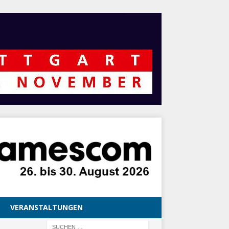
VERANSTALTUNGEN