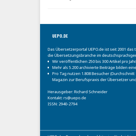
UEPO.DE
Das Übersetzerportal UEPO.de ist seit 2001 das 
die Übersetzungsbranche im deutschsprachige
Wir veröffentlichen 250 bis 300 Artikel pro Jahr
Mehr als 5.200 archivierte Beiträge bilden e
Pro Tag nutzen 1.808 Besucher (Durchschnitt 1
Magazin zur Berufspraxis der Übersetzer und
Herausgeber: Richard Schneider
Kontakt:
rs@uepo.de
ISSN: 2940-2794