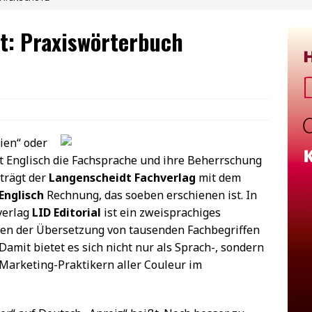
t: Praxiswörterbuch
ien“ oder
st Englisch die Fachsprache und ihre Beherrschung
 trägt der
Langenscheidt Fachverlag
mit dem
Englisch
Rechnung, das soeben erschienen ist. In
verlag
LID Editorial
ist ein zweisprachiges
en der Übersetzung von tausenden Fachbegriffen
Damit bietet es sich nicht nur als Sprach-, sondern
arketing-Praktikern aller Couleur im