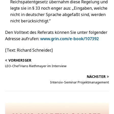
Reichspatentgesetz übernahm diese Regelung und
legte sie in § 33 noch enger aus: „Eingaben, welche
nicht in deutscher Sprache abgefaßt sind, werden
nicht berücksichtigt.“
Den Volltext des Referats können Sie unter folgender
Adresse aufrufen:
www.grin.com/e-book/107392
[Text: Richard Schneider.]
VORHERIGER
LEO-Chef Hans Riethmayer im Interview
NÄCHSTER
Intensiv-Seminar Projektmanagement