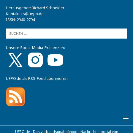
Herausgeber: Richard Schneider
Kontakt:
rs@uepo.de
ISSN: 2940-2794
Unsere Social-Media-Präsenzen:
UEPO.de als RSS-Feed abonnieren:
UEPO.de - Das verbandsunabhängige Nachrichtenportal von