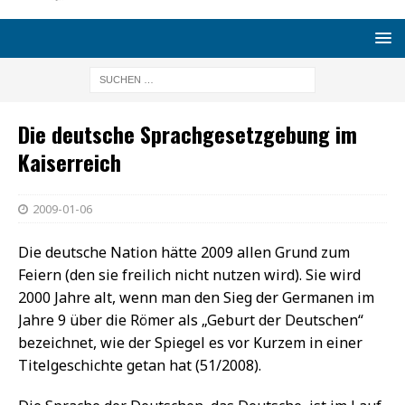
Die deutsche Sprachgesetzgebung im
Kaiserreich
2009-01-06
Die deutsche Nation hätte 2009 allen Grund zum
Feiern (den sie freilich nicht nutzen wird). Sie wird
2000 Jahre alt, wenn man den Sieg der Germanen im
Jahre 9 über die Römer als „Geburt der Deutschen“
bezeichnet, wie der Spiegel es vor Kurzem in einer
Titelgeschichte getan hat (51/2008).