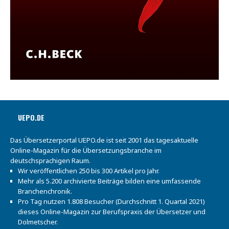
UEPO.DE
Das Übersetzerportal UEPO.de ist seit 2001 das tagesaktuelle
Online-Magazin für die Übersetzungsbranche im
deutschsprachigen Raum.
Wir veröffentlichen 250 bis 300 Artikel pro Jahr.
Mehr als 5.200 archivierte Beiträge bilden eine umfassende
Branchenchronik.
Pro Tag nutzen 1.808 Besucher (Durchschnitt 1. Quartal 2021)
dieses Online-Magazin zur Berufspraxis der Übersetzer und
Dolmetscher.