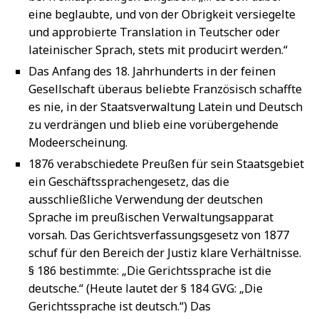
eine beglaubte, und von der Obrigkeit versiegelte
und approbierte Translation in Teutscher oder
lateinischer Sprach, stets mit producirt werden.“
Das Anfang des 18. Jahrhunderts in der feinen
Gesellschaft überaus beliebte Französisch schaffte
es nie, in der Staatsverwaltung Latein und Deutsch
zu verdrängen und blieb eine vorübergehende
Modeerscheinung.
1876 verabschiedete Preußen für sein Staatsgebiet
ein Geschäftssprachengesetz, das die
ausschließliche Verwendung der deutschen
Sprache im preußischen Verwaltungsapparat
vorsah. Das Gerichtsverfassungsgesetz von 1877
schuf für den Bereich der Justiz klare Verhältnisse.
§ 186 bestimmte: „Die Gerichtssprache ist die
deutsche.“ (Heute lautet der § 184 GVG: „Die
Gerichtssprache ist deutsch.“) Das